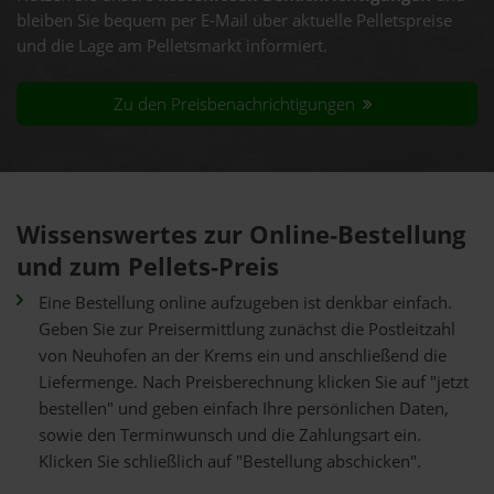
bleiben Sie bequem per E-Mail über aktuelle Pelletspreise
und die Lage am Pelletsmarkt informiert.
Zu den Preisbenachrichtigungen
Wissenswertes zur Online-Bestellung
und zum Pellets-Preis
Eine Bestellung online aufzugeben ist denkbar einfach.
Geben Sie zur Preisermittlung zunächst die Postleitzahl
von Neuhofen an der Krems ein und anschließend die
Liefermenge. Nach Preisberechnung klicken Sie auf "jetzt
bestellen" und geben einfach Ihre persönlichen Daten,
sowie den Terminwunsch und die Zahlungsart ein.
Klicken Sie schließlich auf "Bestellung abschicken".