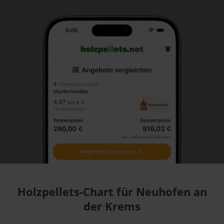
Holzpellets-Chart für Neuhofen an
der Krems