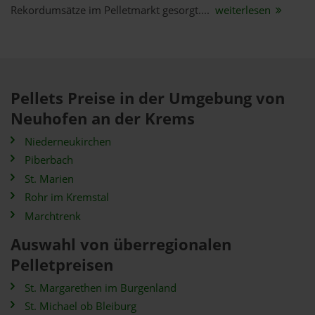
Rekordumsätze im Pelletmarkt gesorgt....
weiterlesen
Pellets Preise in der Umgebung von
Neuhofen an der Krems
Niederneukirchen
Piberbach
St. Marien
Rohr im Kremstal
Marchtrenk
Auswahl von überregionalen
Pelletpreisen
St. Margarethen im Burgenland
St. Michael ob Bleiburg