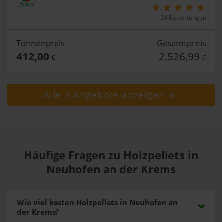
24 Bewertungen
Tonnenpreis
Gesamtpreis
412,00
2.526,99
€
€
Alle 2 Angebote anzeigen
Häufige Fragen zu Holzpellets in
Neuhofen an der Krems
Wie viel kosten Holzpellets in Neuhofen an
der Krems?