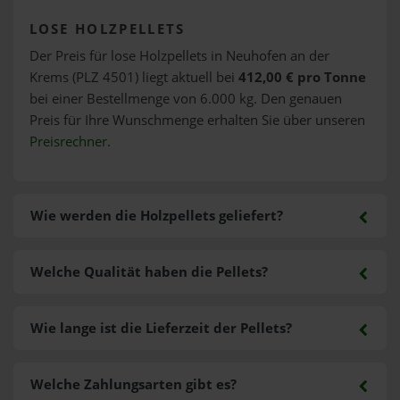
LOSE HOLZPELLETS
Der Preis für lose Holzpellets in Neuhofen an der
Krems (PLZ 4501) liegt aktuell bei
412,00 € pro Tonne
bei einer Bestellmenge von 6.000 kg. Den genauen
Preis für Ihre Wunschmenge erhalten Sie über unseren
Preisrechner
.
Wie werden die Holzpellets geliefert?
Welche Qualität haben die Pellets?
Wie lange ist die Lieferzeit der Pellets?
Welche Zahlungsarten gibt es?