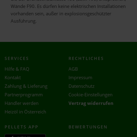
Wände F90. Es dürfen keine elektrischen Installationen
vorhanden sein, außer in explosionsgeschützter
Ausführung.
SERVICES
RECHTLICHES
Hilfe & FAQ
AGB
Kontakt
Impressum
Zahlung & Lieferung
Datenschutz
Partnerprogramm
Cookie-Einstellungen
Händler werden
Vertrag widerrufen
Heizöl in Österreich
PELLETS APP
BEWERTUNGEN