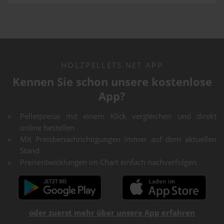
HOLZPELLETS.NET APP
Kennen Sie schon unsere kostenlose
App?
Pelletpreise mit einem Klick vergleichen und direkt
online bestellen
Mit Preisbenachrichtigungen immer auf dem aktuellen
Stand
Preisentwicklungen im Chart einfach nachverfolgen
oder zuerst mehr über unsere App erfahren