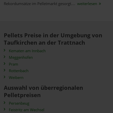
Rekordumsätze im Pelletmarkt gesorgt....
weiterlesen
Pellets Preise in der Umgebung von
Taufkirchen an der Trattnach
Kematen am Innbach
Meggenhofen
Pram
Rottenbach
Weibern
Auswahl von überregionalen
Pelletpreisen
Persenbeug
Feistritz am Wechsel