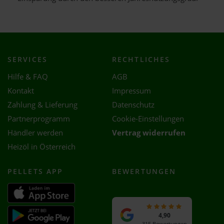
SERVICES
RECHTLICHES
Hilfe & FAQ
AGB
Kontakt
Impressum
Zahlung & Lieferung
Datenschutz
Partnerprogramm
Cookie-Einstellungen
Händler werden
Vertrag widerrufen
Heizöl in Österreich
PELLETS APP
BEWERTUNGEN
4,90
315 Bewertungen