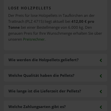
LOSE HOLZPELLETS
Der Preis für lose Holzpellets in Taufkirchen an der
Trattnach (PLZ 4715) liegt aktuell bei
412,00 € pro
Tonne
bei einer Bestellmenge von 6.000 kg. Den
genauen Preis für Ihre Wunschmenge erhalten Sie über
unseren
Preisrechner
.
Wie werden die Holzpellets geliefert?
Welche Qualität haben die Pellets?
Wie lange ist die Lieferzeit der Pellets?
Welche Zahlungsarten gibt es?