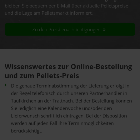
bleiben Sie bequem per E-Mail über aktuelle Pelletspreise
und die Lage am Pelletsmarkt informiert.
Zu den Preisbenachrichtigungen
Wissenswertes zur Online-Bestellung
und zum Pellets-Preis
Die genaue Terminabstimmung der Lieferung erfolgt in
der Regel telefonisch durch unseren Partnerhändler in
Taufkirchen an der Trattnach. Bei der Bestellung können
Sie lediglich eine Kalenderwoche und/oder den
Lieferwunsch schriftlich eintragen. Bei der Disposition
werden auf jeden Fall Ihre Terminmöglichkeiten
berücksichtigt.