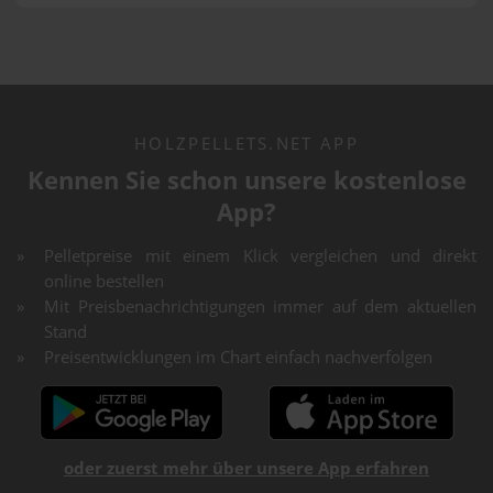
HOLZPELLETS.NET APP
Kennen Sie schon unsere kostenlose
App?
Pelletpreise mit einem Klick vergleichen und direkt
online bestellen
Mit Preisbenachrichtigungen immer auf dem aktuellen
Stand
Preisentwicklungen im Chart einfach nachverfolgen
oder zuerst mehr über unsere App erfahren