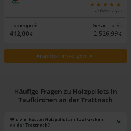
24 Bewertungen
Tonnenpreis
Gesamtpreis
412,00
2.526,99
€
€
Angebot anzeigen
Häufige Fragen zu Holzpellets in
Taufkirchen an der Trattnach
Wie viel kosten Holzpellets in Taufkirchen
an der Trattnach?