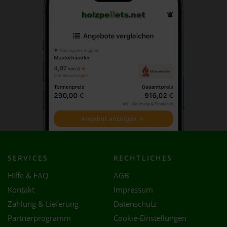
SERVICES
RECHTLICHES
Hilfe & FAQ
AGB
Kontakt
Impressum
Zahlung & Lieferung
Datenschutz
Partnerprogramm
Cookie-Einstellungen