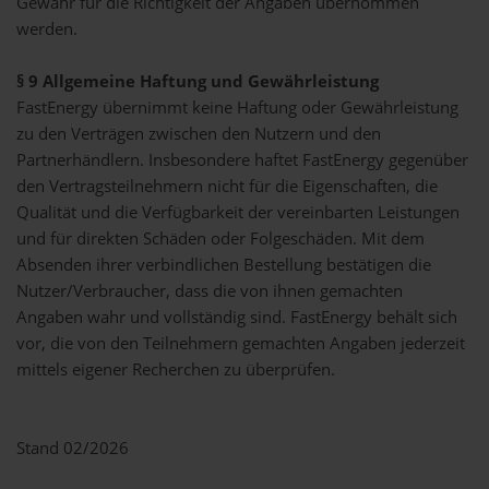
Gewähr für die Richtigkeit der Angaben übernommen
werden.
§ 9 Allgemeine Haftung und Gewährleistung
FastEnergy übernimmt keine Haftung oder Gewährleistung
zu den Verträgen zwischen den Nutzern und den
Partnerhändlern. Insbesondere haftet FastEnergy gegenüber
den Vertragsteilnehmern nicht für die Eigenschaften, die
Qualität und die Verfügbarkeit der vereinbarten Leistungen
und für direkten Schäden oder Folgeschäden. Mit dem
Absenden ihrer verbindlichen Bestellung bestätigen die
Nutzer/Verbraucher, dass die von ihnen gemachten
Angaben wahr und vollständig sind. FastEnergy behält sich
vor, die von den Teilnehmern gemachten Angaben jederzeit
mittels eigener Recherchen zu überprüfen.
Stand 02/2026