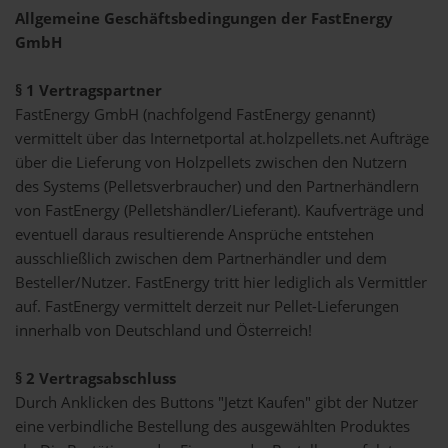
Allgemeine Geschäftsbedingungen der FastEnergy
GmbH
§ 1 Vertragspartner
FastEnergy GmbH (nachfolgend FastEnergy genannt)
vermittelt über das Internetportal at.holzpellets.net Aufträge
über die Lieferung von Holzpellets zwischen den Nutzern
des Systems (Pelletsverbraucher) und den Partnerhändlern
von FastEnergy (Pelletshändler/Lieferant). Kaufverträge und
eventuell daraus resultierende Ansprüche entstehen
ausschließlich zwischen dem Partnerhändler und dem
Besteller/Nutzer. FastEnergy tritt hier lediglich als Vermittler
auf. FastEnergy vermittelt derzeit nur Pellet-Lieferungen
innerhalb von Deutschland und Österreich!
§ 2 Vertragsabschluss
Durch Anklicken des Buttons "Jetzt Kaufen" gibt der Nutzer
eine verbindliche Bestellung des ausgewählten Produktes