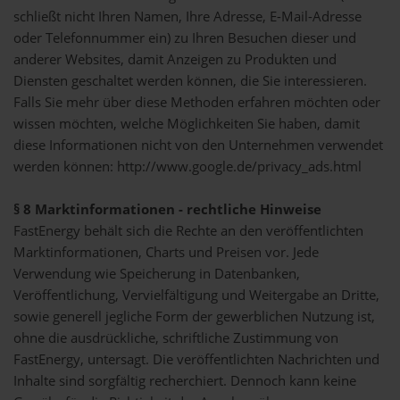
schließt nicht Ihren Namen, Ihre Adresse, E-Mail-Adresse
oder Telefonnummer ein) zu Ihren Besuchen dieser und
anderer Websites, damit Anzeigen zu Produkten und
Diensten geschaltet werden können, die Sie interessieren.
Falls Sie mehr über diese Methoden erfahren möchten oder
wissen möchten, welche Möglichkeiten Sie haben, damit
diese Informationen nicht von den Unternehmen verwendet
werden können: http://www.google.de/privacy_ads.html
§ 8 Marktinformationen - rechtliche Hinweise
FastEnergy behält sich die Rechte an den veröffentlichten
Marktinformationen, Charts und Preisen vor. Jede
Verwendung wie Speicherung in Datenbanken,
Veröffentlichung, Vervielfältigung und Weitergabe an Dritte,
sowie generell jegliche Form der gewerblichen Nutzung ist,
ohne die ausdrückliche, schriftliche Zustimmung von
FastEnergy, untersagt. Die veröffentlichten Nachrichten und
Inhalte sind sorgfältig recherchiert. Dennoch kann keine