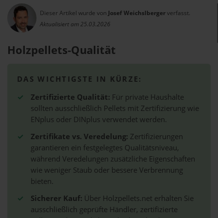
Dieser Artikel wurde von
Josef Weichslberger
verfasst.
Aktualisiert am 25.03.2026
Holzpellets-Qualität
DAS WICHTIGSTE IN KÜRZE:
✓
Zertifizierte Qualität:
Für private Haushalte
sollten ausschließlich Pellets mit Zertifizierung wie
ENplus oder DINplus verwendet werden.
✓
Zertifikate vs. Veredelung:
Zertifizierungen
garantieren ein festgelegtes Qualitätsniveau,
während Veredelungen zusätzliche Eigenschaften
wie weniger Staub oder bessere Verbrennung
bieten.
✓
Sicherer Kauf:
Über Holzpellets.net erhalten Sie
ausschließlich geprüfte Händler, zertifizierte