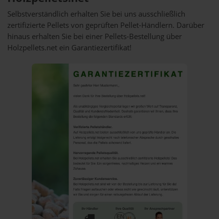
Selbstverständlich erhalten Sie bei uns ausschließlich
zertifizierte Pellets von geprüften Pellet-Händlern. Darüber
hinaus erhalten Sie bei einer Pellets-Bestellung über
Holzpellets.net ein Garantiezertifikat!