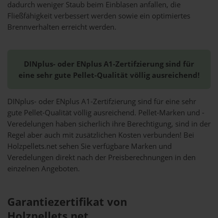
dadurch weniger Staub beim Einblasen anfallen, die
Fließfähigkeit verbessert werden sowie ein optimiertes
Brennverhalten erreicht werden.
DINplus- oder ENplus A1-Zertifzierung sind für
eine sehr gute Pellet-Qualität völlig ausreichend!
DINplus- oder ENplus A1-Zertifzierung sind für eine sehr
gute Pellet-Qualität völlig ausreichend. Pellet-Marken und -
Veredelungen haben sicherlich ihre Berechtigung, sind in der
Regel aber auch mit zusätzlichen Kosten verbunden! Bei
Holzpellets.net sehen Sie verfügbare Marken und
Veredelungen direkt nach der Preisberechnungen in den
einzelnen Angeboten.
Garantiezertifikat von
Holzpellets.net