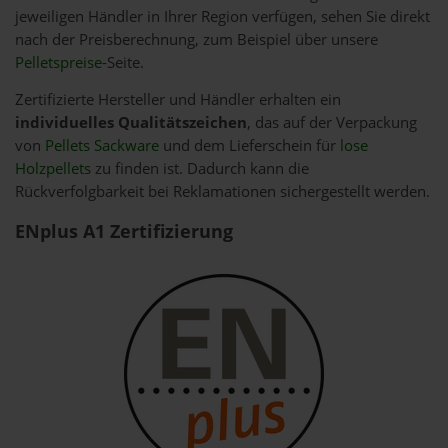
jeweiligen Händler in Ihrer Region verfügen, sehen Sie direkt
nach der Preisberechnung, zum Beispiel über unsere
Pelletspreise
-Seite.
Zertifizierte Hersteller und Händler erhalten ein
individuelles Qualitätszeichen
, das auf der Verpackung
von
Pellets Sackware
und dem Lieferschein für
lose
Holzpellets
zu finden ist. Dadurch kann die
Rückverfolgbarkeit bei Reklamationen sichergestellt werden.
ENplus A1 Zertifizierung