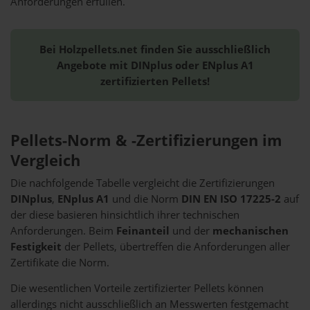
Anforderungen erfüllen.
Bei Holzpellets.net finden Sie ausschließlich
Angebote mit DINplus oder ENplus A1
zertifizierten Pellets!
Pellets-Norm & -Zertifizierungen im
Vergleich
Die nachfolgende Tabelle vergleicht die Zertifizierungen
DINplus
,
ENplus A1
und die Norm
DIN EN ISO 17225-2
auf
der diese basieren hinsichtlich ihrer technischen
Anforderungen. Beim
Feinanteil
und der
mechanischen
Festigkeit
der Pellets, übertreffen die Anforderungen aller
Zertifikate die Norm.
Die wesentlichen Vorteile zertifizierter Pellets können
allerdings nicht ausschließlich an Messwerten festgemacht