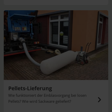
Pellets-Lieferung
Wie funktioniert der Einblasvorgang bei losen
Pellets? Wie wird Sackware geliefert?