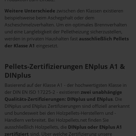
Weitere Unterschiede
zwischen den Klassen existieren
beispielsweise beim Aschegehalt oder dem
Ascheschmelzverhalten. Um ein optimales Brennverhalten
und eine Langlebigkeit der Pelletheizung sicherzustellen,
werden in privaten Haushalten fast
ausschließlich Pellets
der Klasse A1
eingesetzt.
Pellets-Zertifizierungen ENplus A1 &
DINplus
Basierend auf der Klasse A1 - der hochwertigsten Klasse in
der DIN EN ISO 17225-2 - existieren
zwei unabhängige
Qualitäts-Zertifizierungen: DINplus und ENplus
. Die
DINplus und ENplus Zertifizierungen sind offiziell anerkannt
und bundesweit bei den Holzpellets-Herstellern und -
Händlern verbreitet. Bei Holzpellets.net finden Sie
ausschließlich Holzpellets, die
DINplus oder ENplus A1
zertifiziert
sind. Über welche Zertifizierung unsere