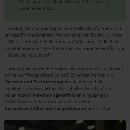
Pellets und zusätzliche Sicherheit durch unser
Garantiezertifikat.
Die häufigsten Kundenfragen beim Pelletskauf drehen sich
um das Thema
Qualität
. Warum sollte ich ENplus A1 oder
DINplus zertifizierte Pellets kaufen? Wie kann ich die Pellets
Qualität erkennen? Was hat es mit den Garantiezertifikat von
Holzpellets.net auf sich?
Diese und einige weitere Fragen beantworten wir in diesem
Artikel zur "Holzpellets Qualität". Zunächst werden die
Normen und Zertifizierungen
erläutert und die
Qualitätsstufen verglichen. Anschließend wird auf die
bekanntesten
Veredelungsverfahren
eingegangen.
Abschließend erklären wir, was es mit dem
Garantiezertifikat bei Holzpellets.net
auf sich hat.