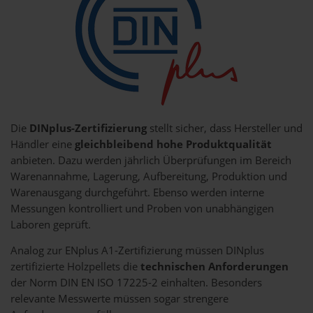
Die
DINplus-Zertifizierung
stellt sicher, dass Hersteller und
Händler eine
gleichbleibend hohe Produktqualität
anbieten. Dazu werden jährlich Überprüfungen im Bereich
Warenannahme, Lagerung, Aufbereitung, Produktion und
Warenausgang durchgeführt. Ebenso werden interne
Messungen kontrolliert und Proben von unabhängigen
Laboren geprüft.
Analog zur ENplus A1-Zertifizierung müssen DINplus
zertifizierte Holzpellets die
technischen Anforderungen
der Norm DIN EN ISO 17225-2 einhalten. Besonders
relevante Messwerte müssen sogar strengere