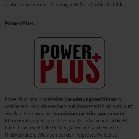
sauberer, wodurch sich weniger Ruß und Schlacke bilden.
PowerPlus
PowerPlus ist ein spezielles
Veredelungsverfahren
für
Holzpellets. Ähnlich wie beim Pelprotec-Verfahren wird kurz
vor dem Einblasen ein
hauchdünner Film aus reinem
Pflanzenöl
aufgetragen. Dieser natürliche Schutz schließt
feine Risse, macht die Pellets glatter und verbessert ihr
Fließverhalten. Wie auch bei den Pelprotec-Pellets soll