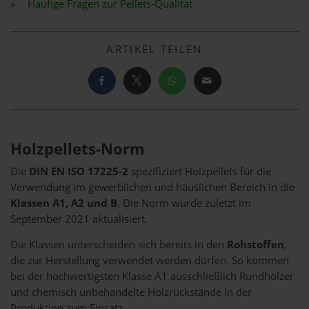
Häufige Fragen zur Pellets-Qualität
ARTIKEL TEILEN
Holzpellets-Norm
Die
DIN EN ISO 17225-2
spezifiziert Holzpellets für die
Verwendung im gewerblichen und häuslichen Bereich in die
Klassen A1, A2 und B
. Die Norm wurde zuletzt im
September 2021 aktualisiert.
Die Klassen unterscheiden sich bereits in den
Rohstoffen
,
die zur Herstellung verwendet werden dürfen. So kommen
bei der hochwertigsten Klasse A1 ausschließlich Rundhölzer
und chemisch unbehandelte Holzrückstände in der
Produktion zum Einsatz.