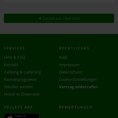
Zurück zur Übersicht
SERVICES
RECHTLICHES
Hilfe & FAQ
AGB
Kontakt
Impressum
Zahlung & Lieferung
Datenschutz
Partnerprogramm
Cookie-Einstellungen
Händler werden
Vertrag widerrufen
Heizöl in Österreich
PELLETS APP
BEWERTUNGEN