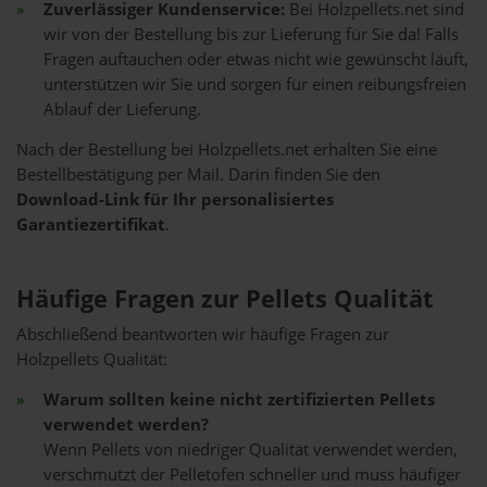
Zuverlässiger Kundenservice:
Bei Holzpellets.net sind
wir von der Bestellung bis zur Lieferung für Sie da! Falls
Fragen auftauchen oder etwas nicht wie gewünscht läuft,
unterstützen wir Sie und sorgen für einen reibungsfreien
Ablauf der Lieferung.
Nach der Bestellung bei Holzpellets.net erhalten Sie eine
Bestellbestätigung per Mail. Darin finden Sie den
Download-Link für Ihr personalisiertes
Garantiezertifikat
.
Häufige Fragen zur Pellets Qualität
Abschließend beantworten wir häufige Fragen zur
Holzpellets Qualität:
Warum sollten keine nicht zertifizierten Pellets
verwendet werden?
Wenn Pellets von niedriger Qualität verwendet werden,
verschmutzt der Pelletofen schneller und muss häufiger