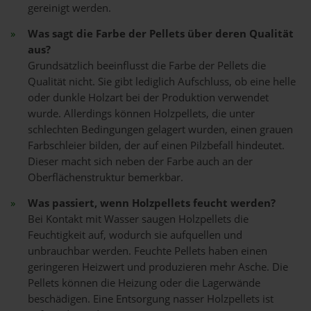
gereinigt werden.
Was sagt die Farbe der Pellets über deren Qualität
aus?
Grundsätzlich beeinflusst die Farbe der Pellets die
Qualität nicht. Sie gibt lediglich Aufschluss, ob eine helle
oder dunkle Holzart bei der Produktion verwendet
wurde. Allerdings können Holzpellets, die unter
schlechten Bedingungen gelagert wurden, einen grauen
Farbschleier bilden, der auf einen Pilzbefall hindeutet.
Dieser macht sich neben der Farbe auch an der
Oberflächenstruktur bemerkbar.
Was passiert, wenn Holzpellets feucht werden?
Bei Kontakt mit Wasser saugen Holzpellets die
Feuchtigkeit auf, wodurch sie aufquellen und
unbrauchbar werden. Feuchte Pellets haben einen
geringeren Heizwert und produzieren mehr Asche. Die
Pellets können die Heizung oder die Lagerwände
beschädigen. Eine Entsorgung nasser Holzpellets ist