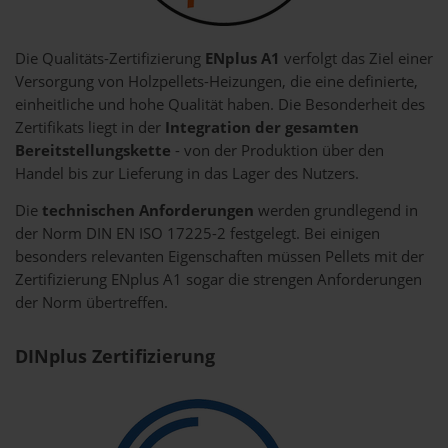
Die Qualitäts-Zertifizierung
ENplus A1
verfolgt das Ziel einer
Versorgung von Holzpellets-Heizungen, die eine definierte,
einheitliche und hohe Qualität haben. Die Besonderheit des
Zertifikats liegt in der
Integration der gesamten
Bereitstellungskette
- von der Produktion über den
Handel bis zur Lieferung in das Lager des Nutzers.
Die
technischen Anforderungen
werden grundlegend in
der Norm DIN EN ISO 17225-2 festgelegt. Bei einigen
besonders relevanten Eigenschaften müssen Pellets mit der
Zertifizierung ENplus A1 sogar die strengen Anforderungen
der Norm übertreffen.
DINplus Zertifizierung