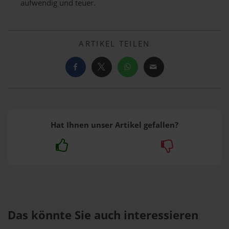
aufwendig und teuer.
ARTIKEL TEILEN
Hat Ihnen unser Artikel gefallen?
Das könnte Sie auch interessieren