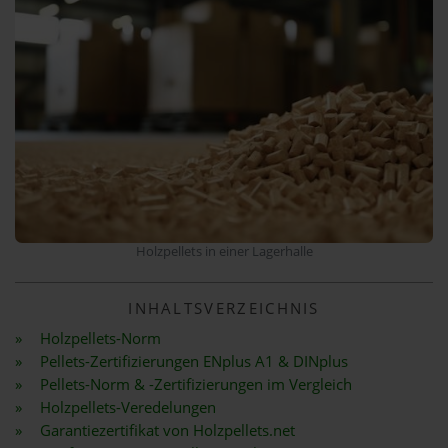
Holzpellets in einer Lagerhalle
INHALTSVERZEICHNIS
Holzpellets-Norm
Pellets-Zertifizierungen ENplus A1 & DINplus
Pellets-Norm & -Zertifizierungen im Vergleich
Holzpellets-Veredelungen
Garantiezertifikat von Holzpellets.net