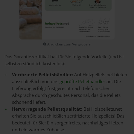
Anklicken zum Vergrößern
Das Garantiezertifikat hat für Sie folgende Vorteile (und ist
selbstverständlich kostenlos):
Verifizierte Pelletshändler:
Auf Holzpellets.net bieten
ausschließlich von uns
geprüfte Pellethändler
an. Die
Lieferung erfolgt fristgerecht nach telefonischer
Absprache durch geschultes Personal, das die Pellets
schonend liefert.
Hervorragende Pelletsqualität:
Bei Holzpellets.net
erhalten Sie ausschließlich zertifizierte Holzpellets! Das
bedeutet für Sie: Ein sorgenfreies, nachhaltiges Heizen
und ein warmes Zuhause.