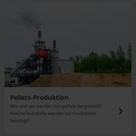
Pellets-Produktion
Wie und wo werden Holzpellets hergestellt?
Welche Rohstoffe werden zur Produktion
benötigt?