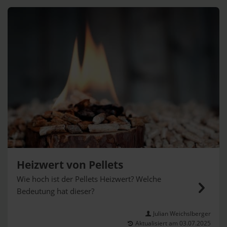
Heizwert von Pellets
Wie hoch ist der Pellets Heizwert? Welche
Bedeutung hat dieser?
Julian Weichslberger
Aktualisiert am 03.07.2025