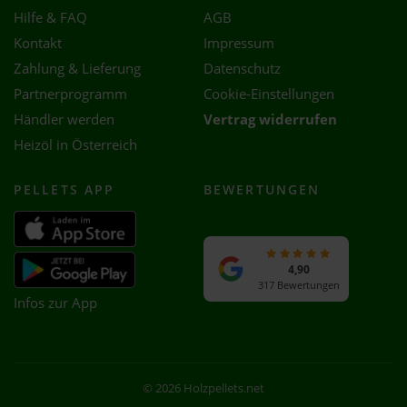
Hilfe & FAQ
AGB
Kontakt
Impressum
Zahlung & Lieferung
Datenschutz
Partnerprogramm
Cookie-Einstellungen
Händler werden
Vertrag widerrufen
Heizöl in Österreich
PELLETS APP
BEWERTUNGEN
4,90
317 Bewertungen
Infos zur App
© 2026 Holzpellets.net