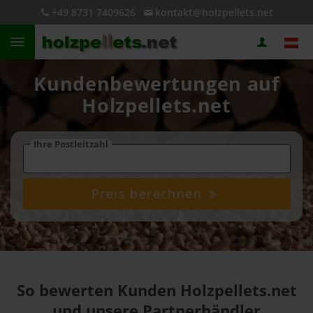
+49 8731 7409626
kontakt@holzpellets.net
Kundenbewertungen auf
Holzpellets.net
Ihre Postleitzahl
Preis berechnen
So bewerten Kunden Holzpellets.net
und unsere Partnerhändler