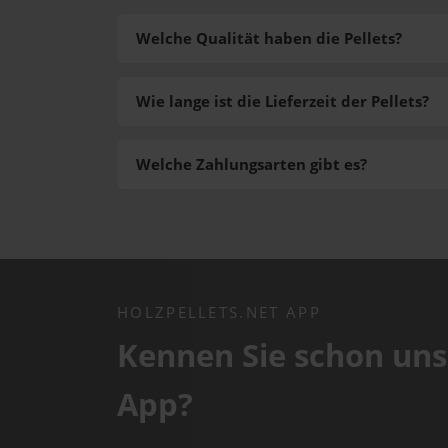
Welche Qualität haben die Pellets?
Wie lange ist die Lieferzeit der Pellets?
Welche Zahlungsarten gibt es?
HOLZPELLETS.NET APP
Kennen Sie schon uns
App?