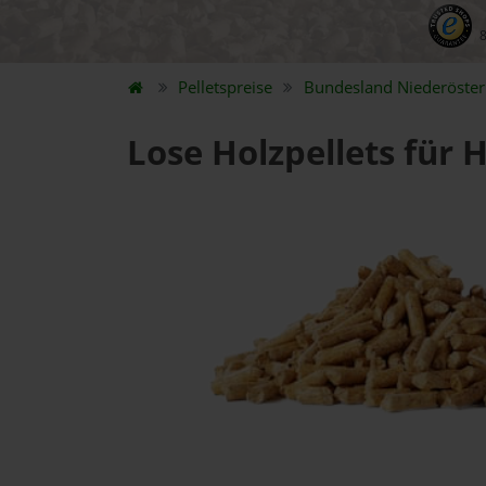
Pelletspreise
Bundesland
Niederöster
Lose Holzpellets für 