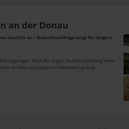
ein an der Donau
ehen deutlich an – Rekordnachfrage sorgt für längere
utlich angezogen. Nach der langen Kaufzurückhaltung vieler
ochen für Rekordumsätze im Pelletmarkt gesorgt....