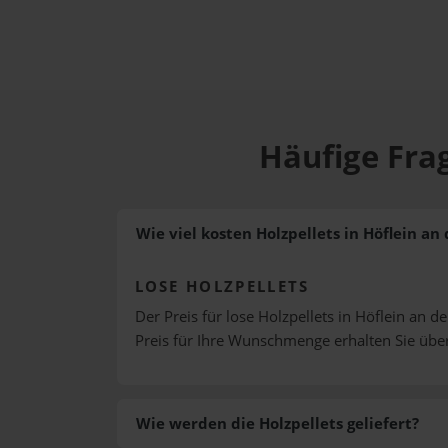
Häufige Frag
Wie viel kosten Holzpellets in Höflein an
LOSE HOLZPELLETS
Der Preis für lose Holzpellets in Höflein an d
Preis für Ihre Wunschmenge erhalten Sie üb
Wie werden die Holzpellets geliefert?