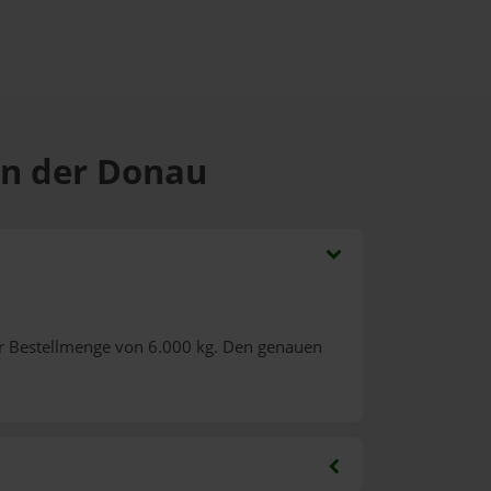
 an der Donau
r Bestellmenge von 6.000 kg. Den genauen