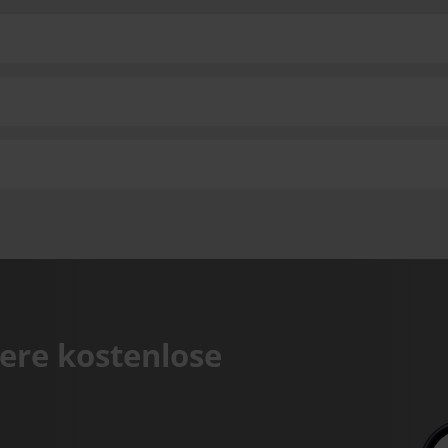
ere kostenlose