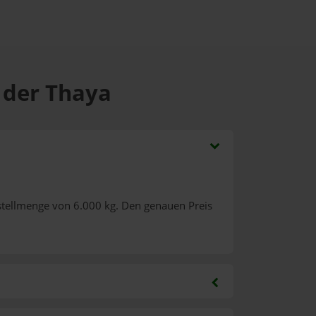
n der Thaya
stellmenge von 6.000 kg. Den genauen Preis