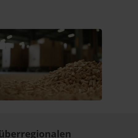
überregionalen