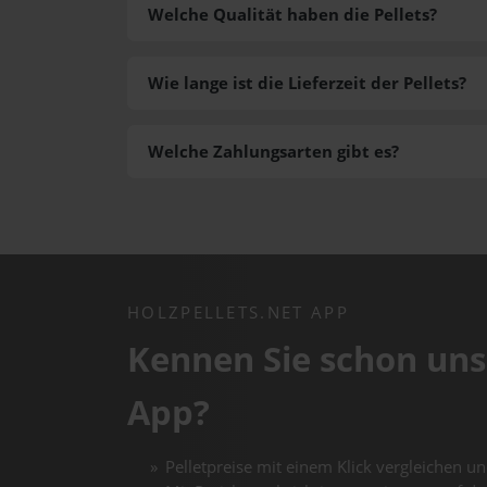
Welche Qualität haben die Pellets?
Wie lange ist die Lieferzeit der Pellets?
Welche Zahlungsarten gibt es?
HOLZPELLETS.NET APP
Kennen Sie schon uns
App?
Pelletpreise mit einem Klick vergleichen un