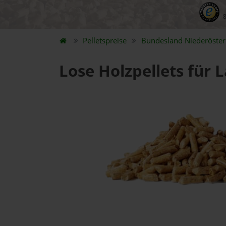
Pelletspreise
Bundesland
Niederöster
Lose Holzpellets für 