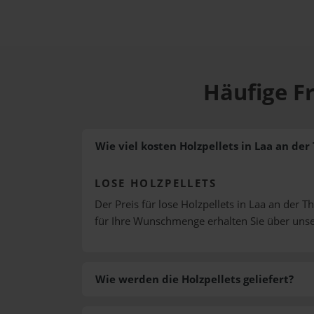
Häufige Fr
Wie viel kosten Holzpellets in Laa an der
LOSE HOLZPELLETS
Der Preis für lose Holzpellets in Laa an der T
für Ihre Wunschmenge erhalten Sie über uns
Wie werden die Holzpellets geliefert?