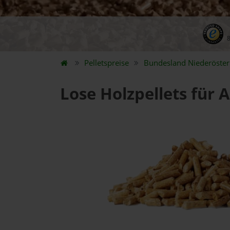
Pelletspreise
Bundesland
Niederöster
Lose Holzpellets für