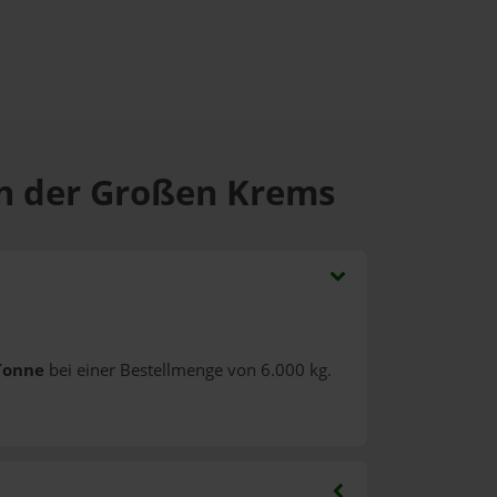
an der Großen Krems
Tonne
bei einer Bestellmenge von 6.000 kg.