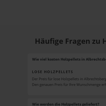
Häufige Fragen zu 
Wie viel kosten Holzpellets in Albrechts
LOSE HOLZPELLETS
Der Preis für lose Holzpellets in Albrechtsbe
Den genauen Preis für Ihre Wunschmenge erh
Wie werden die Holzpellets geliefert?