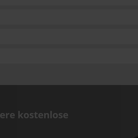
ere kostenlose