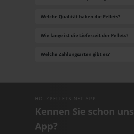
Welche Qualität haben die Pellets?
Wie lange ist die Lieferzeit der Pellets?
Welche Zahlungsarten gibt es?
HOLZPELLETS.NET APP
Kennen Sie schon uns
App?