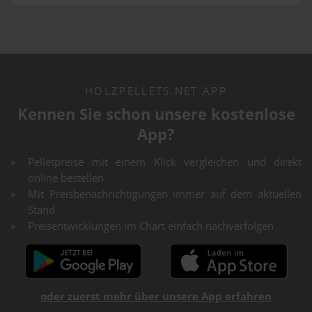
HOLZPELLETS.NET APP
Kennen Sie schon unsere kostenlose
App?
Pelletpreise mit einem Klick vergleichen und direkt
online bestellen
Mit Preisbenachrichtigungen immer auf dem aktuellen
Stand
Preisentwicklungen im Chart einfach nachverfolgen
oder zuerst mehr über unsere App erfahren