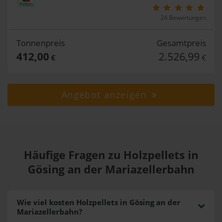
24 Bewertungen
Tonnenpreis
Gesamtpreis
412,00
2.526,99
€
€
Angebot anzeigen
Häufige Fragen zu Holzpellets in
Gösing an der Mariazellerbahn
Wie viel kosten Holzpellets in Gösing an der
Mariazellerbahn?