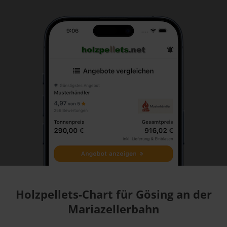
Holzpellets-Chart für Gösing an der
Mariazellerbahn