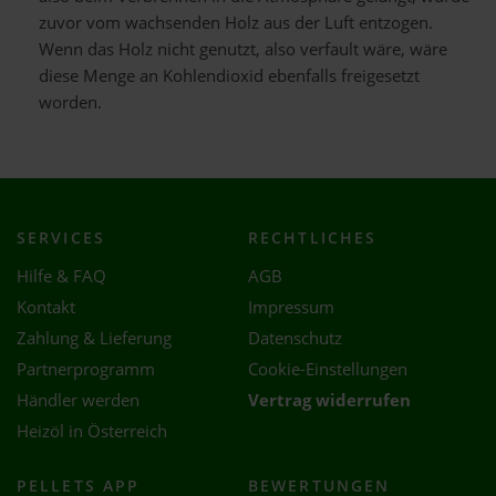
zuvor vom wachsenden Holz aus der Luft entzogen.
Wenn das Holz nicht genutzt, also verfault wäre, wäre
diese Menge an Kohlendioxid ebenfalls freigesetzt
worden.
SERVICES
RECHTLICHES
Hilfe & FAQ
AGB
Kontakt
Impressum
Zahlung & Lieferung
Datenschutz
Partnerprogramm
Cookie-Einstellungen
Händler werden
Vertrag widerrufen
Heizöl in Österreich
PELLETS APP
BEWERTUNGEN