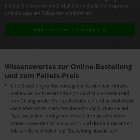
bleiben Sie bequem per E-Mail über aktuelle Pelletspreise
und die Lage am Pelletsmarkt informiert.
Zu den Preisbenachrichtigungen
Wissenswertes zur Online-Bestellung
und zum Pellets-Preis
Eine Bestellung online aufzugeben ist denkbar einfach.
Geben Sie zur Preisermittlung zunächst die Postleitzahl
von Gösing an der Mariazellerbahn ein und anschließend
die Liefermenge. Nach Preisberechnung klicken Sie auf
"jetzt bestellen" und geben einfach Ihre persönlichen
Daten, sowie den Terminwunsch und die Zahlungsart ein.
Klicken Sie schließlich auf "Bestellung abschicken".