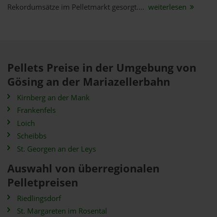
Rekordumsätze im Pelletmarkt gesorgt....
weiterlesen
Pellets Preise in der Umgebung von
Gösing an der Mariazellerbahn
Kirnberg an der Mank
Frankenfels
Loich
Scheibbs
St. Georgen an der Leys
Auswahl von überregionalen
Pelletpreisen
Riedlingsdorf
St. Margareten im Rosental