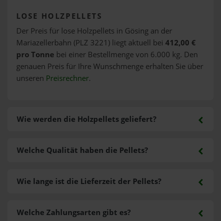
LOSE HOLZPELLETS
Der Preis für lose Holzpellets in Gösing an der
Mariazellerbahn (PLZ 3221) liegt aktuell bei
412,00 €
pro Tonne
bei einer Bestellmenge von 6.000 kg. Den
genauen Preis für Ihre Wunschmenge erhalten Sie über
unseren
Preisrechner
.
Wie werden die Holzpellets geliefert?
Welche Qualität haben die Pellets?
Wie lange ist die Lieferzeit der Pellets?
Welche Zahlungsarten gibt es?