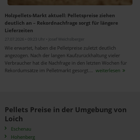
Holzpellets-Markt aktuell: Pelletspreise ziehen
deutlich an – Rekordnachfrage sorgt für längere
Lieferzeiten
27.07.2026 • 09:23 Uhr • Josef Weichslberger
Wie erwartet, haben die Pelletpreise zuletzt deutlich
angezogen. Nach der langen Kaufzurückhaltung vieler
Verbraucher hat die Nachfrage in den letzten Wochen für
Rekordumsätze im Pelletmarkt gesorgt....
weiterlesen
Pellets Preise in der Umgebung von
Loich
Eschenau
Hohenberg