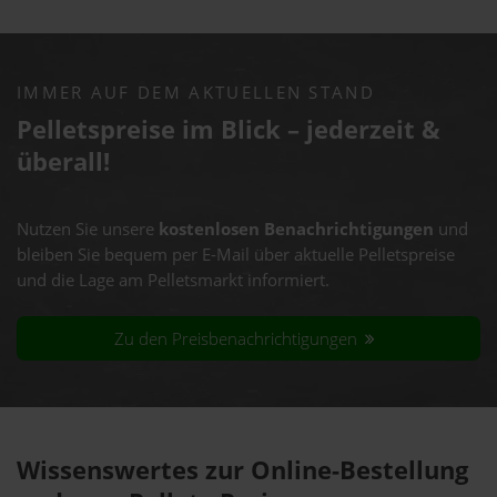
IMMER AUF DEM AKTUELLEN STAND
Pelletspreise im Blick – jederzeit &
überall!
Nutzen Sie unsere
kostenlosen Benachrichtigungen
und
bleiben Sie bequem per E-Mail über aktuelle Pelletspreise
und die Lage am Pelletsmarkt informiert.
Zu den Preisbenachrichtigungen
Wissenswertes zur Online-Bestellung