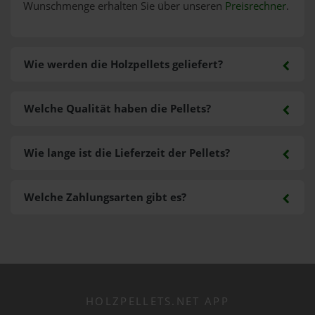
Wunschmenge erhalten Sie über unseren
Preisrechner
.
Wie werden die Holzpellets geliefert?
Welche Qualität haben die Pellets?
Wie lange ist die Lieferzeit der Pellets?
Welche Zahlungsarten gibt es?
HOLZPELLETS.NET APP