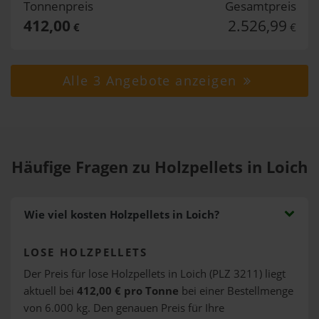
Tonnenpreis
Gesamtpreis
412,00
2.526,99
€
€
Alle 3 Angebote anzeigen
Häufige Fragen zu Holzpellets in Loich
Wie viel kosten Holzpellets in Loich?
LOSE HOLZPELLETS
Der Preis für lose Holzpellets in Loich (PLZ 3211) liegt
aktuell bei
412,00 € pro Tonne
bei einer Bestellmenge
von 6.000 kg. Den genauen Preis für Ihre