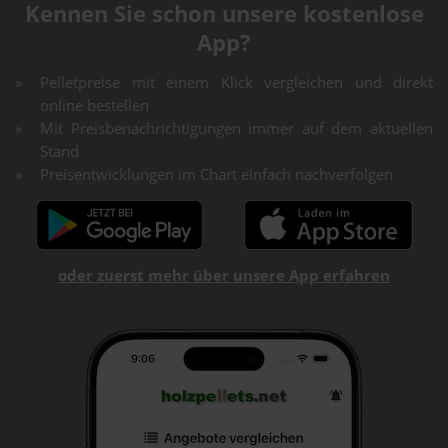
Kennen Sie schon unsere kostenlose
App?
Pelletpreise mit einem Klick vergleichen und direkt
online bestellen
Mit Preisbenachrichtigungen immer auf dem aktuellen
Stand
Preisentwicklungen im Chart einfach nachverfolgen
oder zuerst mehr über unsere App erfahren