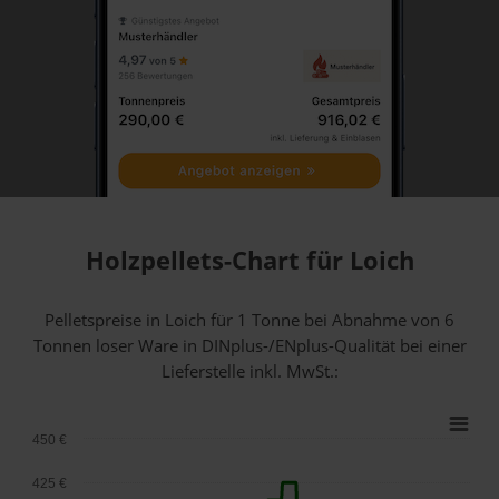
Holzpellets-Chart für Loich
Pelletspreise in Loich für 1 Tonne bei Abnahme
von 6
Tonnen loser Ware
in DINplus-/ENplus-Qualität bei einer
Lieferstelle inkl. MwSt.:
450 €
425 €