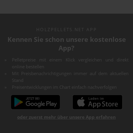
HOLZPELLETS.NET APP
Kennen Sie schon unsere kostenlose
App?
Pelletpreise mit einem Klick vergleichen und direkt
online bestellen
Mit Preisbenachrichtigungen immer auf dem aktuellen
Stand
Preisentwicklungen im Chart einfach nachverfolgen
oder zuerst mehr über unsere App erfahren