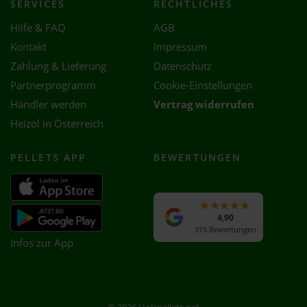
SERVICES
RECHTLICHES
Hilfe & FAQ
AGB
Kontakt
Impressum
Zahlung & Lieferung
Datenschutz
Partnerprogramm
Cookie-Einstellungen
Händler werden
Vertrag widerrufen
Heizöl in Österreich
PELLETS APP
BEWERTUNGEN
4,90
315 Bewertungen
Infos zur App