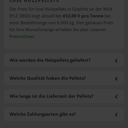
LOSE HOLZPELLETS
Der Preis für lose Holzpellets in Göpfritz an der Wild
(PLZ 3800) liegt aktuell bei
412,00 € pro Tonne
bei
einer Bestellmenge von 6.000 kg. Den genauen Preis
für Ihre Wunschmenge erhalten Sie über unseren
Preisrechner
.
Wie werden die Holzpellets geliefert?
Welche Qualität haben die Pellets?
Wie lange ist die Lieferzeit der Pellets?
Welche Zahlungsarten gibt es?