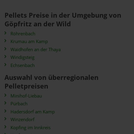
Pellets Preise in der Umgebung von
Göpfritz an der Wild
Röhrenbach
Krumau am Kamp
Waidhofen an der Thaya
Windigsteig
Echsenbach
Auswahl von überregionalen
Pelletpreisen
Minihof-Liebau
Pürbach
Hadersdorf am Kamp
Winzendorf
Kopfing im Innkreis