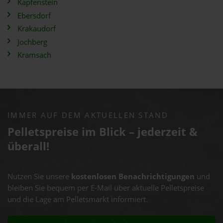
Kapfenstein
Ebersdorf
Krakaudorf
Jochberg
Kramsach
IMMER AUF DEM AKTUELLEN STAND
Pelletspreise im Blick – jederzeit &
überall!
Nutzen Sie unsere
kostenlosen Benachrichtigungen
und
bleiben Sie bequem per E-Mail über aktuelle Pelletspreise
und die Lage am Pelletsmarkt informiert.