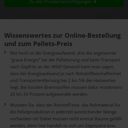
Zu den Preisbenachrichtigungen
Wissenswertes zur Online-Bestellung
und zum Pellets-Preis
Wie hoch ist der Energieaufwand, also die sogenannte
"graue Energie" bei der Pelletierung und beim Transport
nach Göpfritz an der Wild? Generell kann man sagen,
dass der Energieaufwand je nach Rohstoffbeschaffenheit
und Transportentfernung bei 2 bis 5% des Heizwertes
liegt. Bei fossilen Brennstoffen müssen dafür mindestens
20 bis 30 Prozent aufgewendet werden.
Wussten Sie, dass der Rohstoff bzw. das Rohmaterial für
die Pelletproduktion in jederzeit ausreichender Menge
vorhanden ist? Dabei müssen nicht einmal Bäume gefällt
werden, denn hier handelt es sich um Sägespäne bzw.