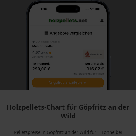
Holzpellets-Chart für Göpfritz an der
Wild
Pelletspreise in Göpfritz an der Wild für 1 Tonne bei