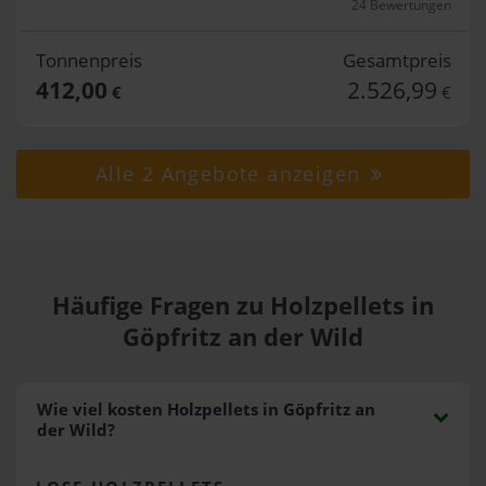
24 Bewertungen
Tonnenpreis
Gesamtpreis
412,00
2.526,99
€
€
Alle 2 Angebote anzeigen
Häufige Fragen zu Holzpellets in
Göpfritz an der Wild
Wie viel kosten Holzpellets in Göpfritz an
der Wild?