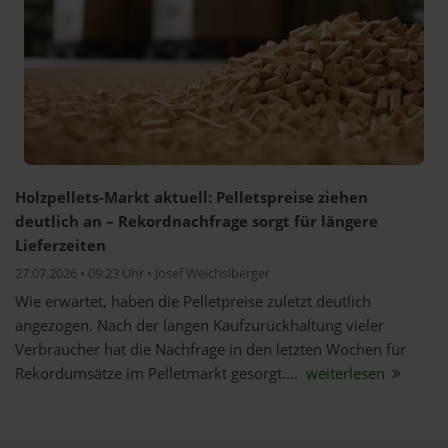
Holzpellets-Markt aktuell: Pelletspreise ziehen
deutlich an – Rekordnachfrage sorgt für längere
Lieferzeiten
27.07.2026 • 09:23 Uhr • Josef Weichslberger
Wie erwartet, haben die Pelletpreise zuletzt deutlich
angezogen. Nach der langen Kaufzurückhaltung vieler
Verbraucher hat die Nachfrage in den letzten Wochen für
Rekordumsätze im Pelletmarkt gesorgt....
weiterlesen