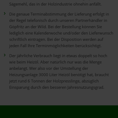
Sägemehl, das in der Holzindustrie ohnehin anfällt.
Die genaue Terminabstimmung der Lieferung erfolgt in
der Regel telefonisch durch unseren Partnerhändler in
Göpfritz an der Wild. Bei der Bestellung können Sie
lediglich eine Kalenderwoche und/oder den Lieferwunsch
schriftlich eintragen. Bei der Disposition werden auf
jeden Fall Ihre Terminmöglichkeiten berücksichtigt.
Der jährliche Verbrauch liegt in etwas doppelt so hoch
wie beim Heizöl. Aber natürlich nur was die Menge
anbelangt. Wer also vor der Umstellung der
Heizungsanlage 3000 Liter Heizöl benötigt hat, braucht
jetzt rund 6 Tonnen der Holzpresslinge, abzüglich
Einsparung durch den besseren Jahresnutzungsgrad.