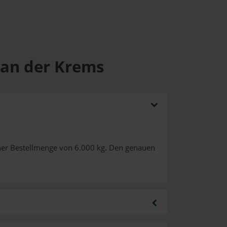
 an der Krems
ner Bestellmenge von 6.000 kg. Den genauen