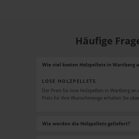
Häufige Frag
Wie viel kosten Holzpellets in Wartberg 
LOSE HOLZPELLETS
Der Preis für lose Holzpellets in Wartberg an 
Preis für Ihre Wunschmenge erhalten Sie üb
Wie werden die Holzpellets geliefert?