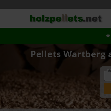
Pellets Wartberg 
Ih