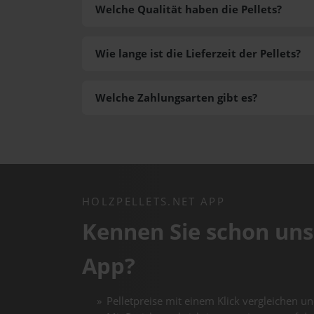
Welche Qualität haben die Pellets?
Wie lange ist die Lieferzeit der Pellets?
Welche Zahlungsarten gibt es?
HOLZPELLETS.NET APP
Kennen Sie schon uns
App?
Pelletpreise mit einem Klick vergleichen un