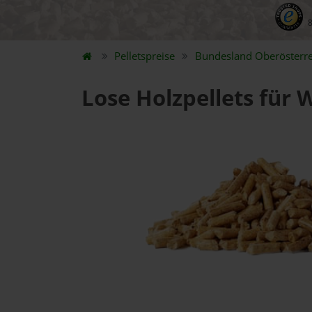
Pelletspreise
Bundesland
Oberösterre
Lose Holzpellets für 