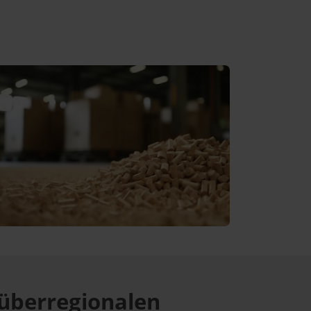
überregionalen