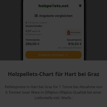
Holzpellets-Chart für Hart bei Graz
Pelletspreise in Hart bei Graz für 1 Tonne bei Abnahme
von
6 Tonnen loser Ware
in DINplus-/ENplus-Qualität bei einer
Lieferstelle inkl. MwSt.: