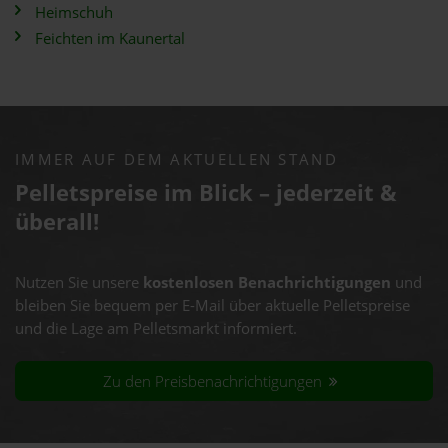
Heimschuh
Feichten im Kaunertal
IMMER AUF DEM AKTUELLEN STAND
Pelletspreise im Blick – jederzeit &
überall!
Nutzen Sie unsere
kostenlosen Benachrichtigungen
und
bleiben Sie bequem per E-Mail über aktuelle Pelletspreise
und die Lage am Pelletsmarkt informiert.
Zu den Preisbenachrichtigungen