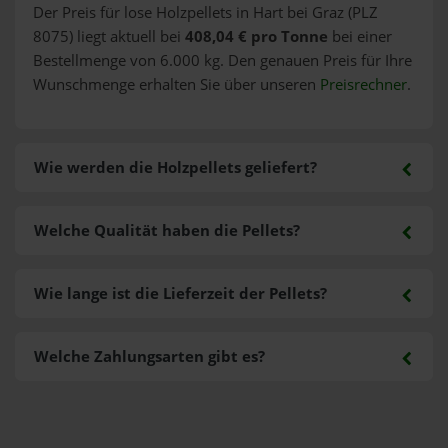
Der Preis für lose Holzpellets in Hart bei Graz (PLZ
8075) liegt aktuell bei
408,04 € pro Tonne
bei einer
Bestellmenge von 6.000 kg. Den genauen Preis für Ihre
Wunschmenge erhalten Sie über unseren
Preisrechner
.
Wie werden die Holzpellets geliefert?
Welche Qualität haben die Pellets?
Wie lange ist die Lieferzeit der Pellets?
Welche Zahlungsarten gibt es?