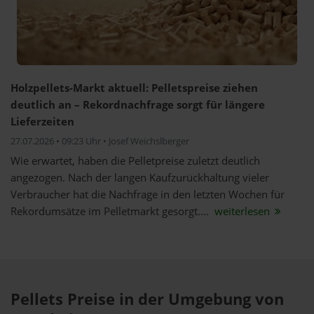
Holzpellets-Markt aktuell: Pelletspreise ziehen
deutlich an – Rekordnachfrage sorgt für längere
Lieferzeiten
27.07.2026 • 09:23 Uhr • Josef Weichslberger
Wie erwartet, haben die Pelletpreise zuletzt deutlich
angezogen. Nach der langen Kaufzurückhaltung vieler
Verbraucher hat die Nachfrage in den letzten Wochen für
Rekordumsätze im Pelletmarkt gesorgt....
weiterlesen
Pellets Preise in der Umgebung von