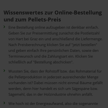
Wissenswertes zur Online-Bestellung
und zum Pellets-Preis
Eine Bestellung online aufzugeben ist denkbar einfach.
Geben Sie zur Preisermittlung zunächst die Postleitzahl
von Hart bei Graz ein und anschließend die Liefermenge.
Nach Preisberechnung klicken Sie auf "jetzt bestellen"
und geben einfach Ihre persönlichen Daten, sowie den
Terminwunsch und die Zahlungsart ein. Klicken Sie
schließlich auf "Bestellung abschicken".
Wussten Sie, dass der Rohstoff bzw. das Rohmaterial für
die Pelletproduktion in jederzeit ausreichender Menge
vorhanden ist? Dabei müssen nicht einmal Bäume gefällt
werden, denn hier handelt es sich um Sägespäne bzw.
Sägemehl, das in der Holzindustrie ohnehin anfällt.
Wie hoch ist der Energieaufwand, also die sogenannte