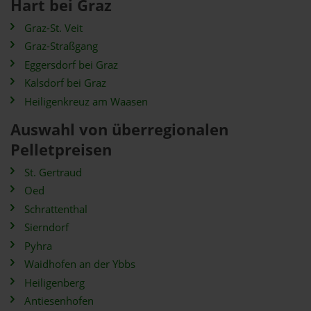
Hart bei Graz
Graz-St. Veit
Graz-Straßgang
Eggersdorf bei Graz
Kalsdorf bei Graz
Heiligenkreuz am Waasen
Auswahl von überregionalen
Pelletpreisen
St. Gertraud
Oed
Schrattenthal
Sierndorf
Pyhra
Waidhofen an der Ybbs
Heiligenberg
Antiesenhofen