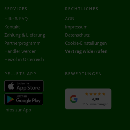
SERVICES
RECHTLICHES
Hilfe & FAQ
AGB
Kontakt
Impressum
Zahlung & Lieferung
Datenschutz
Partnerprogramm
Cookie-Einstellungen
Händler werden
Vertrag widerrufen
Heizöl in Österreich
PELLETS APP
BEWERTUNGEN
4,90
315 Bewertungen
Infos zur App