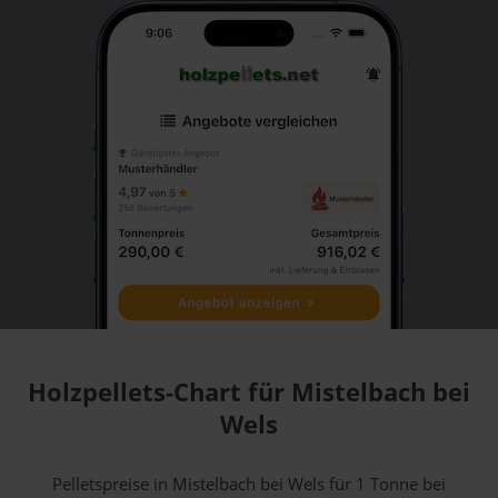
Holzpellets-Chart für Mistelbach bei
Wels
Pelletspreise in Mistelbach bei Wels für 1 Tonne bei