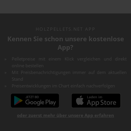
HOLZPELLETS.NET APP
Kennen Sie schon unsere kostenlose
App?
Pelletpreise mit einem Klick vergleichen und direkt
online bestellen
Mit Preisbenachrichtigungen immer auf dem aktuellen
Stand
Preisentwicklungen im Chart einfach nachverfolgen
oder zuerst mehr über unsere App erfahren