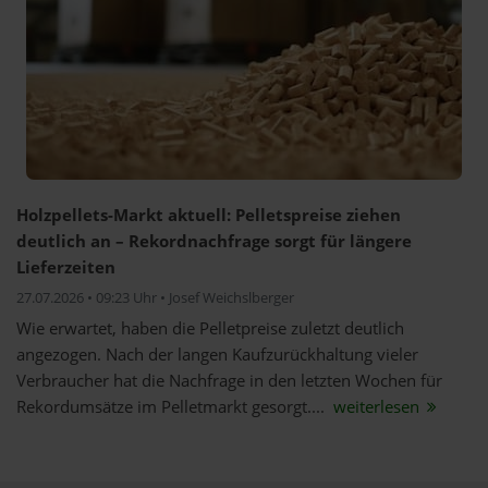
Holzpellets-Markt aktuell: Pelletspreise ziehen
deutlich an – Rekordnachfrage sorgt für längere
Lieferzeiten
27.07.2026 • 09:23 Uhr • Josef Weichslberger
Wie erwartet, haben die Pelletpreise zuletzt deutlich
angezogen. Nach der langen Kaufzurückhaltung vieler
Verbraucher hat die Nachfrage in den letzten Wochen für
Rekordumsätze im Pelletmarkt gesorgt....
weiterlesen