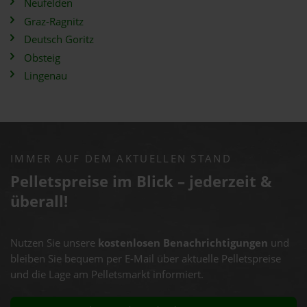
Neufelden
Graz-Ragnitz
Deutsch Goritz
Obsteig
Lingenau
IMMER AUF DEM AKTUELLEN STAND
Pelletspreise im Blick – jederzeit &
überall!
Nutzen Sie unsere
kostenlosen Benachrichtigungen
und
bleiben Sie bequem per E-Mail über aktuelle Pelletspreise
und die Lage am Pelletsmarkt informiert.