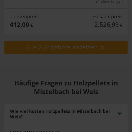
24 Bewertungen
Tonnenpreis
Gesamtpreis
412,00
2.526,99
€
€
Alle 2 Angebote anzeigen
Häufige Fragen zu Holzpellets in
Mistelbach bei Wels
Wie viel kosten Holzpellets in Mistelbach bei
Wels?