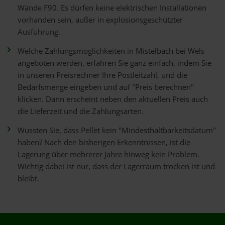
Wände F90. Es dürfen keine elektrischen Installationen
vorhanden sein, außer in explosionsgeschützter
Ausführung.
Welche Zahlungsmöglichkeiten in Mistelbach bei Wels
angeboten werden, erfahren Sie ganz einfach, indem Sie
in unseren Preisrechner Ihre Postleitzahl, und die
Bedarfsmenge eingeben und auf "Preis berechnen"
klicken. Dann erscheint neben den aktuellen Preis auch
die Lieferzeit und die Zahlungsarten.
Wussten Sie, dass Pellet kein "Mindesthaltbarkeitsdatum"
haben? Nach den bisherigen Erkenntnissen, ist die
Lagerung über mehrerer Jahre hinweg kein Problem.
Wichtig dabei ist nur, dass der Lagerraum trocken ist und
bleibt.