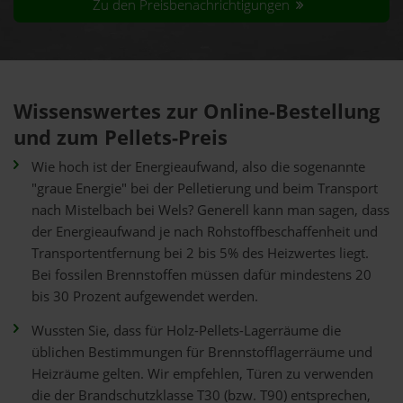
Zu den Preisbenachrichtigungen
Wissenswertes zur Online-Bestellung
und zum Pellets-Preis
Wie hoch ist der Energieaufwand, also die sogenannte
"graue Energie" bei der Pelletierung und beim Transport
nach Mistelbach bei Wels? Generell kann man sagen, dass
der Energieaufwand je nach Rohstoffbeschaffenheit und
Transportentfernung bei 2 bis 5% des Heizwertes liegt.
Bei fossilen Brennstoffen müssen dafür mindestens 20
bis 30 Prozent aufgewendet werden.
Wussten Sie, dass für Holz-Pellets-Lagerräume die
üblichen Bestimmungen für Brennstofflagerräume und
Heizräume gelten. Wir empfehlen, Türen zu verwenden
die der Brandschutzklasse T30 (bzw. T90) entsprechen,