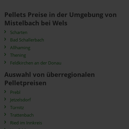
Pellets Preise in der Umgebung von
Mistelbach bei Wels
Scharten
Bad Schallerbach
Allhaming
Thening
Feldkirchen an der Donau
Auswahl von überregionalen
Pelletpreisen
Prebl
Jetzelsdorf
Türnitz
Trattenbach
Ried im Innkreis