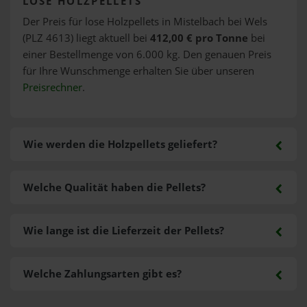
LOSE HOLZPELLETS
Der Preis für lose Holzpellets in Mistelbach bei Wels
(PLZ 4613) liegt aktuell bei
412,00 € pro Tonne
bei
einer Bestellmenge von 6.000 kg. Den genauen Preis
für Ihre Wunschmenge erhalten Sie über unseren
Preisrechner
.
Wie werden die Holzpellets geliefert?
Welche Qualität haben die Pellets?
Wie lange ist die Lieferzeit der Pellets?
Welche Zahlungsarten gibt es?