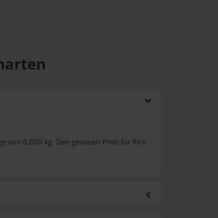
charten
ge von 6.000 kg. Den genauen Preis für Ihre