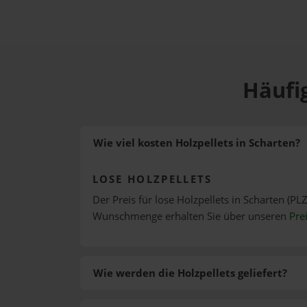
Häufig
Wie viel kosten Holzpellets in Scharten?
LOSE HOLZPELLETS
Der Preis für lose Holzpellets in Scharten (PLZ
Wunschmenge erhalten Sie über unseren
Pre
Wie werden die Holzpellets geliefert?