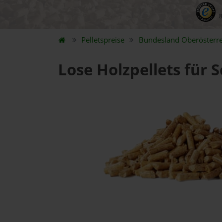
Pelletspreise
Bundesland
Oberösterre
Lose Holzpellets für 