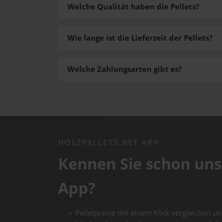
Welche Qualität haben die Pellets?
Wie lange ist die Lieferzeit der Pellets?
Welche Zahlungsarten gibt es?
HOLZPELLETS.NET APP
Kennen Sie schon uns
App?
Pelletpreise mit einem Klick vergleichen un