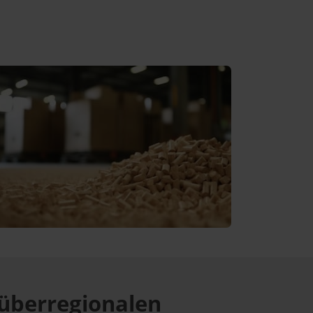
überregionalen