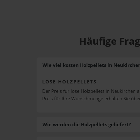
Häufige Frag
Wie viel kosten Holzpellets in Neukirch
LOSE HOLZPELLETS
Der Preis für lose Holzpellets in Neukirchen 
Preis für Ihre Wunschmenge erhalten Sie üb
Wie werden die Holzpellets geliefert?