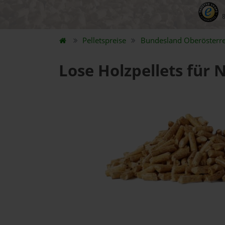
Pelletspreise
Bundesland
Oberösterre
Lose Holzpellets für