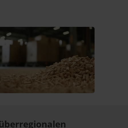
überregionalen