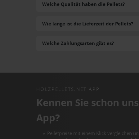
Welche Qualität haben die Pellets?
Wie lange ist die Lieferzeit der Pellets?
Welche Zahlungsarten gibt es?
HOLZPELLETS.NET APP
Kennen Sie schon uns
App?
Pelletpreise mit einem Klick vergleichen un