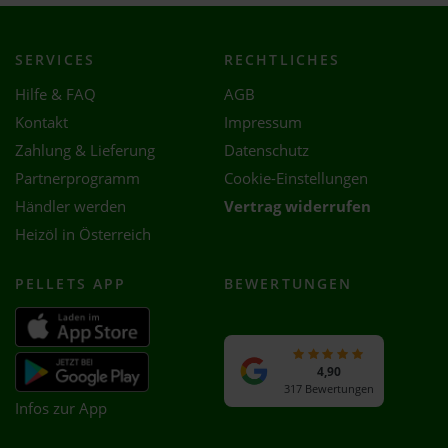
SERVICES
RECHTLICHES
Hilfe & FAQ
AGB
Kontakt
Impressum
Zahlung & Lieferung
Datenschutz
Partnerprogramm
Cookie-Einstellungen
Händler werden
Vertrag widerrufen
Heizöl in Österreich
PELLETS APP
BEWERTUNGEN
4,90
317 Bewertungen
Infos zur App