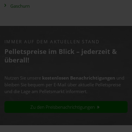
Gaschurn
IMMER AUF DEM AKTUELLEN STAND
Pelletspreise im Blick – jederzeit &
überall!
Nutzen Sie unsere
kostenlosen Benachrichtigungen
und
bleiben Sie bequem per E-Mail über aktuelle Pelletspreise
und die Lage am Pelletsmarkt informiert.
Zu den Preisbenachrichtigungen