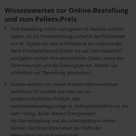
Wissenswertes zur Online-Bestellung
und zum Pellets-Preis
Eine Bestellung online aufzugeben ist denkbar einfach.
Geben Sie zur Preisermittlung zunächst die Postleitzahl
von St. Agatha ein und anschließend die Liefermenge.
Nach Preisberechnung klicken Sie auf "jetzt bestellen"
und geben einfach Ihre persönlichen Daten, sowie den
Terminwunsch und die Zahlungsart ein. Klicken Sie
schließlich auf "Bestellung abschicken".
Warum werden nur sieben Prozent Mehrwertsteuer
berechnet? Es handelt sich hier um ein
landwirtschaftliches Produkt, das
mehrwertsteuerbegünstigt ist. Volkswirtschaftlich ist das
auch richtig, da bei diesem Energieträger
die Wertschöpfung und die Arbeitsplätze in Inland
bleiben. Bei Erdöl findet etwa die Hälfte der
Wertschöpfung im Ausland statt.