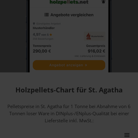
Holzpellets-Chart für St. Agatha
Pelletspreise in St. Agatha für 1 Tonne bei Abnahme
von 6
Tonnen loser Ware
in DINplus-/ENplus-Qualität bei einer
Lieferstelle inkl. MwSt.: