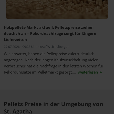
Holzpellets-Markt aktuell: Pelletspreise ziehen
deutlich an – Rekordnachfrage sorgt für längere
Lieferzeiten
27.07.2026 • 09:23 Uhr • Josef Weichslberger
Wie erwartet, haben die Pelletpreise zuletzt deutlich
angezogen. Nach der langen Kaufzurückhaltung vieler
Verbraucher hat die Nachfrage in den letzten Wochen für
Rekordumsätze im Pelletmarkt gesorgt....
weiterlesen
Pellets Preise in der Umgebung von
St. Agatha