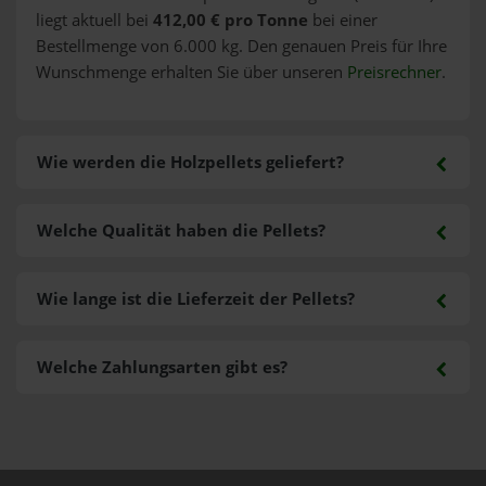
liegt aktuell bei
412,00 € pro Tonne
bei einer
Bestellmenge von 6.000 kg. Den genauen Preis für Ihre
Wunschmenge erhalten Sie über unseren
Preisrechner
.
Wie werden die Holzpellets geliefert?
Welche Qualität haben die Pellets?
Wie lange ist die Lieferzeit der Pellets?
Welche Zahlungsarten gibt es?