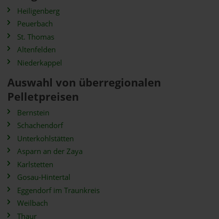
Heiligenberg
Peuerbach
St. Thomas
Altenfelden
Niederkappel
Auswahl von überregionalen
Pelletpreisen
Bernstein
Schachendorf
Unterkohlstätten
Asparn an der Zaya
Karlstetten
Gosau-Hintertal
Eggendorf im Traunkreis
Weilbach
Thaur