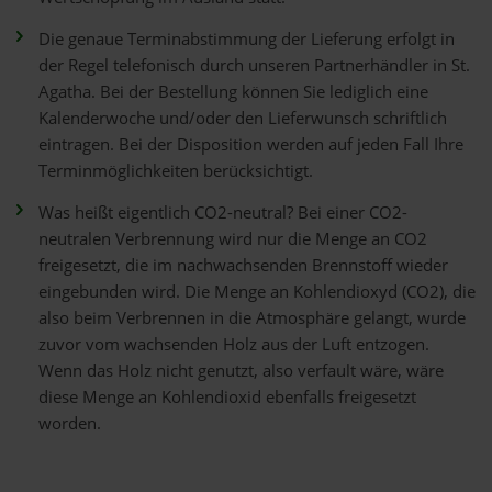
Die genaue Terminabstimmung der Lieferung erfolgt in
der Regel telefonisch durch unseren Partnerhändler in St.
Agatha. Bei der Bestellung können Sie lediglich eine
Kalenderwoche und/oder den Lieferwunsch schriftlich
eintragen. Bei der Disposition werden auf jeden Fall Ihre
Terminmöglichkeiten berücksichtigt.
Was heißt eigentlich CO2-neutral? Bei einer CO2-
neutralen Verbrennung wird nur die Menge an CO2
freigesetzt, die im nachwachsenden Brennstoff wieder
eingebunden wird. Die Menge an Kohlendioxyd (CO2), die
also beim Verbrennen in die Atmosphäre gelangt, wurde
zuvor vom wachsenden Holz aus der Luft entzogen.
Wenn das Holz nicht genutzt, also verfault wäre, wäre
diese Menge an Kohlendioxid ebenfalls freigesetzt
worden.