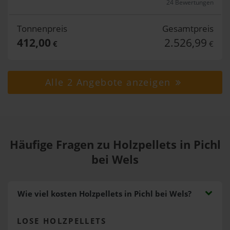
24 Bewertungen
Tonnenpreis
Gesamtpreis
412,00
2.526,99
€
€
Alle 2 Angebote anzeigen
Häufige Fragen zu Holzpellets in Pichl
bei Wels
Wie viel kosten Holzpellets in Pichl bei Wels?
LOSE HOLZPELLETS