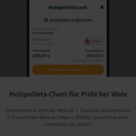
Holzpellets-Chart für Pichl bei Wels
Pelletspreise in Pichl bei Wels für 1 Tonne bei Abnahme
von
6 Tonnen loser Ware
in DINplus-/ENplus-Qualität bei einer
Lieferstelle inkl. MwSt.: