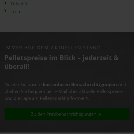
Tobadill
Lech
IMMER AUF DEM AKTUELLEN STAND
Pelletspreise im Blick – jederzeit &
überall!
Nutzen Sie unsere
kostenlosen Benachrichtigungen
und
bleiben Sie bequem per E-Mail über aktuelle Pelletspreise
und die Lage am Pelletsmarkt informiert.
Zu den Preisbenachrichtigungen