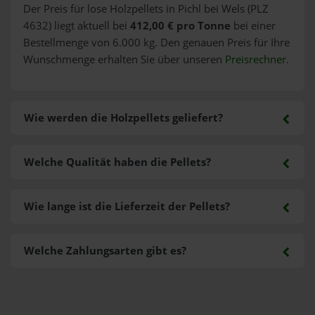
Der Preis für lose Holzpellets in Pichl bei Wels (PLZ
4632) liegt aktuell bei
412,00 € pro Tonne
bei einer
Bestellmenge von 6.000 kg. Den genauen Preis für Ihre
Wunschmenge erhalten Sie über unseren
Preisrechner
.
Wie werden die Holzpellets geliefert?
Welche Qualität haben die Pellets?
Wie lange ist die Lieferzeit der Pellets?
Welche Zahlungsarten gibt es?