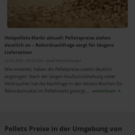
Holzpellets-Markt aktuell: Pelletspreise ziehen
deutlich an – Rekordnachfrage sorgt für längere
Lieferzeiten
27.07.2026 • 09:23 Uhr • Josef Weichslberger
Wie erwartet, haben die Pelletpreise zuletzt deutlich
angezogen. Nach der langen Kaufzurückhaltung vieler
Verbraucher hat die Nachfrage in den letzten Wochen für
Rekordumsätze im Pelletmarkt gesorgt....
weiterlesen
Pellets Preise in der Umgebung von