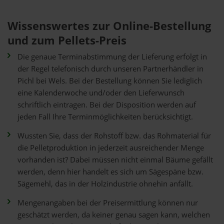
Wissenswertes zur Online-Bestellung
und zum Pellets-Preis
Die genaue Terminabstimmung der Lieferung erfolgt in
der Regel telefonisch durch unseren Partnerhändler in
Pichl bei Wels. Bei der Bestellung können Sie lediglich
eine Kalenderwoche und/oder den Lieferwunsch
schriftlich eintragen. Bei der Disposition werden auf
jeden Fall Ihre Terminmöglichkeiten berücksichtigt.
Wussten Sie, dass der Rohstoff bzw. das Rohmaterial für
die Pelletproduktion in jederzeit ausreichender Menge
vorhanden ist? Dabei müssen nicht einmal Bäume gefällt
werden, denn hier handelt es sich um Sägespäne bzw.
Sägemehl, das in der Holzindustrie ohnehin anfällt.
Mengenangaben bei der Preisermittlung können nur
geschätzt werden, da keiner genau sagen kann, welchen