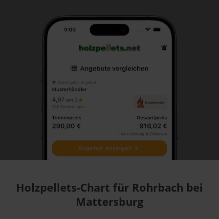
Holzpellets-Chart für Rohrbach bei
Mattersburg