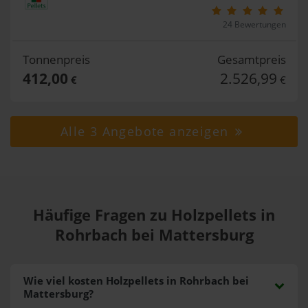
24 Bewertungen
Tonnenpreis
Gesamtpreis
412,00
2.526,99
€
€
Alle 3 Angebote anzeigen
Häufige Fragen zu Holzpellets in
Rohrbach bei Mattersburg
Wie viel kosten Holzpellets in Rohrbach bei
Mattersburg?