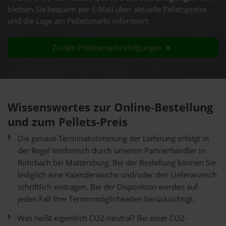
bleiben Sie bequem per E-Mail über aktuelle Pelletspreise
und die Lage am Pelletsmarkt informiert.
Zu den Preisbenachrichtigungen
Wissenswertes zur Online-Bestellung
und zum Pellets-Preis
Die genaue Terminabstimmung der Lieferung erfolgt in
der Regel telefonisch durch unseren Partnerhändler in
Rohrbach bei Mattersburg. Bei der Bestellung können Sie
lediglich eine Kalenderwoche und/oder den Lieferwunsch
schriftlich eintragen. Bei der Disposition werden auf
jeden Fall Ihre Terminmöglichkeiten berücksichtigt.
Was heißt eigentlich CO2-neutral? Bei einer CO2-