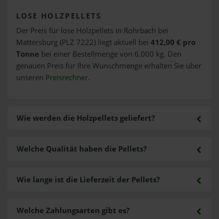
LOSE HOLZPELLETS
Der Preis für lose Holzpellets in Rohrbach bei
Mattersburg (PLZ 7222) liegt aktuell bei
412,00 € pro
Tonne
bei einer Bestellmenge von 6.000 kg. Den
genauen Preis für Ihre Wunschmenge erhalten Sie über
unseren
Preisrechner
.
Wie werden die Holzpellets geliefert?
Welche Qualität haben die Pellets?
Wie lange ist die Lieferzeit der Pellets?
Welche Zahlungsarten gibt es?