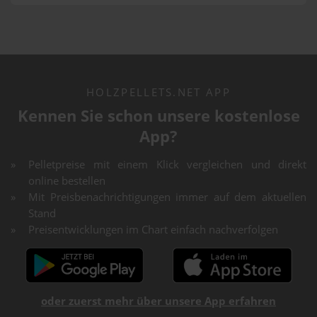
HOLZPELLETS.NET APP
Kennen Sie schon unsere kostenlose
App?
Pelletpreise mit einem Klick vergleichen und direkt
online bestellen
Mit Preisbenachrichtigungen immer auf dem aktuellen
Stand
Preisentwicklungen im Chart einfach nachverfolgen
oder zuerst mehr über unsere App erfahren