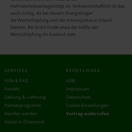
mehrwertsteuerbegünstigt ist. Volkswirtschaftlich ist das
auch richtig, da bei diesem Energieträger
die Wertschöpfung und die Arbeitsplätze in Inland
bleiben. Bei Erdöl findet etwa die Hälfte der
Wertschöpfung im Ausland statt.
SERVICES
RECHTLICHES
Hilfe & FAQ
AGB
Kontakt
Impressum
Zahlung & Lieferung
Datenschutz
Partnerprogramm
Cookie-Einstellungen
Händler werden
Vertrag widerrufen
Heizöl in Österreich