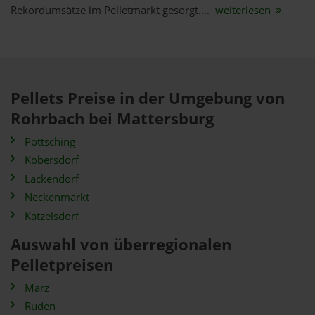
Rekordumsätze im Pelletmarkt gesorgt....
weiterlesen
Pellets Preise in der Umgebung von
Rohrbach bei Mattersburg
Pöttsching
Kobersdorf
Lackendorf
Neckenmarkt
Katzelsdorf
Auswahl von überregionalen
Pelletpreisen
Marz
Ruden