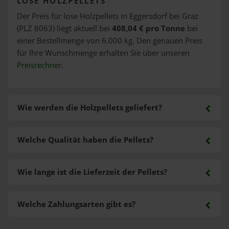
LOSE HOLZPELLETS
Der Preis für lose Holzpellets in Eggersdorf bei Graz
(PLZ 8063) liegt aktuell bei
408,04 € pro Tonne
bei
einer Bestellmenge von 6.000 kg. Den genauen Preis
für Ihre Wunschmenge erhalten Sie über unseren
Preisrechner
.
Wie werden die Holzpellets geliefert?
Welche Qualität haben die Pellets?
Wie lange ist die Lieferzeit der Pellets?
Welche Zahlungsarten gibt es?