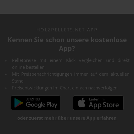
HOLZPELLETS.NET APP
Kennen Sie schon unsere kostenlose
App?
Pelletpreise mit einem Klick vergleichen und direkt
online bestellen
Mit Preisbenachrichtigungen immer auf dem aktuellen
Stand
Preisentwicklungen im Chart einfach nachverfolgen
oder zuerst mehr über unsere App erfahren