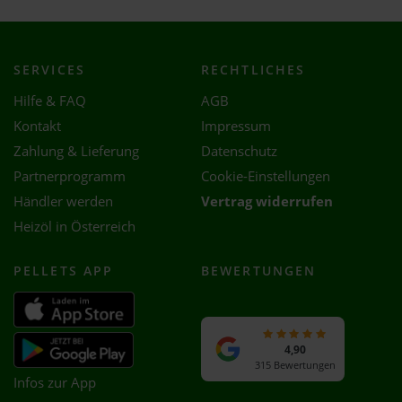
SERVICES
RECHTLICHES
Hilfe & FAQ
AGB
Kontakt
Impressum
Zahlung & Lieferung
Datenschutz
Partnerprogramm
Cookie-Einstellungen
Händler werden
Vertrag widerrufen
Heizöl in Österreich
PELLETS APP
BEWERTUNGEN
4,90
315 Bewertungen
Infos zur App