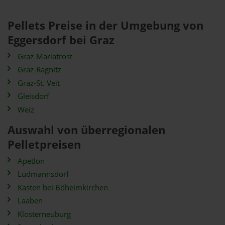
Pellets Preise in der Umgebung von
Eggersdorf bei Graz
Graz-Mariatrost
Graz-Ragnitz
Graz-St. Veit
Gleisdorf
Weiz
Auswahl von überregionalen
Pelletpreisen
Apetlon
Ludmannsdorf
Kasten bei Böheimkirchen
Laaben
Klosterneuburg