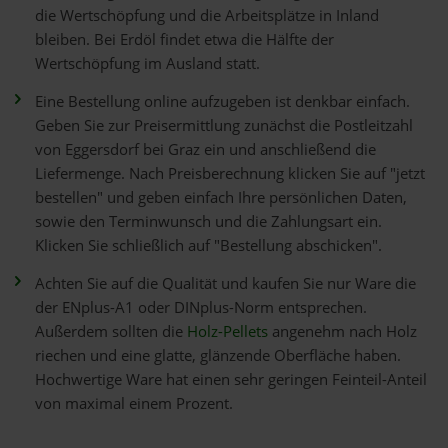
die Wertschöpfung und die Arbeitsplätze in Inland
bleiben. Bei Erdöl findet etwa die Hälfte der
Wertschöpfung im Ausland statt.
Eine Bestellung online aufzugeben ist denkbar einfach.
Geben Sie zur Preisermittlung zunächst die Postleitzahl
von Eggersdorf bei Graz ein und anschließend die
Liefermenge. Nach Preisberechnung klicken Sie auf "jetzt
bestellen" und geben einfach Ihre persönlichen Daten,
sowie den Terminwunsch und die Zahlungsart ein.
Klicken Sie schließlich auf "Bestellung abschicken".
Achten Sie auf die Qualität und kaufen Sie nur Ware die
der ENplus-A1 oder DINplus-Norm entsprechen.
Außerdem sollten die
Holz-Pellets
angenehm nach Holz
riechen und eine glatte, glänzende Oberfläche haben.
Hochwertige Ware hat einen sehr geringen Feinteil-Anteil
von maximal einem Prozent.