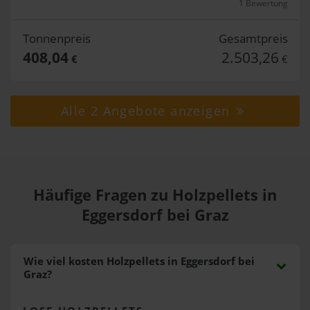
1 Bewertung
Tonnenpreis
Gesamtpreis
408,04
2.503,26
€
€
Alle 2 Angebote anzeigen
Häufige Fragen zu Holzpellets in
Eggersdorf bei Graz
Wie viel kosten Holzpellets in Eggersdorf bei
Graz?