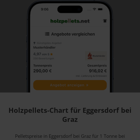
Holzpellets-Chart für Eggersdorf bei
Graz
Pelletspreise in Eggersdorf bei Graz für 1 Tonne bei