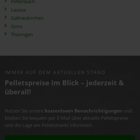
Pettenbach
Laussa
Gallneukirchen
Grins
Thüringen
IMMER AUF DEM AKTUELLEN STAND
Pelletspreise im Blick – jederzeit &
überall!
Nutzen Sie unsere
kostenlosen Benachrichtigungen
und
bleiben Sie bequem per E-Mail über aktuelle Pelletspreise
und die Lage am Pelletsmarkt informiert.