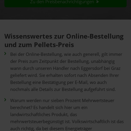
Zu den Preisbenachrichtigungen
Wissenswertes zur Online-Bestellung
und zum Pellets-Preis
Bei der Online-Bestellung, wie auch generell, gilt immer
der Preis zum Zeitpunkt der Bestellung, unabhängig
wann durch unseren Händler nach Eggersdorf bei Graz
geliefert wird. Sie erhalten sofort nach Absenden Ihrer
Bestellung eine Bestätigung per E-Mail, wo auch
nochmals alle Details zur Bestellung aufgeführt sind.
Warum werden nur sieben Prozent Mehrwertsteuer
berechnet? Es handelt sich hier um ein
landwirtschaftliches Produkt, das
mehrwertsteuerbegünstigt ist. Volkswirtschaftlich ist das
auch richtig, da bei diesem Energieträger