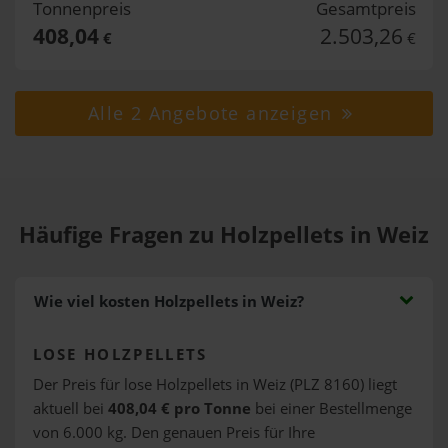
Tonnenpreis
Gesamtpreis
408,04
2.503,26
€
€
Alle 2 Angebote anzeigen
Häufige Fragen zu Holzpellets in Weiz
Wie viel kosten Holzpellets in Weiz?
LOSE HOLZPELLETS
Der Preis für lose Holzpellets in Weiz (PLZ 8160) liegt
aktuell bei
408,04 € pro Tonne
bei einer Bestellmenge
von 6.000 kg. Den genauen Preis für Ihre