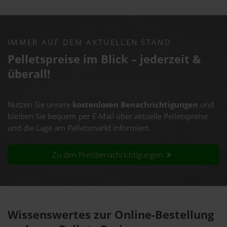
IMMER AUF DEM AKTUELLEN STAND
Pelletspreise im Blick – jederzeit &
überall!
Nutzen Sie unsere
kostenlosen Benachrichtigungen
und
bleiben Sie bequem per E-Mail über aktuelle Pelletspreise
und die Lage am Pelletsmarkt informiert.
Zu den Preisbenachrichtigungen
Wissenswertes zur Online-Bestellung