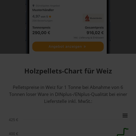
Holzpellets-Chart für Weiz
Pelletspreise in Weiz für 1 Tonne bei Abnahme
von 6
Tonnen loser Ware
in DINplus-/ENplus-Qualität bei einer
Lieferstelle inkl. MwSt.:
425 €
400 €