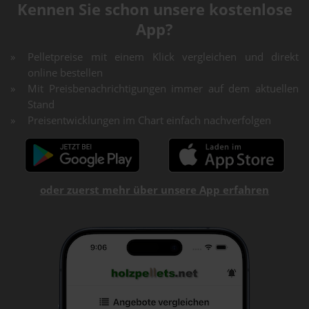
Kennen Sie schon unsere kostenlose
App?
Pelletpreise mit einem Klick vergleichen und direkt
online bestellen
Mit Preisbenachrichtigungen immer auf dem aktuellen
Stand
Preisentwicklungen im Chart einfach nachverfolgen
oder zuerst mehr über unsere App erfahren