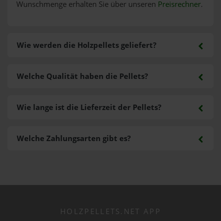
Wunschmenge erhalten Sie über unseren
Preisrechner
.
Wie werden die Holzpellets geliefert?
Welche Qualität haben die Pellets?
Wie lange ist die Lieferzeit der Pellets?
Welche Zahlungsarten gibt es?
HOLZPELLETS.NET APP