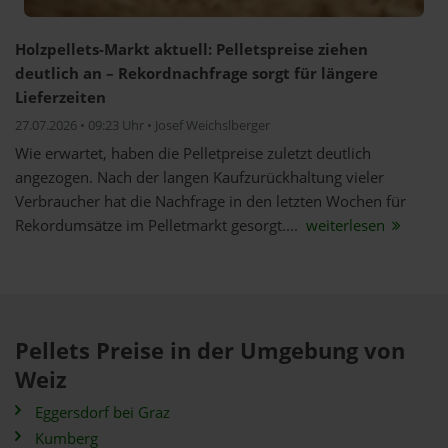
Holzpellets-Markt aktuell: Pelletspreise ziehen
deutlich an – Rekordnachfrage sorgt für längere
Lieferzeiten
27.07.2026 • 09:23 Uhr • Josef Weichslberger
Wie erwartet, haben die Pelletpreise zuletzt deutlich
angezogen. Nach der langen Kaufzurückhaltung vieler
Verbraucher hat die Nachfrage in den letzten Wochen für
Rekordumsätze im Pelletmarkt gesorgt....
weiterlesen
Pellets Preise in der Umgebung von
Weiz
Eggersdorf bei Graz
Kumberg