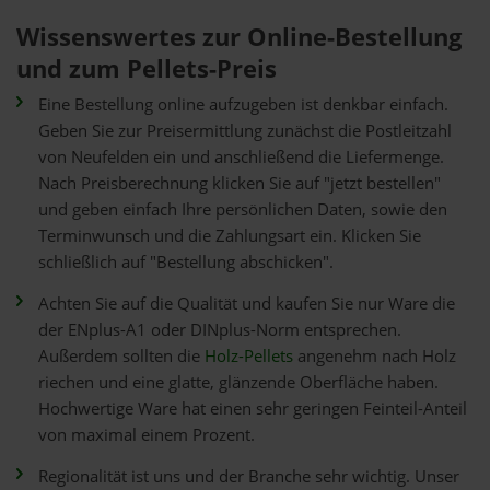
Wissenswertes zur Online-Bestellung
und zum Pellets-Preis
Eine Bestellung online aufzugeben ist denkbar einfach.
Geben Sie zur Preisermittlung zunächst die Postleitzahl
von Neufelden ein und anschließend die Liefermenge.
Nach Preisberechnung klicken Sie auf "jetzt bestellen"
und geben einfach Ihre persönlichen Daten, sowie den
Terminwunsch und die Zahlungsart ein. Klicken Sie
schließlich auf "Bestellung abschicken".
Achten Sie auf die Qualität und kaufen Sie nur Ware die
der ENplus-A1 oder DINplus-Norm entsprechen.
Außerdem sollten die
Holz-Pellets
angenehm nach Holz
riechen und eine glatte, glänzende Oberfläche haben.
Hochwertige Ware hat einen sehr geringen Feinteil-Anteil
von maximal einem Prozent.
Regionalität ist uns und der Branche sehr wichtig. Unser