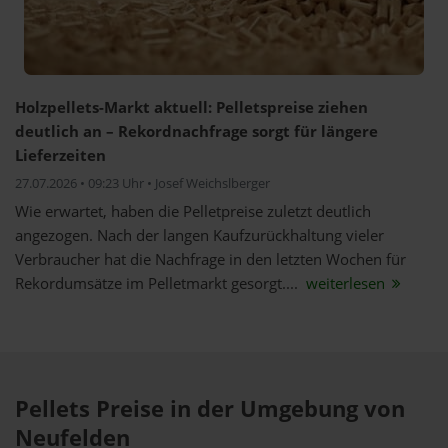
Holzpellets-Markt aktuell: Pelletspreise ziehen
deutlich an – Rekordnachfrage sorgt für längere
Lieferzeiten
27.07.2026 • 09:23 Uhr • Josef Weichslberger
Wie erwartet, haben die Pelletpreise zuletzt deutlich
angezogen. Nach der langen Kaufzurückhaltung vieler
Verbraucher hat die Nachfrage in den letzten Wochen für
Rekordumsätze im Pelletmarkt gesorgt....
weiterlesen
Pellets Preise in der Umgebung von
Neufelden