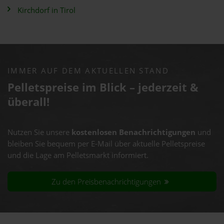
Kirchdorf in Tirol
IMMER AUF DEM AKTUELLEN STAND
Pelletspreise im Blick – jederzeit &
überall!
Nutzen Sie unsere
kostenlosen Benachrichtigungen
und
bleiben Sie bequem per E-Mail über aktuelle Pelletspreise
und die Lage am Pelletsmarkt informiert.
Zu den Preisbenachrichtigungen