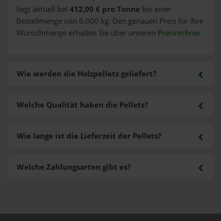
liegt aktuell bei
412,00 € pro Tonne
bei einer
Bestellmenge von 6.000 kg. Den genauen Preis für Ihre
Wunschmenge erhalten Sie über unseren
Preisrechner
.
Wie werden die Holzpellets geliefert?
Welche Qualität haben die Pellets?
Wie lange ist die Lieferzeit der Pellets?
Welche Zahlungsarten gibt es?