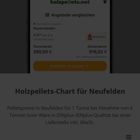
Holzpellets-Chart für Neufelden
Pelletspreise in Neufelden für 1 Tonne bei Abnahme
von 6
Tonnen loser Ware
in DINplus-/ENplus-Qualität bei einer
Lieferstelle inkl. MwSt.: