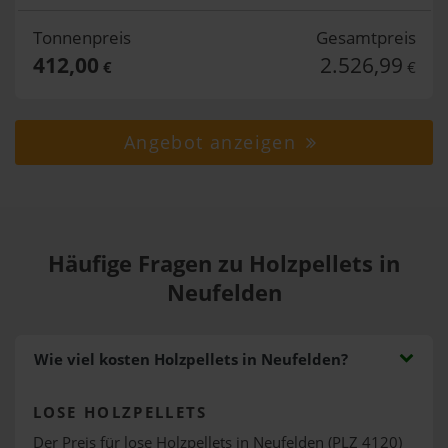
Tonnenpreis
Gesamtpreis
412,00
2.526,99
€
€
Angebot anzeigen
Häufige Fragen zu Holzpellets in
Neufelden
Wie viel kosten Holzpellets in Neufelden?
LOSE HOLZPELLETS
Der Preis für lose Holzpellets in Neufelden (PLZ 4120)