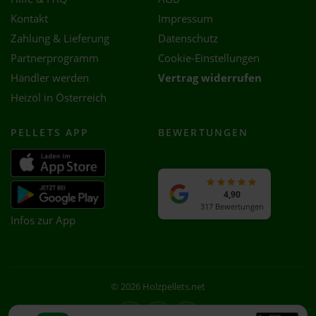
Kontakt
Impressum
Zahlung & Lieferung
Datenschutz
Partnerprogramm
Cookie-Einstellungen
Händler werden
Vertrag widerrufen
Heizöl in Österreich
PELLETS APP
BEWERTUNGEN
4,90
317 Bewertungen
Infos zur App
© 2026 Holzpellets.net