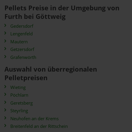
Pellets Preise in der Umgebung von
Furth bei Göttweig
Gedersdorf
Lengenfeld
Mautern
Getzersdorf
Grafenwörth
Auswahl von überregionalen
Pelletpreisen
Wieting
Pöchlarn
Geretsberg
Steyrling
Neuhofen an der Krems
Breitenfeld an der Rittschein