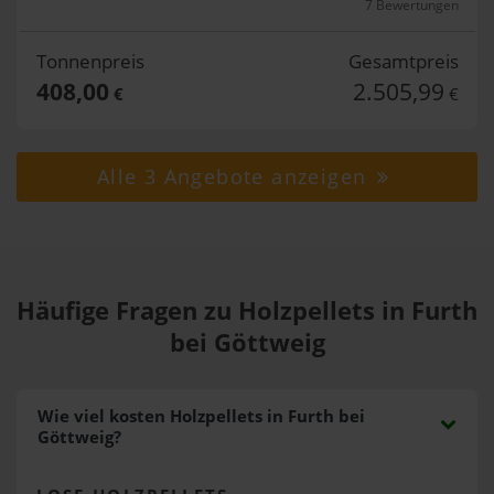
7 Bewertungen
Tonnenpreis
Gesamtpreis
408,00
2.505,99
€
€
Alle 3 Angebote anzeigen
Häufige Fragen zu Holzpellets in Furth
bei Göttweig
Wie viel kosten Holzpellets in Furth bei
Göttweig?