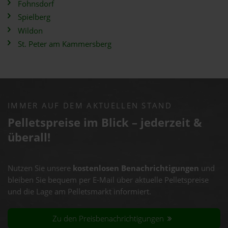
Fohnsdorf
Spielberg
Wildon
St. Peter am Kammersberg
IMMER AUF DEM AKTUELLEN STAND
Pelletspreise im Blick – jederzeit &
überall!
Nutzen Sie unsere
kostenlosen Benachrichtigungen
und
bleiben Sie bequem per E-Mail über aktuelle Pelletspreise
und die Lage am Pelletsmarkt informiert.
Zu den Preisbenachrichtigungen