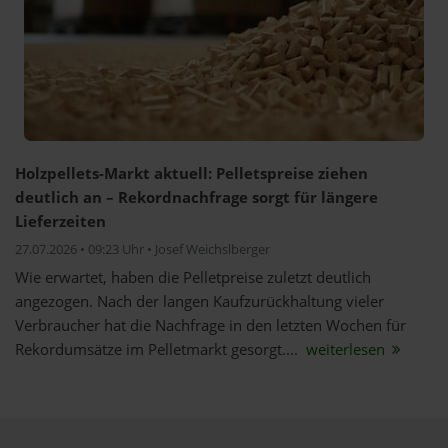
Holzpellets-Markt aktuell: Pelletspreise ziehen
deutlich an – Rekordnachfrage sorgt für längere
Lieferzeiten
27.07.2026 • 09:23 Uhr • Josef Weichslberger
Wie erwartet, haben die Pelletpreise zuletzt deutlich
angezogen. Nach der langen Kaufzurückhaltung vieler
Verbraucher hat die Nachfrage in den letzten Wochen für
Rekordumsätze im Pelletmarkt gesorgt....
weiterlesen