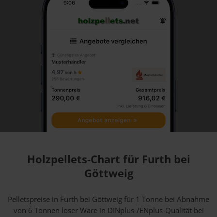
Holzpellets-Chart für Furth bei
Göttweig
Pelletspreise in Furth bei Göttweig für 1 Tonne bei Abnahme
von 6 Tonnen loser Ware
in DINplus-/ENplus-Qualität bei