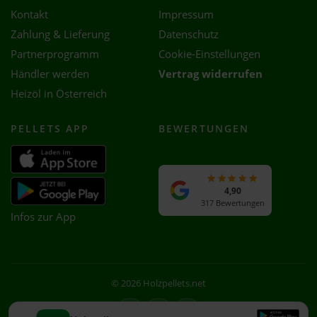
Kontakt
Impressum
Zahlung & Lieferung
Datenschutz
Partnerprogramm
Cookie-Einstellungen
Händler werden
Vertrag widerrufen
Heizöl in Österreich
PELLETS APP
BEWERTUNGEN
4,90
317 Bewertungen
Infos zur App
© 2026 Holzpellets.net
Facebook
Instagram
WhatsApp