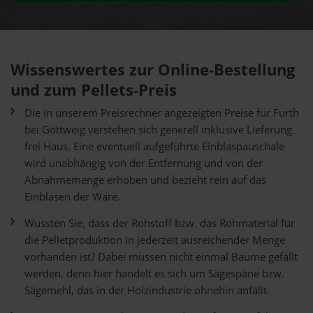
Wissenswertes zur Online-Bestellung
und zum Pellets-Preis
Die in unserem Preisrechner angezeigten Preise für Furth
bei Göttweig verstehen sich generell inklusive Lieferung
frei Haus. Eine eventuell aufgeführte Einblaspauschale
wird unabhängig von der Entfernung und von der
Abnahmemenge erhoben und bezieht rein auf das
Einblasen der Ware.
Wussten Sie, dass der Rohstoff bzw. das Rohmaterial für
die Pelletproduktion in jederzeit ausreichender Menge
vorhanden ist? Dabei müssen nicht einmal Bäume gefällt
werden, denn hier handelt es sich um Sägespäne bzw.
Sägemehl, das in der Holzindustrie ohnehin anfällt.