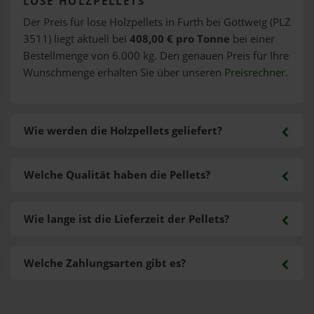
LOSE HOLZPELLETS
Der Preis für lose Holzpellets in Furth bei Göttweig (PLZ
3511) liegt aktuell bei
408,00 € pro Tonne
bei einer
Bestellmenge von 6.000 kg. Den genauen Preis für Ihre
Wunschmenge erhalten Sie über unseren
Preisrechner
.
Wie werden die Holzpellets geliefert?
Welche Qualität haben die Pellets?
Wie lange ist die Lieferzeit der Pellets?
Welche Zahlungsarten gibt es?