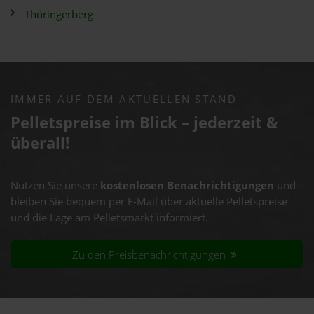
Thüringerberg
IMMER AUF DEM AKTUELLEN STAND
Pelletspreise im Blick – jederzeit &
überall!
Nutzen Sie unsere
kostenlosen Benachrichtigungen
und
bleiben Sie bequem per E-Mail über aktuelle Pelletspreise
und die Lage am Pelletsmarkt informiert.
Zu den Preisbenachrichtigungen