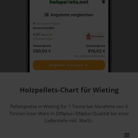
Holzpellets-Chart für Wieting
Pelletspreise in Wieting für 1 Tonne bei Abnahme
von 6
Tonnen loser Ware
in DINplus-/ENplus-Qualität bei einer
Lieferstelle inkl. MwSt.: