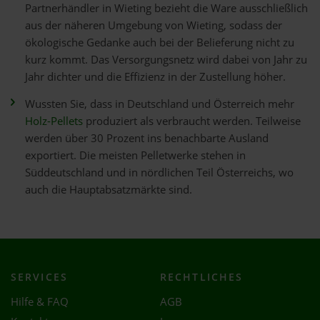
Partnerhändler in Wieting bezieht die Ware ausschließlich
aus der näheren Umgebung von Wieting, sodass der
ökologische Gedanke auch bei der Belieferung nicht zu
kurz kommt. Das Versorgungsnetz wird dabei von Jahr zu
Jahr dichter und die Effizienz in der Zustellung höher.
Wussten Sie, dass in Deutschland und Österreich mehr
Holz-Pellets
produziert als verbraucht werden. Teilweise
werden über 30 Prozent ins benachbarte Ausland
exportiert. Die meisten Pelletwerke stehen in
Süddeutschland und in nördlichen Teil Österreichs, wo
auch die Hauptabsatzmärkte sind.
SERVICES
RECHTLICHES
Hilfe & FAQ
AGB