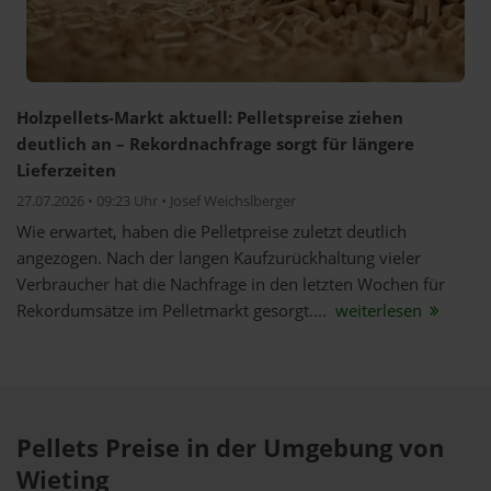
Holzpellets-Markt aktuell: Pelletspreise ziehen
deutlich an – Rekordnachfrage sorgt für längere
Lieferzeiten
27.07.2026 • 09:23 Uhr • Josef Weichslberger
Wie erwartet, haben die Pelletpreise zuletzt deutlich
angezogen. Nach der langen Kaufzurückhaltung vieler
Verbraucher hat die Nachfrage in den letzten Wochen für
Rekordumsätze im Pelletmarkt gesorgt....
weiterlesen
Pellets Preise in der Umgebung von
Wieting