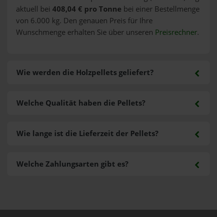
aktuell bei
408,04 € pro Tonne
bei einer Bestellmenge
von 6.000 kg. Den genauen Preis für Ihre
Wunschmenge erhalten Sie über unseren
Preisrechner
.
Wie werden die Holzpellets geliefert?
Welche Qualität haben die Pellets?
Wie lange ist die Lieferzeit der Pellets?
Welche Zahlungsarten gibt es?