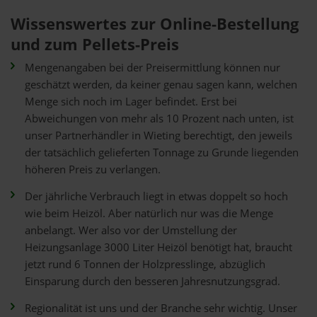
Wissenswertes zur Online-Bestellung
und zum Pellets-Preis
Mengenangaben bei der Preisermittlung können nur
geschätzt werden, da keiner genau sagen kann, welchen
Menge sich noch im Lager befindet. Erst bei
Abweichungen von mehr als 10 Prozent nach unten, ist
unser Partnerhändler in Wieting berechtigt, den jeweils
der tatsächlich gelieferten Tonnage zu Grunde liegenden
höheren Preis zu verlangen.
Der jährliche Verbrauch liegt in etwas doppelt so hoch
wie beim Heizöl. Aber natürlich nur was die Menge
anbelangt. Wer also vor der Umstellung der
Heizungsanlage 3000 Liter Heizöl benötigt hat, braucht
jetzt rund 6 Tonnen der Holzpresslinge, abzüglich
Einsparung durch den besseren Jahresnutzungsgrad.
Regionalität ist uns und der Branche sehr wichtig. Unser