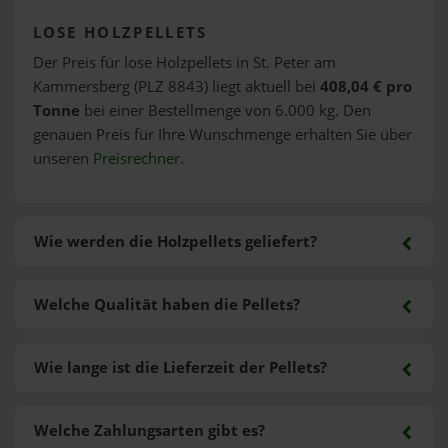
LOSE HOLZPELLETS
Der Preis für lose Holzpellets in St. Peter am
Kammersberg (PLZ 8843) liegt aktuell bei
408,04 € pro
Tonne
bei einer Bestellmenge von 6.000 kg. Den
genauen Preis für Ihre Wunschmenge erhalten Sie über
unseren
Preisrechner
.
Wie werden die Holzpellets geliefert?
Welche Qualität haben die Pellets?
Wie lange ist die Lieferzeit der Pellets?
Welche Zahlungsarten gibt es?