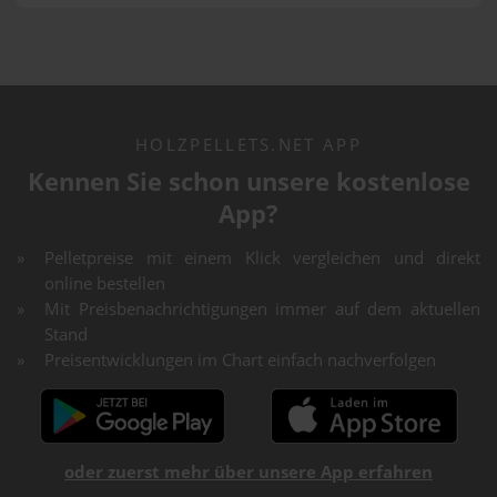
HOLZPELLETS.NET APP
Kennen Sie schon unsere kostenlose
App?
Pelletpreise mit einem Klick vergleichen und direkt
online bestellen
Mit Preisbenachrichtigungen immer auf dem aktuellen
Stand
Preisentwicklungen im Chart einfach nachverfolgen
oder zuerst mehr über unsere App erfahren