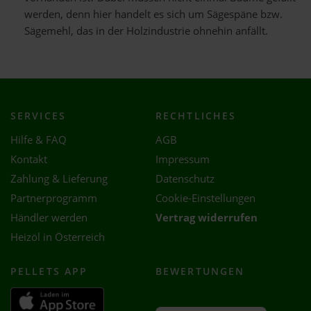
werden, denn hier handelt es sich um Sägespäne bzw.
Sägemehl, das in der Holzindustrie ohnehin anfällt.
SERVICES
RECHTLICHES
Hilfe & FAQ
AGB
Kontakt
Impressum
Zahlung & Lieferung
Datenschutz
Partnerprogramm
Cookie-Einstellungen
Händler werden
Vertrag widerrufen
Heizöl in Österreich
PELLETS APP
BEWERTUNGEN