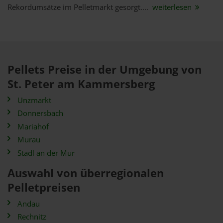
Rekordumsätze im Pelletmarkt gesorgt....
weiterlesen
Pellets Preise in der Umgebung von
St. Peter am Kammersberg
Unzmarkt
Donnersbach
Mariahof
Murau
Stadl an der Mur
Auswahl von überregionalen
Pelletpreisen
Andau
Rechnitz