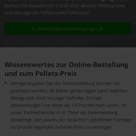
bleiben Sie bequem per E-Mail über aktuelle Pelletspreise
und die Lage am Pelletsmarkt informiert.
Zu den Preisbenachrichtigungen
Wissenswertes zur Online-Bestellung
und zum Pellets-Preis
Mengenangaben bei der Preisermittlung können nur
geschätzt werden, da keiner genau sagen kann, welchen
Menge sich noch im Lager befindet. Erst bei
Abweichungen von mehr als 10 Prozent nach unten, ist
unser Partnerhändler in St. Peter am Kammersberg
berechtigt, den jeweils der tatsächlich gelieferten Tonnage
zu Grunde liegenden höheren Preis zu verlangen.