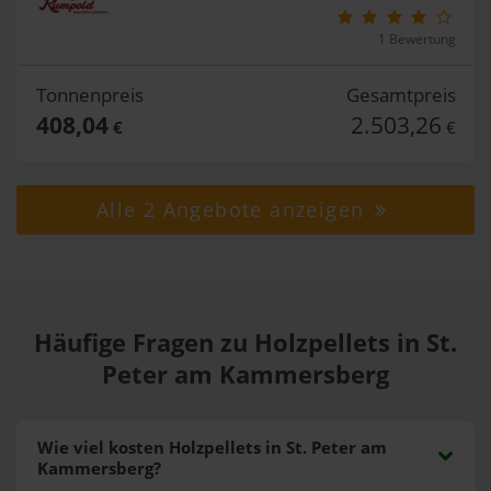
1 Bewertung
Tonnenpreis
Gesamtpreis
408,04
2.503,26
€
€
Alle 2 Angebote anzeigen
Häufige Fragen zu Holzpellets in St.
Peter am Kammersberg
Wie viel kosten Holzpellets in St. Peter am
Kammersberg?