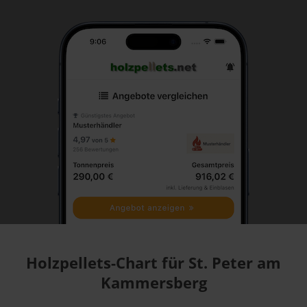
Holzpellets-Chart für St. Peter am
Kammersberg