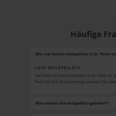
Häufige Fra
Wie viel kosten Holzpellets in St. Peter i
LOSE HOLZPELLETS
Der Preis für lose Holzpellets in St. Peter im 
Preis für Ihre Wunschmenge erhalten Sie üb
Wie werden die Holzpellets geliefert?