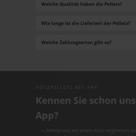
Welche Qualität haben die Pellets?
Wie lange ist die Lieferzeit der Pellets?
Welche Zahlungsarten gibt es?
HOLZPELLETS.NET APP
Kennen Sie schon uns
App?
Pelletpreise mit einem Klick vergleichen un