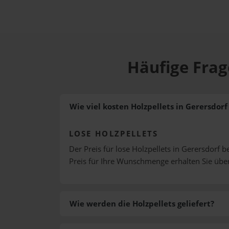
Häufige Frag
Wie viel kosten Holzpellets in Gerersdorf
LOSE HOLZPELLETS
Der Preis für lose Holzpellets in Gerersdorf b
Preis für Ihre Wunschmenge erhalten Sie üb
Wie werden die Holzpellets geliefert?