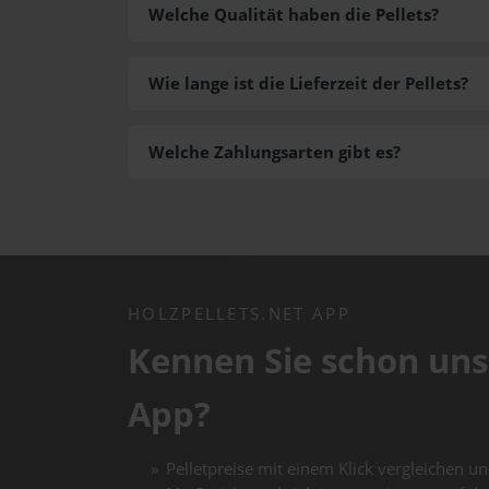
Welche Qualität haben die Pellets?
Wie lange ist die Lieferzeit der Pellets?
Welche Zahlungsarten gibt es?
HOLZPELLETS.NET APP
Kennen Sie schon uns
App?
Pelletpreise mit einem Klick vergleichen un