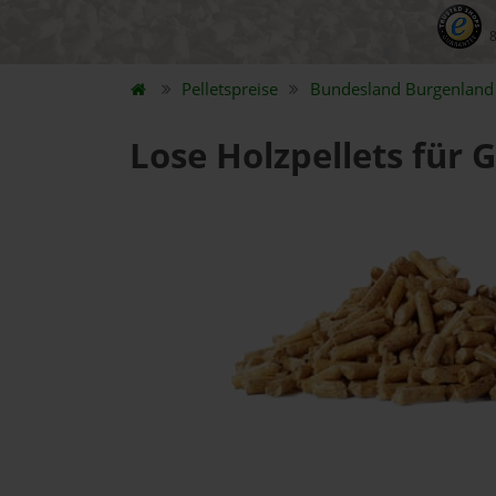
Pelletspreise
Bundesland
Burgenland
Lose Holzpellets für 