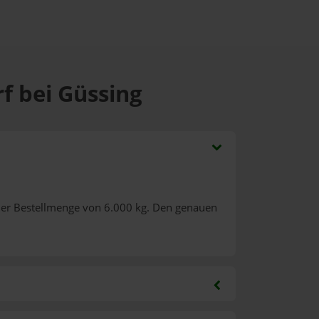
f bei Güssing
ner Bestellmenge von 6.000 kg. Den genauen