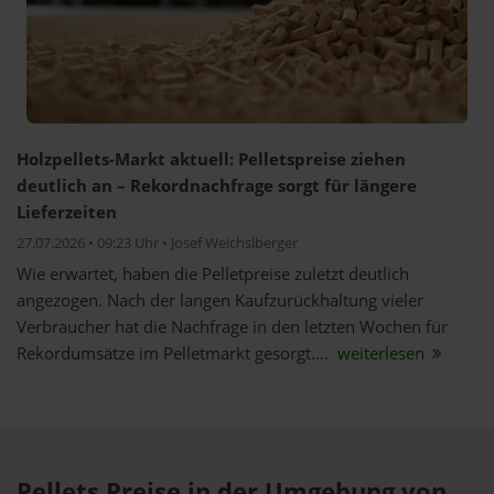
Holzpellets-Markt aktuell: Pelletspreise ziehen
deutlich an – Rekordnachfrage sorgt für längere
Lieferzeiten
27.07.2026 • 09:23 Uhr • Josef Weichslberger
Wie erwartet, haben die Pelletpreise zuletzt deutlich
angezogen. Nach der langen Kaufzurückhaltung vieler
Verbraucher hat die Nachfrage in den letzten Wochen für
Rekordumsätze im Pelletmarkt gesorgt....
weiterlesen
Pellets Preise in der Umgebung von