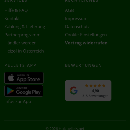
SERVICES
RECHTLICHES
Hilfe & FAQ
AGB
Kontakt
Impressum
Zahlung & Lieferung
Datenschutz
Partnerprogramm
Cookie-Einstellungen
Händler werden
Vertrag widerrufen
Heizöl in Österreich
PELLETS APP
BEWERTUNGEN
4,90
315 Bewertungen
Infos zur App
© 2026 Holzpellets.net