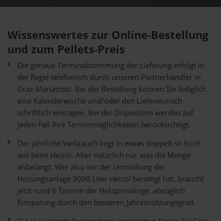
Wissenswertes zur Online-Bestellung
und zum Pellets-Preis
Die genaue Terminabstimmung der Lieferung erfolgt in
der Regel telefonisch durch unseren Partnerhändler in
Graz-Mariatrost. Bei der Bestellung können Sie lediglich
eine Kalenderwoche und/oder den Lieferwunsch
schriftlich eintragen. Bei der Disposition werden auf
jeden Fall Ihre Terminmöglichkeiten berücksichtigt.
Der jährliche Verbrauch liegt in etwas doppelt so hoch
wie beim Heizöl. Aber natürlich nur was die Menge
anbelangt. Wer also vor der Umstellung der
Heizungsanlage 3000 Liter Heizöl benötigt hat, braucht
jetzt rund 6 Tonnen der Holzpresslinge, abzüglich
Einsparung durch den besseren Jahresnutzungsgrad.