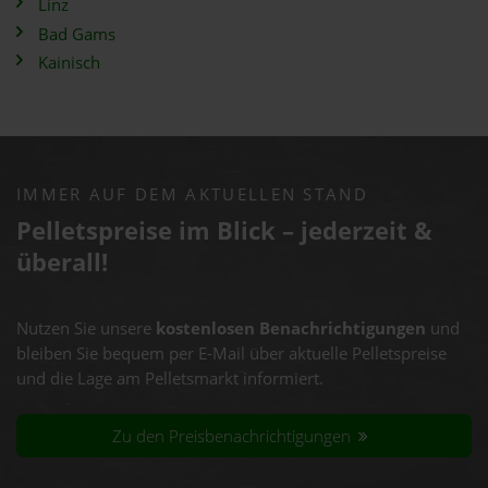
Linz
Bad Gams
Kainisch
IMMER AUF DEM AKTUELLEN STAND
Pelletspreise im Blick – jederzeit &
überall!
Nutzen Sie unsere
kostenlosen Benachrichtigungen
und
bleiben Sie bequem per E-Mail über aktuelle Pelletspreise
und die Lage am Pelletsmarkt informiert.
Zu den Preisbenachrichtigungen