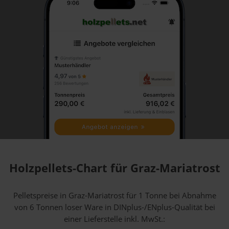
Holzpellets-Chart für Graz-Mariatrost
Pelletspreise in Graz-Mariatrost für 1 Tonne bei Abnahme
von 6 Tonnen loser Ware
in DINplus-/ENplus-Qualität bei
einer Lieferstelle inkl. MwSt.: