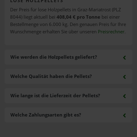
LOSE HOLZPELLETS
Der Preis für lose Holzpellets in Graz-Mariatrost (PLZ
8044) liegt aktuell bei
408,04 € pro Tonne
bei einer
Bestellmenge von 6.000 kg. Den genauen Preis für Ihre
Wunschmenge erhalten Sie über unseren
Preisrechner
.
Wie werden die Holzpellets geliefert?
Welche Qualität haben die Pellets?
Wie lange ist die Lieferzeit der Pellets?
Welche Zahlungsarten gibt es?