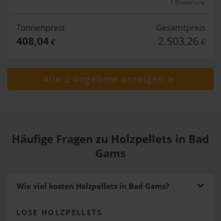
1 Bewertung
Tonnenpreis
Gesamtpreis
408,04
2.503,26
€
€
Alle 2 Angebote anzeigen
Häufige Fragen zu Holzpellets in Bad
Gams
Wie viel kosten Holzpellets in Bad Gams?
LOSE HOLZPELLETS