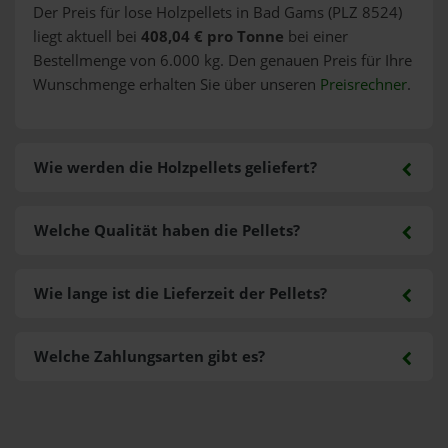
Der Preis für lose Holzpellets in Bad Gams (PLZ 8524)
liegt aktuell bei
408,04 € pro Tonne
bei einer
Bestellmenge von 6.000 kg. Den genauen Preis für Ihre
Wunschmenge erhalten Sie über unseren
Preisrechner
.
Wie werden die Holzpellets geliefert?
Welche Qualität haben die Pellets?
Wie lange ist die Lieferzeit der Pellets?
Welche Zahlungsarten gibt es?