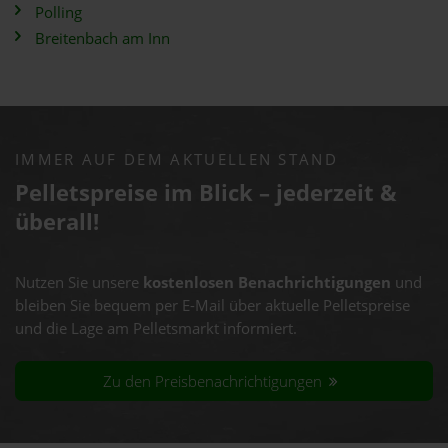
Polling
Breitenbach am Inn
IMMER AUF DEM AKTUELLEN STAND
Pelletspreise im Blick – jederzeit &
überall!
Nutzen Sie unsere
kostenlosen Benachrichtigungen
und
bleiben Sie bequem per E-Mail über aktuelle Pelletspreise
und die Lage am Pelletsmarkt informiert.
Zu den Preisbenachrichtigungen