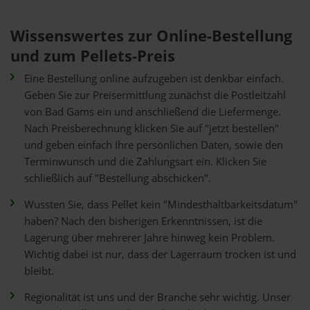
Wissenswertes zur Online-Bestellung
und zum Pellets-Preis
Eine Bestellung online aufzugeben ist denkbar einfach.
Geben Sie zur Preisermittlung zunächst die Postleitzahl
von Bad Gams ein und anschließend die Liefermenge.
Nach Preisberechnung klicken Sie auf "jetzt bestellen"
und geben einfach Ihre persönlichen Daten, sowie den
Terminwunsch und die Zahlungsart ein. Klicken Sie
schließlich auf "Bestellung abschicken".
Wussten Sie, dass Pellet kein "Mindesthaltbarkeitsdatum"
haben? Nach den bisherigen Erkenntnissen, ist die
Lagerung über mehrerer Jahre hinweg kein Problem.
Wichtig dabei ist nur, dass der Lagerraum trocken ist und
bleibt.
Regionalität ist uns und der Branche sehr wichtig. Unser