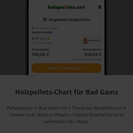
Holzpellets-Chart für Bad Gams
Pelletspreise in Bad Gams für 1 Tonne bei Abnahme
von 6
Tonnen loser Ware
in DINplus-/ENplus-Qualität bei einer
Lieferstelle inkl. MwSt.: