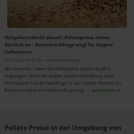
Holzpellets-Markt aktuell: Pelletspreise ziehen
deutlich an – Rekordnachfrage sorgt für längere
Lieferzeiten
27.07.2026 • 09:23 Uhr • Josef Weichslberger
Wie erwartet, haben die Pelletpreise zuletzt deutlich
angezogen. Nach der langen Kaufzurückhaltung vieler
Verbraucher hat die Nachfrage in den letzten Wochen für
Rekordumsätze im Pelletmarkt gesorgt....
weiterlesen
Pellets Preise in der Umgebung von