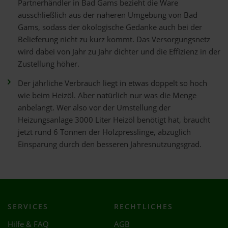
Partnerhändler in Bad Gams bezieht die Ware
ausschließlich aus der näheren Umgebung von Bad
Gams, sodass der ökologische Gedanke auch bei der
Belieferung nicht zu kurz kommt. Das Versorgungsnetz
wird dabei von Jahr zu Jahr dichter und die Effizienz in der
Zustellung höher.
Der jährliche Verbrauch liegt in etwas doppelt so hoch
wie beim Heizöl. Aber natürlich nur was die Menge
anbelangt. Wer also vor der Umstellung der
Heizungsanlage 3000 Liter Heizöl benötigt hat, braucht
jetzt rund 6 Tonnen der Holzpresslinge, abzüglich
Einsparung durch den besseren Jahresnutzungsgrad.
SERVICES
RECHTLICHES
Hilfe & FAQ
AGB