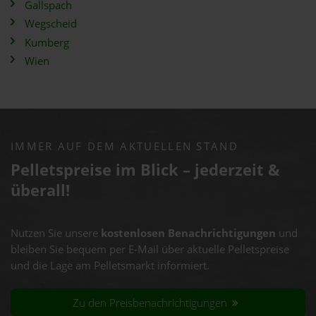
Gallspach
Wegscheid
Kumberg
Wien
IMMER AUF DEM AKTUELLEN STAND
Pelletspreise im Blick – jederzeit &
überall!
Nutzen Sie unsere
kostenlosen Benachrichtigungen
und
bleiben Sie bequem per E-Mail über aktuelle Pelletspreise
und die Lage am Pelletsmarkt informiert.
Zu den Preisbenachrichtigungen