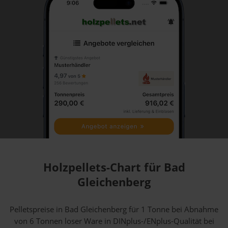
Holzpellets-Chart für Bad
Gleichenberg
Pelletspreise in Bad Gleichenberg für 1 Tonne bei Abnahme
von 6 Tonnen loser Ware
in DINplus-/ENplus-Qualität bei