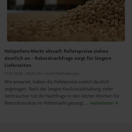
Holzpellets-Markt aktuell: Pelletspreise ziehen
deutlich an – Rekordnachfrage sorgt für längere
Lieferzeiten
27.07.2026 • 09:23 Uhr • Josef Weichslberger
Wie erwartet, haben die Pelletpreise zuletzt deutlich
angezogen. Nach der langen Kaufzurückhaltung vieler
Verbraucher hat die Nachfrage in den letzten Wochen für
Rekordumsätze im Pelletmarkt gesorgt....
weiterlesen