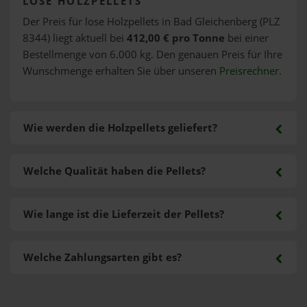
LOSE HOLZPELLETS
Der Preis für lose Holzpellets in Bad Gleichenberg (PLZ
8344) liegt aktuell bei
412,00 € pro Tonne
bei einer
Bestellmenge von 6.000 kg. Den genauen Preis für Ihre
Wunschmenge erhalten Sie über unseren
Preisrechner
.
Wie werden die Holzpellets geliefert?
Welche Qualität haben die Pellets?
Wie lange ist die Lieferzeit der Pellets?
Welche Zahlungsarten gibt es?