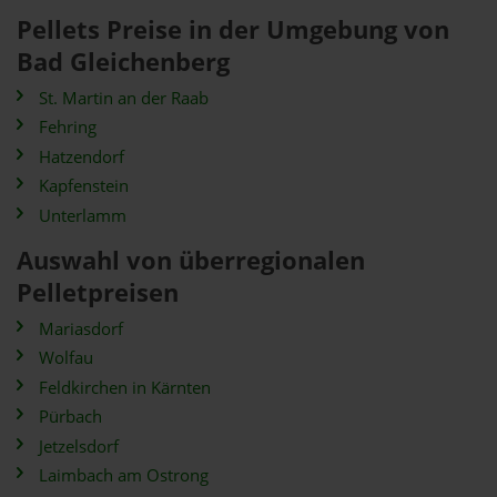
Pellets Preise in der Umgebung von
Bad Gleichenberg
St. Martin an der Raab
Fehring
Hatzendorf
Kapfenstein
Unterlamm
Auswahl von überregionalen
Pelletpreisen
Mariasdorf
Wolfau
Feldkirchen in Kärnten
Pürbach
Jetzelsdorf
Laimbach am Ostrong