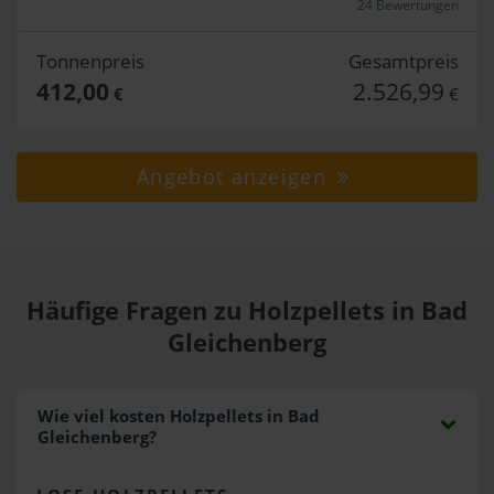
24 Bewertungen
Tonnenpreis
Gesamtpreis
412,00
2.526,99
€
€
Angebot anzeigen
Häufige Fragen zu Holzpellets in Bad
Gleichenberg
Wie viel kosten Holzpellets in Bad
Gleichenberg?