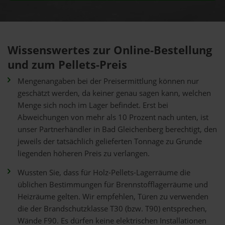
Wissenswertes zur Online-Bestellung
und zum Pellets-Preis
Mengenangaben bei der Preisermittlung können nur
geschätzt werden, da keiner genau sagen kann, welchen
Menge sich noch im Lager befindet. Erst bei
Abweichungen von mehr als 10 Prozent nach unten, ist
unser Partnerhändler in Bad Gleichenberg berechtigt, den
jeweils der tatsächlich gelieferten Tonnage zu Grunde
liegenden höheren Preis zu verlangen.
Wussten Sie, dass für Holz-Pellets-Lagerräume die
üblichen Bestimmungen für Brennstofflagerräume und
Heizräume gelten. Wir empfehlen, Türen zu verwenden
die der Brandschutzklasse T30 (bzw. T90) entsprechen,
Wände F90. Es dürfen keine elektrischen Installationen