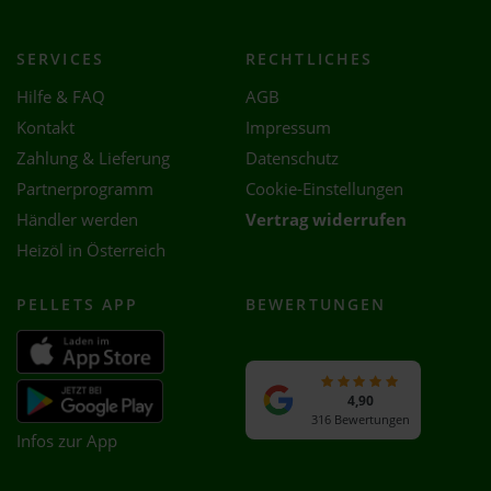
SERVICES
RECHTLICHES
Hilfe & FAQ
AGB
Kontakt
Impressum
Zahlung & Lieferung
Datenschutz
Partnerprogramm
Cookie-Einstellungen
Händler werden
Vertrag widerrufen
Heizöl in Österreich
PELLETS APP
BEWERTUNGEN
4,90
316 Bewertungen
Infos zur App