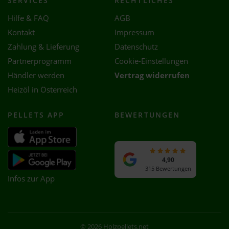
SERVICES
RECHTLICHES
Hilfe & FAQ
AGB
Kontakt
Impressum
Zahlung & Lieferung
Datenschutz
Partnerprogramm
Cookie-Einstellungen
Händler werden
Vertrag widerrufen
Heizöl in Österreich
PELLETS APP
BEWERTUNGEN
4,90
315 Bewertungen
Infos zur App
© 2026 Holzpellets.net