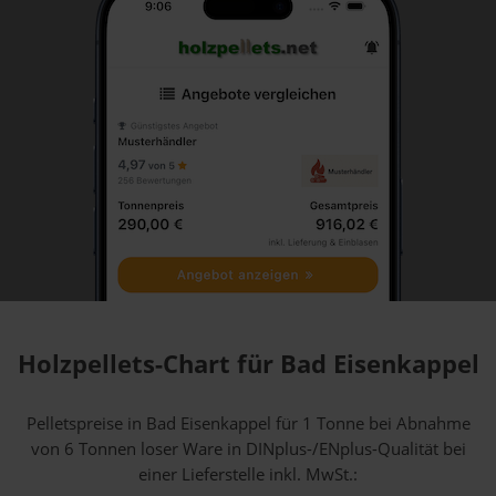
Holzpellets-Chart für Bad Eisenkappel
Pelletspreise in Bad Eisenkappel für 1 Tonne bei Abnahme
von 6 Tonnen loser Ware
in DINplus-/ENplus-Qualität bei
einer Lieferstelle inkl. MwSt.: