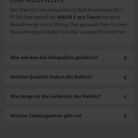
LOSE HOLZPELLETS
Der Preis für lose Holzpellets in Bad Eisenkappel (PLZ
9135) liegt aktuell bei
408,04 € pro Tonne
bei einer
Bestellmenge von 6.000 kg. Den genauen Preis für Ihre
Wunschmenge erhalten Sie über unseren
Preisrechner
.
Wie werden die Holzpellets geliefert?
Welche Qualität haben die Pellets?
Wie lange ist die Lieferzeit der Pellets?
Welche Zahlungsarten gibt es?