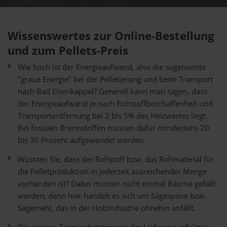
Wissenswertes zur Online-Bestellung
und zum Pellets-Preis
Wie hoch ist der Energieaufwand, also die sogenannte
"graue Energie" bei der Pelletierung und beim Transport
nach Bad Eisenkappel? Generell kann man sagen, dass
der Energieaufwand je nach Rohstoffbeschaffenheit und
Transportentfernung bei 2 bis 5% des Heizwertes liegt.
Bei fossilen Brennstoffen müssen dafür mindestens 20
bis 30 Prozent aufgewendet werden.
Wussten Sie, dass der Rohstoff bzw. das Rohmaterial für
die Pelletproduktion in jederzeit ausreichender Menge
vorhanden ist? Dabei müssen nicht einmal Bäume gefällt
werden, denn hier handelt es sich um Sägespäne bzw.
Sägemehl, das in der Holzindustrie ohnehin anfällt.