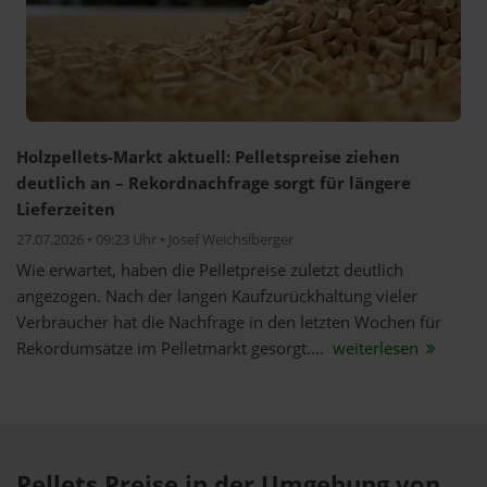
Holzpellets-Markt aktuell: Pelletspreise ziehen
deutlich an – Rekordnachfrage sorgt für längere
Lieferzeiten
27.07.2026 • 09:23 Uhr • Josef Weichslberger
Wie erwartet, haben die Pelletpreise zuletzt deutlich
angezogen. Nach der langen Kaufzurückhaltung vieler
Verbraucher hat die Nachfrage in den letzten Wochen für
Rekordumsätze im Pelletmarkt gesorgt....
weiterlesen
Pellets Preise in der Umgebung von