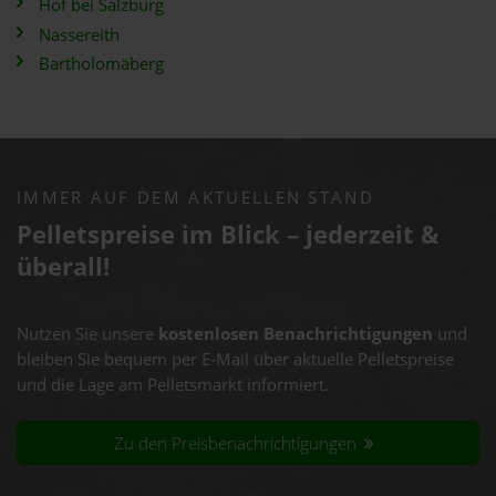
Hof bei Salzburg
Nassereith
Bartholomäberg
IMMER AUF DEM AKTUELLEN STAND
Pelletspreise im Blick – jederzeit &
überall!
Nutzen Sie unsere
kostenlosen Benachrichtigungen
und
bleiben Sie bequem per E-Mail über aktuelle Pelletspreise
und die Lage am Pelletsmarkt informiert.
Zu den Preisbenachrichtigungen