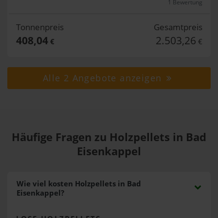
1 Bewertung
Tonnenpreis
Gesamtpreis
408,04
2.503,26
€
€
Alle 2 Angebote anzeigen
Häufige Fragen zu Holzpellets in Bad
Eisenkappel
Wie viel kosten Holzpellets in Bad
Eisenkappel?