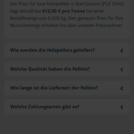
Der Preis für lose Holzpellets in Bad Gastein (PLZ 5640)
liegt aktuell bei
412,00 € pro Tonne
bei einer
Bestellmenge von 6.000 kg. Den genauen Preis für Ihre
Wunschmenge erhalten Sie über unseren
Preisrechner
.
Wie werden die Holzpellets geliefert?
Welche Qualität haben die Pellets?
Wie lange ist die Lieferzeit der Pellets?
Welche Zahlungsarten gibt es?