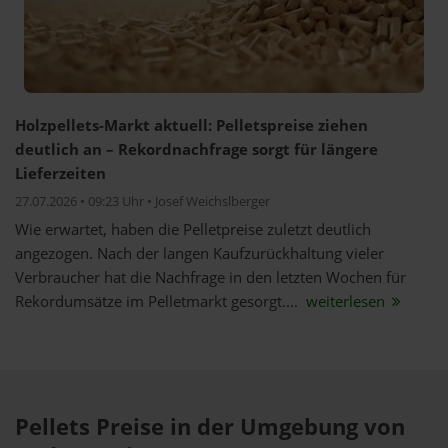
Holzpellets-Markt aktuell: Pelletspreise ziehen
deutlich an – Rekordnachfrage sorgt für längere
Lieferzeiten
27.07.2026 • 09:23 Uhr • Josef Weichslberger
Wie erwartet, haben die Pelletpreise zuletzt deutlich
angezogen. Nach der langen Kaufzurückhaltung vieler
Verbraucher hat die Nachfrage in den letzten Wochen für
Rekordumsätze im Pelletmarkt gesorgt....
weiterlesen
Pellets Preise in der Umgebung von