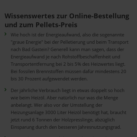
Wissenswertes zur Online-Bestellung
und zum Pellets-Preis
Wie hoch ist der Energieaufwand, also die sogenannte
"graue Energie" bei der Pelletierung und beim Transport
nach Bad Gastein? Generell kann man sagen, dass der
Energieaufwand je nach Rohstoffbeschaffenheit und
Transportentfernung bei 2 bis 5% des Heizwertes liegt.
Bei fossilen Brennstoffen müssen dafür mindestens 20
bis 30 Prozent aufgewendet werden.
Der jährliche Verbrauch liegt in etwas doppelt so hoch
wie beim Heizöl. Aber natürlich nur was die Menge
anbelangt. Wer also vor der Umstellung der
Heizungsanlage 3000 Liter Heizöl benötigt hat, braucht
jetzt rund 6 Tonnen der Holzpresslinge, abzüglich
Einsparung durch den besseren Jahresnutzungsgrad.