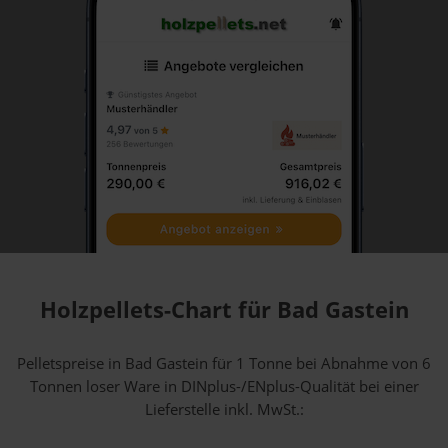
Holzpellets-Chart für Bad Gastein
Pelletspreise in Bad Gastein für 1 Tonne bei Abnahme
von 6
Tonnen loser Ware
in DINplus-/ENplus-Qualität bei einer
Lieferstelle inkl. MwSt.: