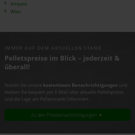
Ampass
Wien
IMMER AUF DEM AKTUELLEN STAND
Pelletspreise im Blick – jederzeit &
überall!
Nutzen Sie unsere
kostenlosen Benachrichtigungen
und
bleiben Sie bequem per E-Mail über aktuelle Pelletspreise
und die Lage am Pelletsmarkt informiert.
Zu den Preisbenachrichtigungen