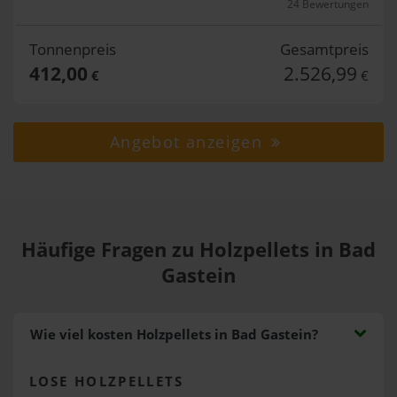
24 Bewertungen
Tonnenpreis
Gesamtpreis
412,00
2.526,99
€
€
Angebot anzeigen
Häufige Fragen zu Holzpellets in Bad
Gastein
Wie viel kosten Holzpellets in Bad Gastein?
LOSE HOLZPELLETS