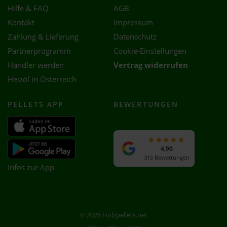
Hilfe & FAQ
AGB
Kontakt
Impressum
Zahlung & Lieferung
Datenschutz
Partnerprogramm
Cookie-Einstellungen
Händler werden
Vertrag widerrufen
Heizöl in Österreich
PELLETS APP
BEWERTUNGEN
4,90
315 Bewertungen
Infos zur App
© 2026 Holzpellets.net