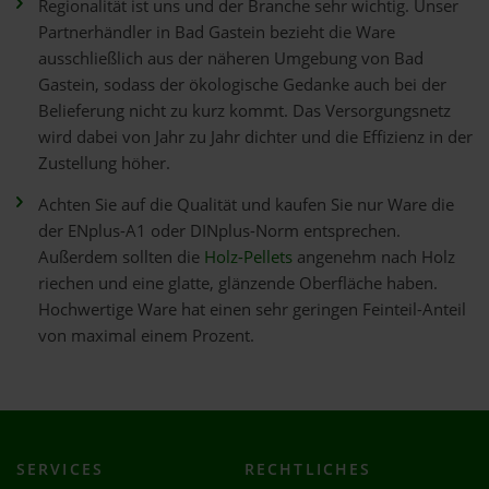
Regionalität ist uns und der Branche sehr wichtig. Unser
Partnerhändler in Bad Gastein bezieht die Ware
ausschließlich aus der näheren Umgebung von Bad
Gastein, sodass der ökologische Gedanke auch bei der
Belieferung nicht zu kurz kommt. Das Versorgungsnetz
wird dabei von Jahr zu Jahr dichter und die Effizienz in der
Zustellung höher.
Achten Sie auf die Qualität und kaufen Sie nur Ware die
der ENplus-A1 oder DINplus-Norm entsprechen.
Außerdem sollten die
Holz-Pellets
angenehm nach Holz
riechen und eine glatte, glänzende Oberfläche haben.
Hochwertige Ware hat einen sehr geringen Feinteil-Anteil
von maximal einem Prozent.
SERVICES
RECHTLICHES