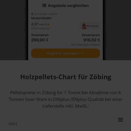
Holzpellets-Chart für Zöbing
Pelletspreise in Zöbing für 1 Tonne bei Abnahme
von 6
Tonnen loser Ware
in DINplus-/ENplus-Qualität bei einer
Lieferstelle inkl. MwSt.:
450 €