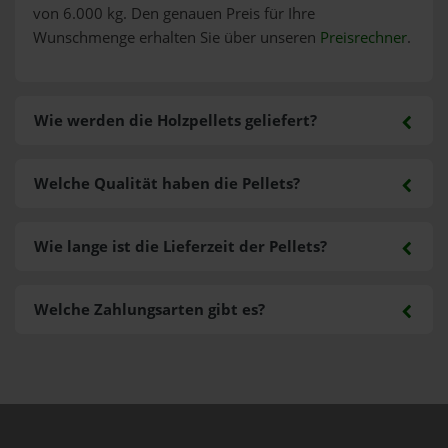
von 6.000 kg. Den genauen Preis für Ihre
Wunschmenge erhalten Sie über unseren
Preisrechner
.
Wie werden die Holzpellets geliefert?
Welche Qualität haben die Pellets?
Wie lange ist die Lieferzeit der Pellets?
Welche Zahlungsarten gibt es?