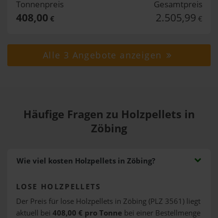
Tonnenpreis
Gesamtpreis
408,00
2.505,99
€
€
Alle 3 Angebote anzeigen
Häufige Fragen zu Holzpellets in
Zöbing
Wie viel kosten Holzpellets in Zöbing?
LOSE HOLZPELLETS
Der Preis für lose Holzpellets in Zöbing (PLZ 3561) liegt
aktuell bei
408,00 € pro Tonne
bei einer Bestellmenge