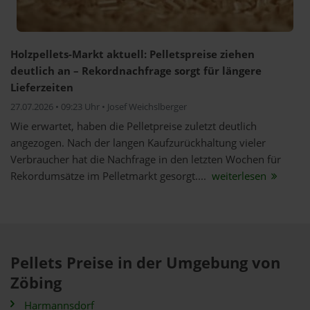
Holzpellets-Markt aktuell: Pelletspreise ziehen
deutlich an – Rekordnachfrage sorgt für längere
Lieferzeiten
27.07.2026 • 09:23 Uhr • Josef Weichslberger
Wie erwartet, haben die Pelletpreise zuletzt deutlich
angezogen. Nach der langen Kaufzurückhaltung vieler
Verbraucher hat die Nachfrage in den letzten Wochen für
Rekordumsätze im Pelletmarkt gesorgt....
weiterlesen
Pellets Preise in der Umgebung von
Zöbing
Harmannsdorf