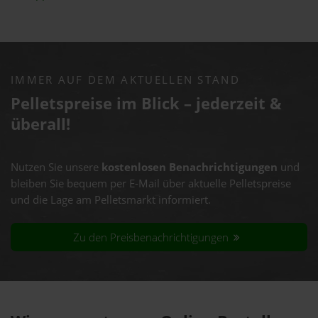
IMMER AUF DEM AKTUELLEN STAND
Pelletspreise im Blick – jederzeit &
überall!
Nutzen Sie unsere
kostenlosen Benachrichtigungen
und
bleiben Sie bequem per E-Mail über aktuelle Pelletspreise
und die Lage am Pelletsmarkt informiert.
Zu den Preisbenachrichtigungen