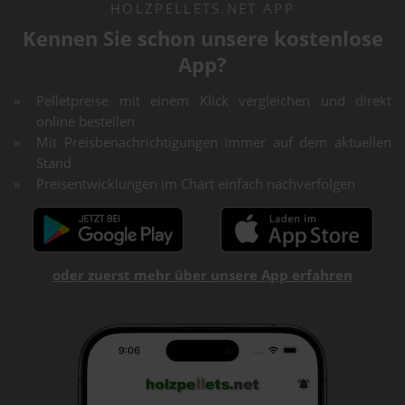
HOLZPELLETS.NET APP
Kennen Sie schon unsere kostenlose
App?
Pelletpreise mit einem Klick vergleichen und direkt
online bestellen
Mit Preisbenachrichtigungen immer auf dem aktuellen
Stand
Preisentwicklungen im Chart einfach nachverfolgen
oder zuerst mehr über unsere App erfahren