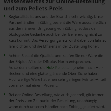
Wissenswertes zur Online-Bestellung
und zum Pellets-Preis
Regionalität ist uns und der Branche sehr wichtig. Unser
Partnerhändler in Zöbing bezieht die Ware ausschließlich
aus der näheren Umgebung von Zöbing, sodass der
ökologische Gedanke auch bei der Belieferung nicht zu
kurz kommt. Das Versorgungsnetz wird dabei von Jahr zu
Jahr dichter und die Effizienz in der Zustellung höher.
Achten Sie auf die Qualität und kaufen Sie nur Ware die
der ENplus-A1 oder DINplus-Norm entsprechen.
Außerdem sollten die
Holz-Pellets
angenehm nach Holz
riechen und eine glatte, glänzende Oberfläche haben.
Hochwertige Ware hat einen sehr geringen Feinteil-Anteil
von maximal einem Prozent.
Bei der Online-Bestellung, wie auch generell, gilt immer
der Preis zum Zeitpunkt der Bestellung, unabhängig
wann durch unseren Händler nach Zöbing geliefert wird.