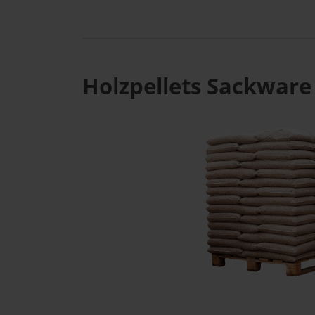
Holzpellets Sackware 