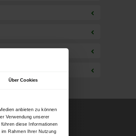
Über Cookies
 Medien anbieten zu können
hrer Verwendung unserer
 führen diese Informationen
ie im Rahmen Ihrer Nutzung