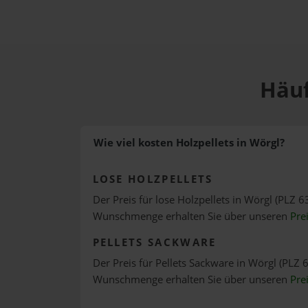
Häuf
Wie viel kosten Holzpellets in Wörgl?
LOSE HOLZPELLETS
Der Preis für lose Holzpellets in Wörgl (PLZ 63
Wunschmenge erhalten Sie über unseren
Pre
PELLETS SACKWARE
Der Preis für Pellets Sackware in Wörgl (PLZ 6
Wunschmenge erhalten Sie über unseren
Pre