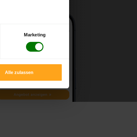
Marketing
Alle zulassen