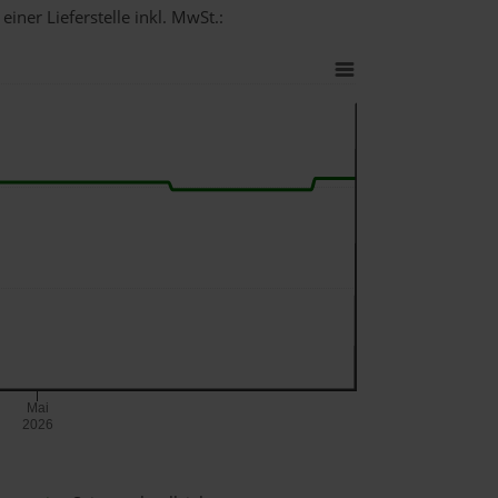
einer Lieferstelle inkl. MwSt.:
Mai
2026