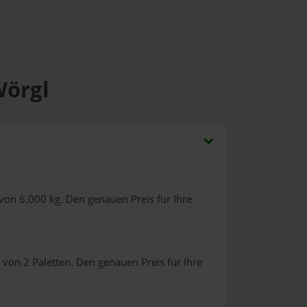
Wörgl
von 6.000 kg. Den genauen Preis für Ihre
von 2 Paletten. Den genauen Preis für Ihre