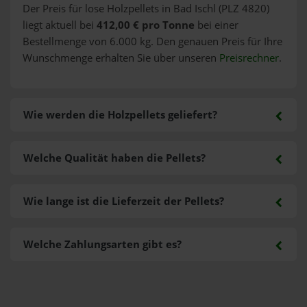
Der Preis für lose Holzpellets in Bad Ischl (PLZ 4820)
liegt aktuell bei
412,00 € pro Tonne
bei einer
Bestellmenge von 6.000 kg. Den genauen Preis für Ihre
Wunschmenge erhalten Sie über unseren
Preisrechner
.
Wie werden die Holzpellets geliefert?
Welche Qualität haben die Pellets?
Wie lange ist die Lieferzeit der Pellets?
Welche Zahlungsarten gibt es?