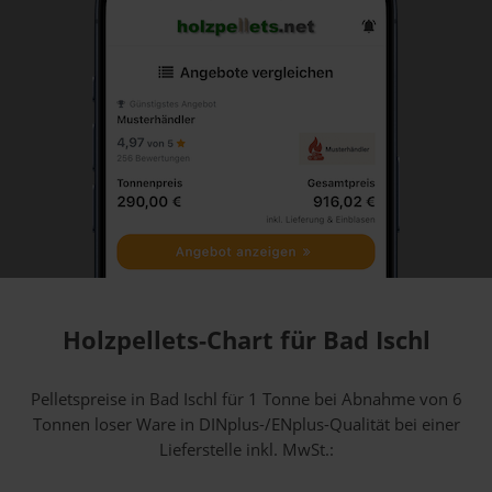
Holzpellets-Chart für Bad Ischl
Pelletspreise in Bad Ischl für 1 Tonne bei Abnahme
von 6
Tonnen loser Ware
in DINplus-/ENplus-Qualität bei einer
Lieferstelle inkl. MwSt.: