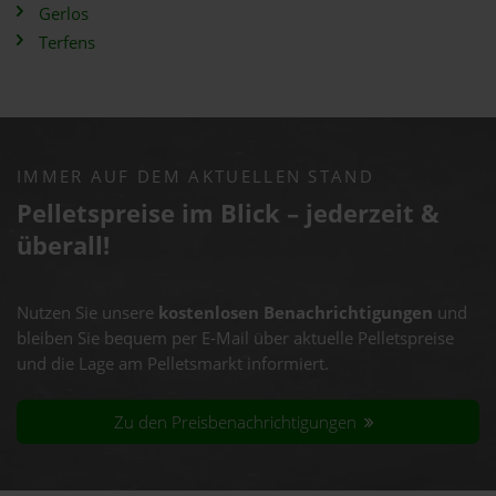
Gerlos
Terfens
IMMER AUF DEM AKTUELLEN STAND
Pelletspreise im Blick – jederzeit &
überall!
Nutzen Sie unsere
kostenlosen Benachrichtigungen
und
bleiben Sie bequem per E-Mail über aktuelle Pelletspreise
und die Lage am Pelletsmarkt informiert.
Zu den Preisbenachrichtigungen