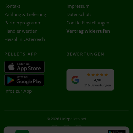
Kontakt
Impressum
Zahlung & Lieferung
Datenschutz
Partnerprogramm
Cookie-Einstellungen
Händler werden
Vertrag widerrufen
Heizöl in Österreich
PELLETS APP
BEWERTUNGEN
4,90
316 Bewertungen
Infos zur App
© 2026 Holzpellets.net
Facebook
Instagram
WhatsApp