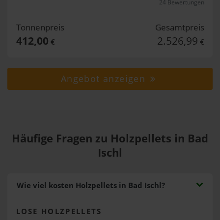
24 Bewertungen
Tonnenpreis
Gesamtpreis
412,00
2.526,99
€
€
Angebot anzeigen
Häufige Fragen zu Holzpellets in Bad
Ischl
Wie viel kosten Holzpellets in Bad Ischl?
LOSE HOLZPELLETS