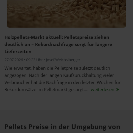
Holzpellets-Markt aktuell: Pelletspreise ziehen
deutlich an – Rekordnachfrage sorgt für längere
Lieferzeiten
27.07.2026 • 09:23 Uhr • Josef Weichslberger
Wie erwartet, haben die Pelletpreise zuletzt deutlich
angezogen. Nach der langen Kaufzurückhaltung vieler
Verbraucher hat die Nachfrage in den letzten Wochen für
Rekordumsätze im Pelletmarkt gesorgt....
weiterlesen
Pellets Preise in der Umgebung von