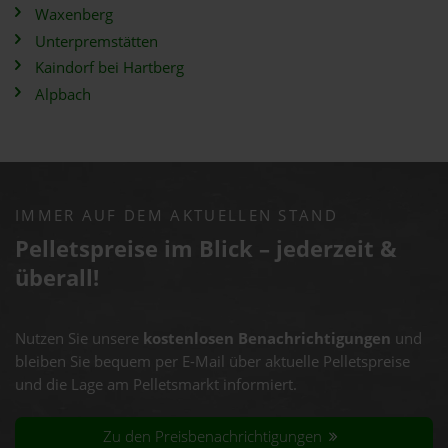
Waxenberg
Unterpremstätten
Kaindorf bei Hartberg
Alpbach
IMMER AUF DEM AKTUELLEN STAND
Pelletspreise im Blick – jederzeit &
überall!
Nutzen Sie unsere
kostenlosen Benachrichtigungen
und
bleiben Sie bequem per E-Mail über aktuelle Pelletspreise
und die Lage am Pelletsmarkt informiert.
Zu den Preisbenachrichtigungen