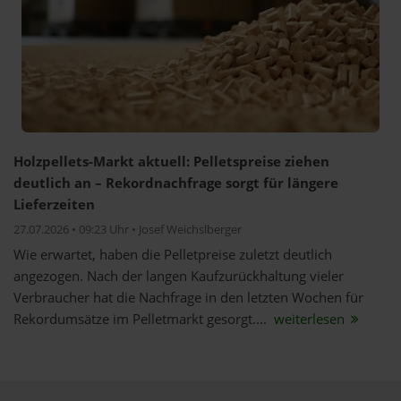
Holzpellets-Markt aktuell: Pelletspreise ziehen
deutlich an – Rekordnachfrage sorgt für längere
Lieferzeiten
27.07.2026 • 09:23 Uhr • Josef Weichslberger
Wie erwartet, haben die Pelletpreise zuletzt deutlich
angezogen. Nach der langen Kaufzurückhaltung vieler
Verbraucher hat die Nachfrage in den letzten Wochen für
Rekordumsätze im Pelletmarkt gesorgt....
weiterlesen