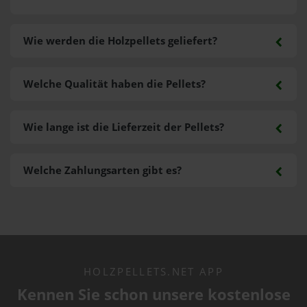
Wie werden die Holzpellets geliefert?
Welche Qualität haben die Pellets?
Wie lange ist die Lieferzeit der Pellets?
Welche Zahlungsarten gibt es?
HOLZPELLETS.NET APP
Kennen Sie schon unsere kostenlose