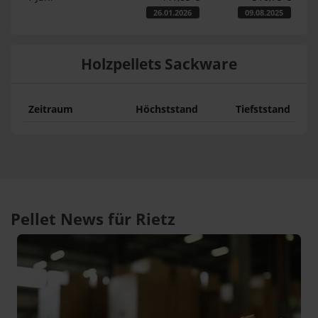
26.01.2026
09.08.2025
Holzpellets Sackware
Zeitraum
Höchststand
Tiefststand
Pellet News für Rietz