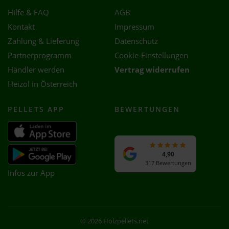
Hilfe & FAQ
AGB
Kontakt
Impressum
Zahlung & Lieferung
Datenschutz
Partnerprogramm
Cookie-Einstellungen
Händler werden
Vertrag widerrufen
Heizöl in Österreich
PELLETS APP
BEWERTUNGEN
4,90
317 Bewertungen
Infos zur App
© 2026 Holzpellets.net