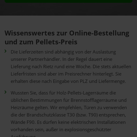
Wissenswertes zur Online-Bestellung
und zum Pellets-Preis
Die Lieferzeiten sind abhängig von der Auslastung
unserer Partnerhändler. In der Regel dauert eine
Lieferung nach Rietz rund eine Woche. Die stets aktuellen
Lieferfristen sind aber im Preisrechner hinterlegt. Sie
erhalten diese nach Eingabe von PLZ und Liefermenge.
Wussten Sie, dass für Holz-Pellets-Lagerräume die
üblichen Bestimmungen für Brennstofflagerräume und
Heizräume gelten. Wir empfehlen, Türen zu verwenden
die der Brandschutzklasse T30 (bzw. T90) entsprechen,
Wände F90. Es dürfen keine elektrischen Installationen
vorhanden sein, außer in explosionsgeschützter
Ausführung.