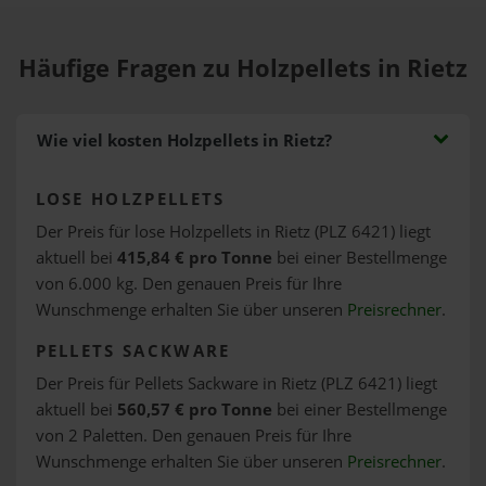
Häufige Fragen zu Holzpellets in Rietz
Wie viel kosten Holzpellets in Rietz?
LOSE HOLZPELLETS
Der Preis für lose Holzpellets in Rietz (PLZ 6421) liegt
aktuell bei
415,84 € pro Tonne
bei einer Bestellmenge
von 6.000 kg. Den genauen Preis für Ihre
Wunschmenge erhalten Sie über unseren
Preisrechner
.
PELLETS SACKWARE
Der Preis für Pellets Sackware in Rietz (PLZ 6421) liegt
aktuell bei
560,57 € pro Tonne
bei einer Bestellmenge
von 2 Paletten. Den genauen Preis für Ihre
Wunschmenge erhalten Sie über unseren
Preisrechner
.