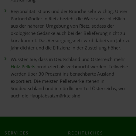
Regionalität ist uns und der Branche sehr wichtig. Unser
Partnerhändler in Rietz bezieht die Ware ausschließlich
aus der näheren Umgebung von Rietz, sodass der
ökologische Gedanke auch bei der Belieferung nicht zu
kurz kommt. Das Versorgungsnetz wird dabei von Jahr zu
Jahr dichter und die Effizienz in der Zustellung höher.
Wussten Sie, dass in Deutschland und Österreich mehr
Holz-Pellets
produziert als verbraucht werden. Teilweise
werden über 30 Prozent ins benachbarte Ausland
exportiert. Die meisten Pelletwerke stehen in
Süddeutschland und in nördlichen Teil Österreichs, wo
auch die Hauptabsatzmärkte sind.
SERVICES
RECHTLICHES