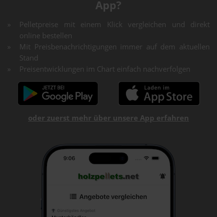
App?
Pelletpreise mit einem Klick vergleichen und direkt
online bestellen
Mit Preisbenachrichtigungen immer auf dem aktuellen
Stand
Preisentwicklungen im Chart einfach nachverfolgen
oder zuerst mehr über unsere App erfahren