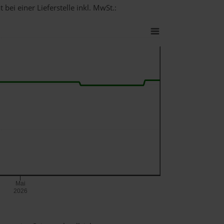
bei einer Lieferstelle inkl. MwSt.:
Mai
2026