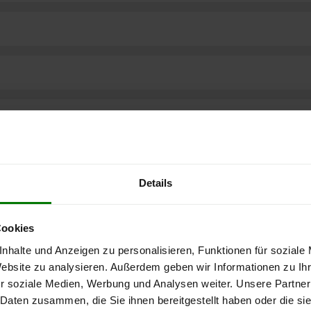
Details
Cookies
nhalte und Anzeigen zu personalisieren, Funktionen für soziale
Website zu analysieren. Außerdem geben wir Informationen zu I
ere kostenlose
r soziale Medien, Werbung und Analysen weiter. Unsere Partner
 Daten zusammen, die Sie ihnen bereitgestellt haben oder die s