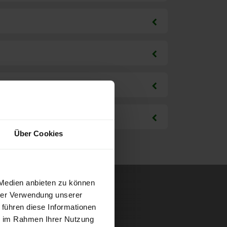
Über Cookies
 Medien anbieten zu können
hrer Verwendung unserer
 führen diese Informationen
ie im Rahmen Ihrer Nutzung