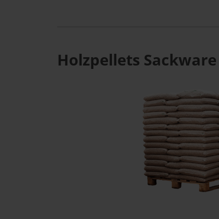
Holzpellets Sackware 