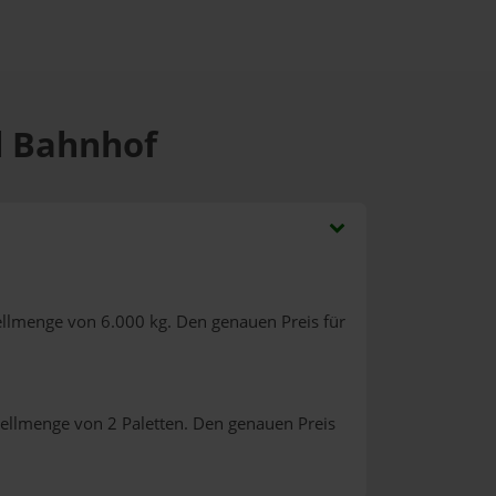
al Bahnhof
ellmenge von 6.000 kg. Den genauen Preis für
tellmenge von 2 Paletten. Den genauen Preis