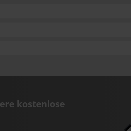
ere kostenlose