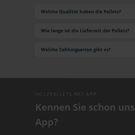
Welche Qualität haben die Pellets?
Wie lange ist die Lieferzeit der Pellets?
Welche Zahlungsarten gibt es?
HOLZPELLETS.NET APP
Kennen Sie schon uns
App?