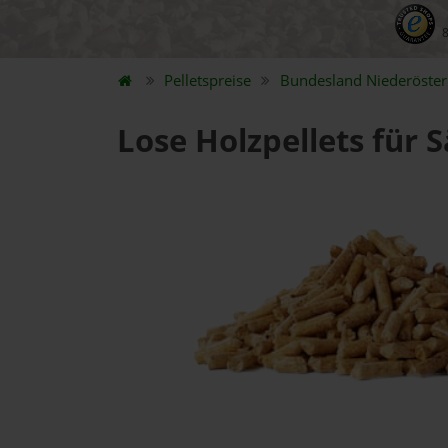
Pelletspreise
Bundesland
Niederöster
Lose Holzpellets für 