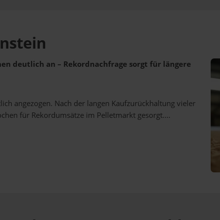
nstein
ehen deutlich an – Rekordnachfrage sorgt für längere
utlich angezogen. Nach der langen Kaufzurückhaltung vieler
ochen für Rekordumsätze im Pelletmarkt gesorgt....