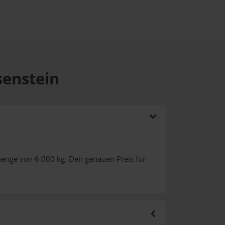
senstein
menge von 6.000 kg. Den genauen Preis für