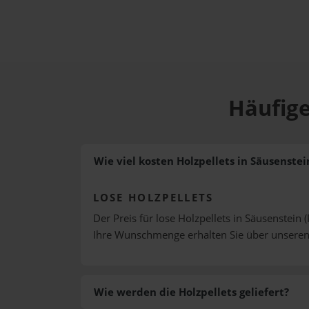
Häufige
Wie viel kosten Holzpellets in Säusenstei
LOSE HOLZPELLETS
Der Preis für lose Holzpellets in Säusenstein (
Ihre Wunschmenge erhalten Sie über unsere
Wie werden die Holzpellets geliefert?