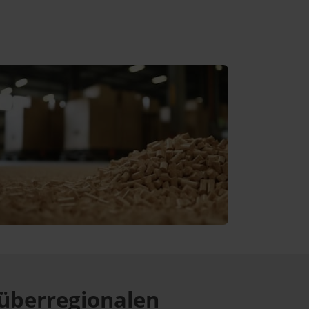
überregionalen