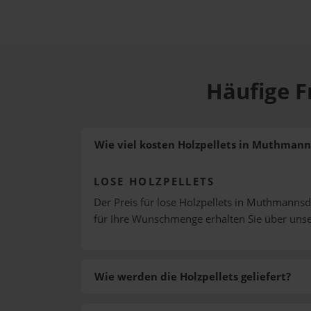
Häufige F
Wie viel kosten Holzpellets in Muthmann
LOSE HOLZPELLETS
Der Preis für lose Holzpellets in Muthmannsdo
für Ihre Wunschmenge erhalten Sie über uns
Wie werden die Holzpellets geliefert?