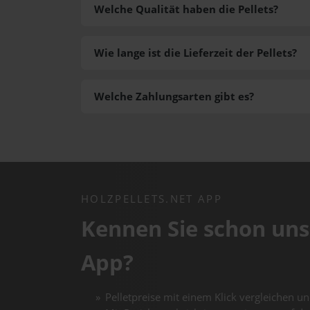
Welche Qualität haben die Pellets?
Wie lange ist die Lieferzeit der Pellets?
Welche Zahlungsarten gibt es?
HOLZPELLETS.NET APP
Kennen Sie schon uns
App?
Pelletpreise mit einem Klick vergleichen un