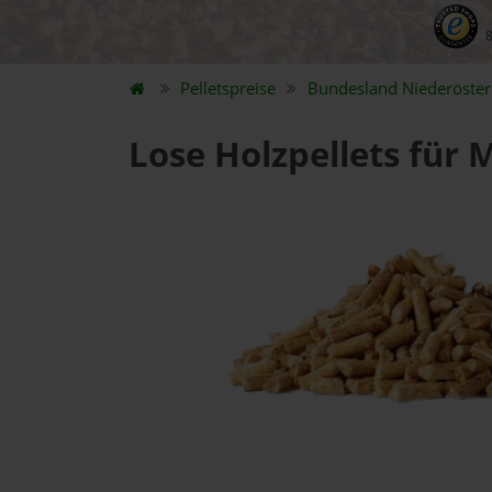
Pelletspreise
Bundesland
Niederöster
Lose Holzpellets für