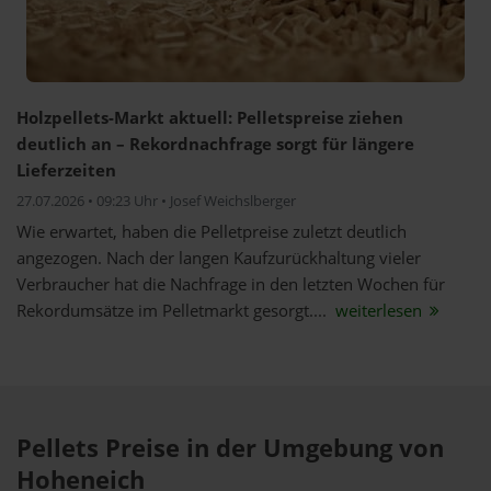
Holzpellets-Markt aktuell: Pelletspreise ziehen
deutlich an – Rekordnachfrage sorgt für längere
Lieferzeiten
27.07.2026 • 09:23 Uhr • Josef Weichslberger
Wie erwartet, haben die Pelletpreise zuletzt deutlich
angezogen. Nach der langen Kaufzurückhaltung vieler
Verbraucher hat die Nachfrage in den letzten Wochen für
Rekordumsätze im Pelletmarkt gesorgt....
weiterlesen
Pellets Preise in der Umgebung von
Hoheneich