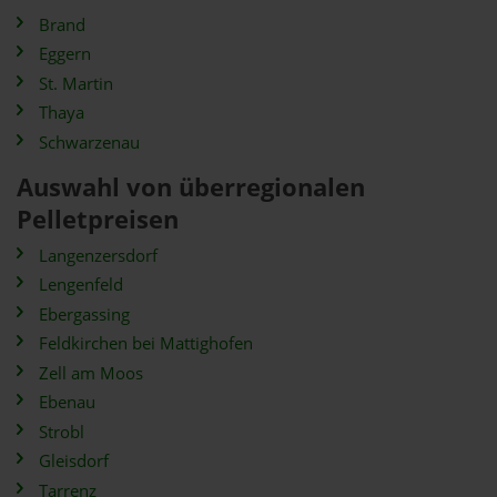
Brand
Eggern
St. Martin
Thaya
Schwarzenau
Auswahl von überregionalen
Pelletpreisen
Langenzersdorf
Lengenfeld
Ebergassing
Feldkirchen bei Mattighofen
Zell am Moos
Ebenau
Strobl
Gleisdorf
Tarrenz