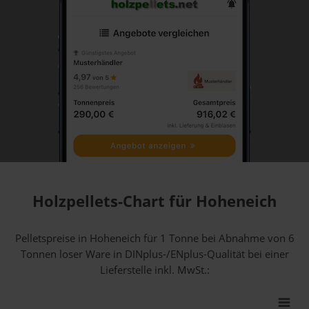
Holzpellets-Chart für Hoheneich
Pelletspreise in Hoheneich für 1 Tonne bei Abnahme
von 6
Tonnen loser Ware
in DINplus-/ENplus-Qualität bei einer
Lieferstelle inkl. MwSt.: