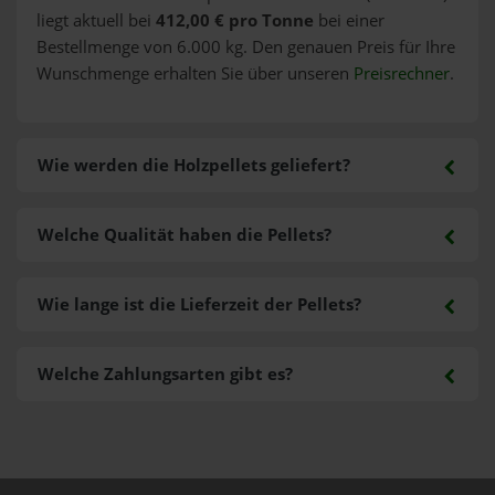
liegt aktuell bei
412,00 € pro Tonne
bei einer
Bestellmenge von 6.000 kg. Den genauen Preis für Ihre
Wunschmenge erhalten Sie über unseren
Preisrechner
.
Wie werden die Holzpellets geliefert?
Welche Qualität haben die Pellets?
Wie lange ist die Lieferzeit der Pellets?
Welche Zahlungsarten gibt es?