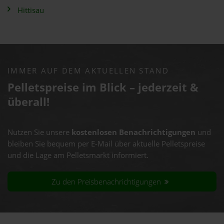
Hittisau
IMMER AUF DEM AKTUELLEN STAND
Pelletspreise im Blick – jederzeit &
überall!
Nutzen Sie unsere
kostenlosen Benachrichtigungen
und
bleiben Sie bequem per E-Mail über aktuelle Pelletspreise
und die Lage am Pelletsmarkt informiert.
Zu den Preisbenachrichtigungen