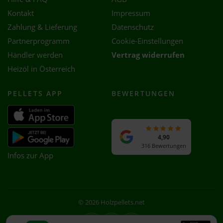
Kontakt
Impressum
Zahlung & Lieferung
Datenschutz
Partnerprogramm
Cookie-Einstellungen
Händler werden
Vertrag widerrufen
Heizöl in Österreich
PELLETS APP
BEWERTUNGEN
4,90
316 Bewertungen
Infos zur App
© 2026 Holzpellets.net