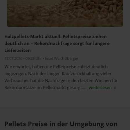
Holzpellets-Markt aktuell: Pelletspreise ziehen
deutlich an – Rekordnachfrage sorgt für längere
Lieferzeiten
27.07.2026 • 09:23 Uhr • Josef Weichslberger
Wie erwartet, haben die Pelletpreise zuletzt deutlich
angezogen. Nach der langen Kaufzurückhaltung vieler
Verbraucher hat die Nachfrage in den letzten Wochen für
Rekordumsätze im Pelletmarkt gesorgt....
weiterlesen
Pellets Preise in der Umgebung von