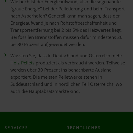
Wie hoch ist der Energieaufwand, also die sogenannte
"graue Energie" bei der Pelletierung und beim Transport
nach Asperhofen? Generell kann man sagen, dass der
Energieaufwand je nach Rohstoffbeschaffenheit und
Transportentfernung bei 2 bis 5% des Heizwertes liegt.
Bei fossilen Brennstoffen müssen dafür mindestens 20
bis 30 Prozent aufgewendet werden.
Wussten Sie, dass in Deutschland und Österreich mehr
Holz-Pellets
produziert als verbraucht werden. Teilweise
werden über 30 Prozent ins benachbarte Ausland
exportiert. Die meisten Pelletwerke stehen in
Süddeutschland und in nördlichen Teil Österreichs, wo
auch die Hauptabsatzmärkte sind.
SERVICES
RECHTLICHES