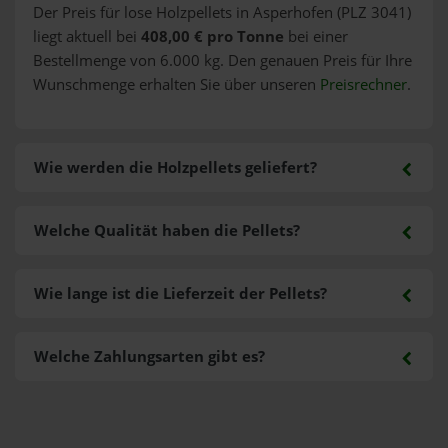
Der Preis für lose Holzpellets in Asperhofen (PLZ 3041)
liegt aktuell bei
408,00 € pro Tonne
bei einer
Bestellmenge von 6.000 kg. Den genauen Preis für Ihre
Wunschmenge erhalten Sie über unseren
Preisrechner
.
Wie werden die Holzpellets geliefert?
Welche Qualität haben die Pellets?
Wie lange ist die Lieferzeit der Pellets?
Welche Zahlungsarten gibt es?