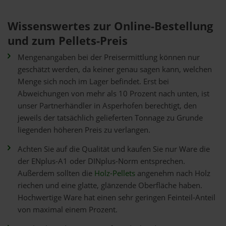
Wissenswertes zur Online-Bestellung
und zum Pellets-Preis
Mengenangaben bei der Preisermittlung können nur
geschätzt werden, da keiner genau sagen kann, welchen
Menge sich noch im Lager befindet. Erst bei
Abweichungen von mehr als 10 Prozent nach unten, ist
unser Partnerhändler in Asperhofen berechtigt, den
jeweils der tatsächlich gelieferten Tonnage zu Grunde
liegenden höheren Preis zu verlangen.
Achten Sie auf die Qualität und kaufen Sie nur Ware die
der ENplus-A1 oder DINplus-Norm entsprechen.
Außerdem sollten die
Holz-Pellets
angenehm nach Holz
riechen und eine glatte, glänzende Oberfläche haben.
Hochwertige Ware hat einen sehr geringen Feinteil-Anteil
von maximal einem Prozent.