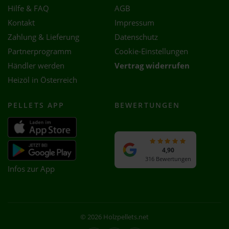
Hilfe & FAQ
AGB
Kontakt
Impressum
Zahlung & Lieferung
Datenschutz
Partnerprogramm
Cookie-Einstellungen
Händler werden
Vertrag widerrufen
Heizöl in Österreich
PELLETS APP
BEWERTUNGEN
4,90
316 Bewertungen
Infos zur App
© 2026 Holzpellets.net