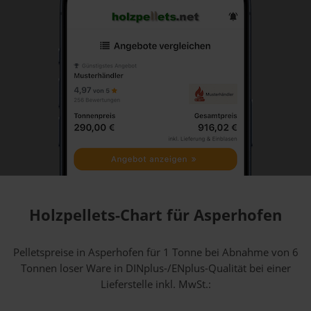
Holzpellets-Chart für Asperhofen
Pelletspreise in Asperhofen für 1 Tonne bei Abnahme
von 6
Tonnen loser Ware
in DINplus-/ENplus-Qualität bei einer
Lieferstelle inkl. MwSt.: