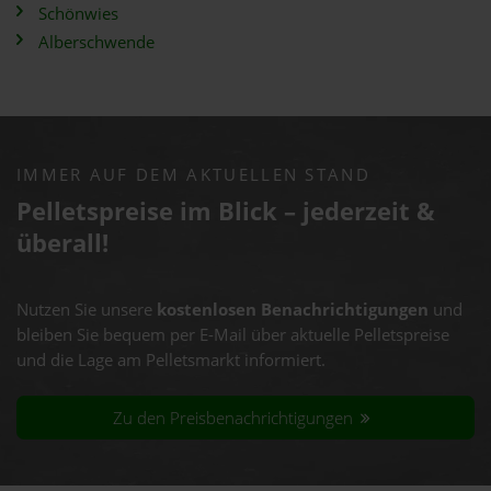
Schönwies
Alberschwende
IMMER AUF DEM AKTUELLEN STAND
Pelletspreise im Blick – jederzeit &
überall!
Nutzen Sie unsere
kostenlosen Benachrichtigungen
und
bleiben Sie bequem per E-Mail über aktuelle Pelletspreise
und die Lage am Pelletsmarkt informiert.
Zu den Preisbenachrichtigungen