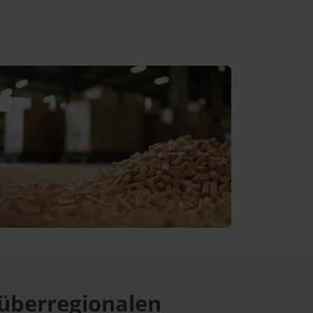
überregionalen