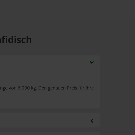
fidisch
nge von 6.000 kg. Den genauen Preis für Ihre