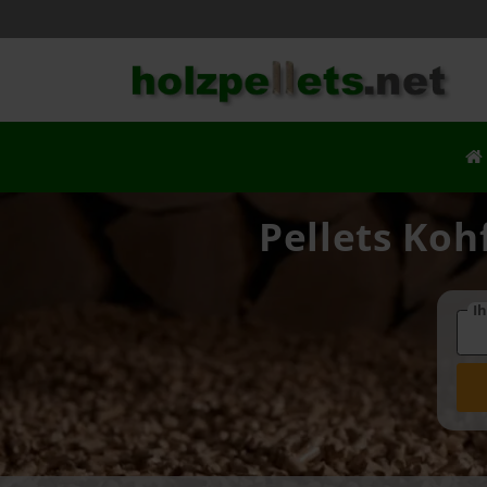
Pellets Koh
Ih