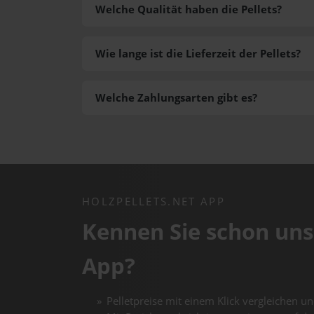
Welche Qualität haben die Pellets?
Wie lange ist die Lieferzeit der Pellets?
Welche Zahlungsarten gibt es?
HOLZPELLETS.NET APP
Kennen Sie schon uns
App?
Pelletpreise mit einem Klick vergleichen un