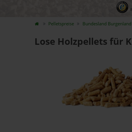
Pelletspreise
Bundesland
Burgenland
Lose Holzpellets für 