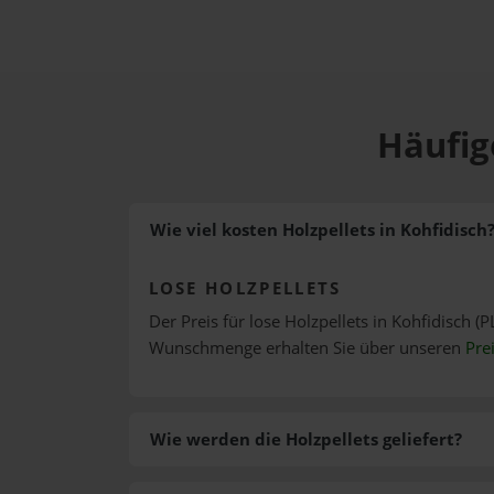
Häufig
Wie viel kosten Holzpellets in Kohfidisch
LOSE HOLZPELLETS
Der Preis für lose Holzpellets in Kohfidisch (P
Wunschmenge erhalten Sie über unseren
Pre
Wie werden die Holzpellets geliefert?