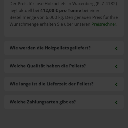
Der Preis für lose Holzpellets in Waxenberg (PLZ 4182)
liegt aktuell bei
412,00 € pro Tonne
bei einer
Bestellmenge von 6.000 kg. Den genauen Preis für Ihre
Wunschmenge erhalten Sie über unseren
Preisrechner
.
Wie werden die Holzpellets geliefert?
Welche Qualität haben die Pellets?
Wie lange ist die Lieferzeit der Pellets?
Welche Zahlungsarten gibt es?