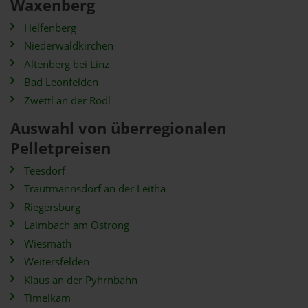
Waxenberg
Helfenberg
Niederwaldkirchen
Altenberg bei Linz
Bad Leonfelden
Zwettl an der Rodl
Auswahl von überregionalen
Pelletpreisen
Teesdorf
Trautmannsdorf an der Leitha
Riegersburg
Laimbach am Ostrong
Wiesmath
Weitersfelden
Klaus an der Pyhrnbahn
Timelkam