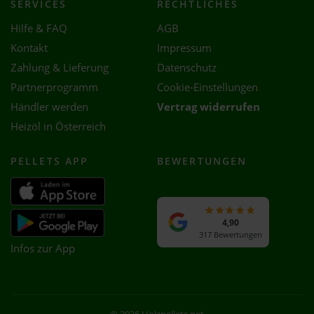
SERVICES
RECHTLICHES
Hilfe & FAQ
AGB
Kontakt
Impressum
Zahlung & Lieferung
Datenschutz
Partnerprogramm
Cookie-Einstellungen
Händler werden
Vertrag widerrufen
Heizöl in Österreich
PELLETS APP
BEWERTUNGEN
4,90
317 Bewertungen
Infos zur App