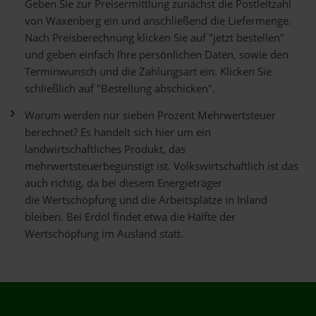
Geben Sie zur Preisermittlung zunächst die Postleitzahl
von Waxenberg ein und anschließend die Liefermenge.
Nach Preisberechnung klicken Sie auf "jetzt bestellen"
und geben einfach Ihre persönlichen Daten, sowie den
Terminwunsch und die Zahlungsart ein. Klicken Sie
schließlich auf "Bestellung abschicken".
Warum werden nur sieben Prozent Mehrwertsteuer
berechnet? Es handelt sich hier um ein
landwirtschaftliches Produkt, das
mehrwertsteuerbegünstigt ist. Volkswirtschaftlich ist das
auch richtig, da bei diesem Energieträger
die Wertschöpfung und die Arbeitsplätze in Inland
bleiben. Bei Erdöl findet etwa die Hälfte der
Wertschöpfung im Ausland statt.