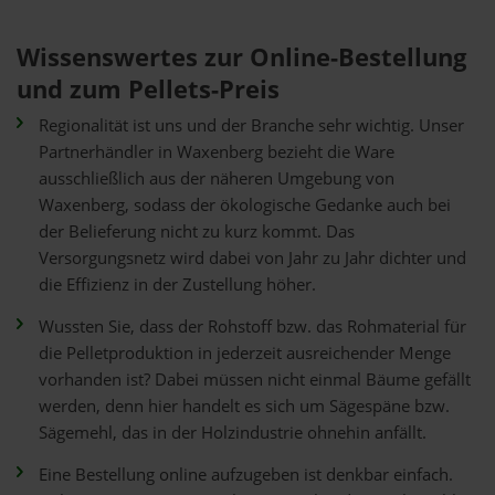
Wissenswertes zur Online-Bestellung
und zum Pellets-Preis
Regionalität ist uns und der Branche sehr wichtig. Unser
Partnerhändler in Waxenberg bezieht die Ware
ausschließlich aus der näheren Umgebung von
Waxenberg, sodass der ökologische Gedanke auch bei
der Belieferung nicht zu kurz kommt. Das
Versorgungsnetz wird dabei von Jahr zu Jahr dichter und
die Effizienz in der Zustellung höher.
Wussten Sie, dass der Rohstoff bzw. das Rohmaterial für
die Pelletproduktion in jederzeit ausreichender Menge
vorhanden ist? Dabei müssen nicht einmal Bäume gefällt
werden, denn hier handelt es sich um Sägespäne bzw.
Sägemehl, das in der Holzindustrie ohnehin anfällt.
Eine Bestellung online aufzugeben ist denkbar einfach.