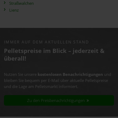
Straßwalchen
Lienz
IMMER AUF DEM AKTUELLEN STAND
Pelletspreise im Blick – jederzeit &
überall!
Nutzen Sie unsere
kostenlosen Benachrichtigungen
und
bleiben Sie bequem per E-Mail über aktuelle Pelletspreise
und die Lage am Pelletsmarkt informiert.
Zu den Preisbenachrichtigungen