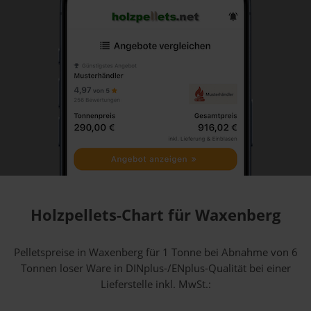
Holzpellets-Chart für Waxenberg
Pelletspreise in Waxenberg für 1 Tonne bei Abnahme
von 6
Tonnen loser Ware
in DINplus-/ENplus-Qualität bei einer
Lieferstelle inkl. MwSt.: