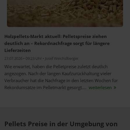
Holzpellets-Markt aktuell: Pelletspreise ziehen
deutlich an – Rekordnachfrage sorgt für längere
Lieferzeiten
27.07.2026 • 09:23 Uhr • Josef Weichslberger
Wie erwartet, haben die Pelletpreise zuletzt deutlich
angezogen. Nach der langen Kaufzurückhaltung vieler
Verbraucher hat die Nachfrage in den letzten Wochen für
Rekordumsätze im Pelletmarkt gesorgt....
weiterlesen
Pellets Preise in der Umgebung von