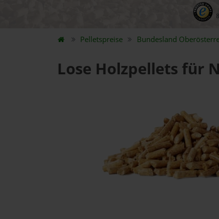
Pelletspreise
Bundesland
Oberösterre
Lose Holzpellets für 