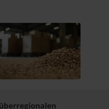
überregionalen