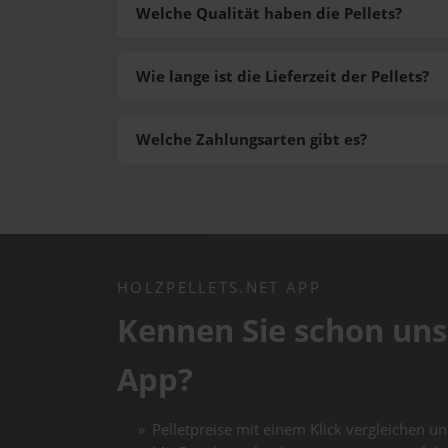
Welche Qualität haben die Pellets?
Wie lange ist die Lieferzeit der Pellets?
Welche Zahlungsarten gibt es?
HOLZPELLETS.NET APP
Kennen Sie schon uns
App?
Pelletpreise mit einem Klick vergleichen un