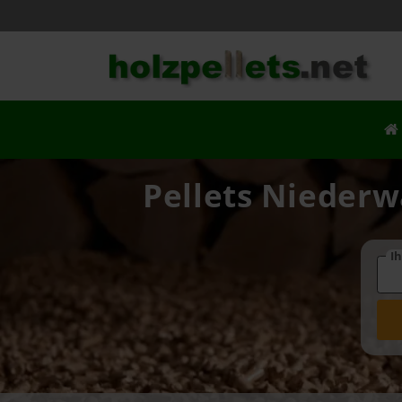
Pellets Niederw
Ih