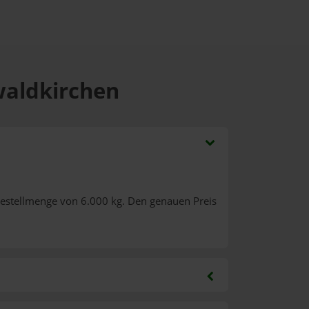
waldkirchen
Bestellmenge von 6.000 kg. Den genauen Preis