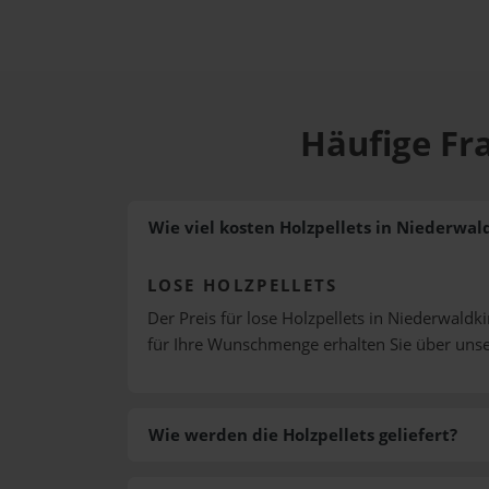
Häufige Fr
Wie viel kosten Holzpellets in Niederwal
LOSE HOLZPELLETS
Der Preis für lose Holzpellets in Niederwaldki
für Ihre Wunschmenge erhalten Sie über uns
Wie werden die Holzpellets geliefert?