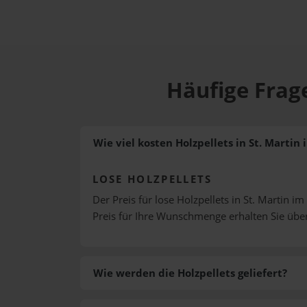
Häufige Frage
Wie viel kosten Holzpellets in St. Martin
LOSE HOLZPELLETS
Der Preis für lose Holzpellets in St. Martin im
Preis für Ihre Wunschmenge erhalten Sie üb
Wie werden die Holzpellets geliefert?