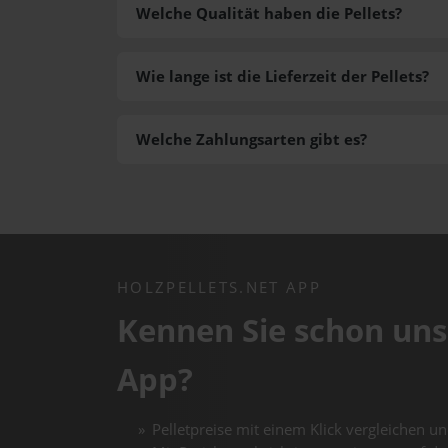
Welche Qualität haben die Pellets?
Wie lange ist die Lieferzeit der Pellets?
Welche Zahlungsarten gibt es?
HOLZPELLETS.NET APP
Kennen Sie schon uns
App?
Pelletpreise mit einem Klick vergleichen un