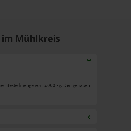
n im Mühlkreis
ner Bestellmenge von 6.000 kg. Den genauen