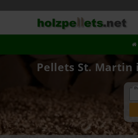
Pellets St. Martin
Ih