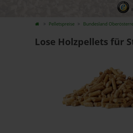
Pelletspreise
Bundesland
Oberösterre
Lose Holzpellets für 