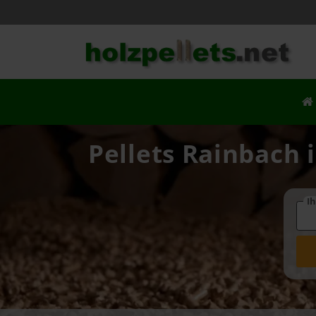
Pellets Rainbach 
Ih