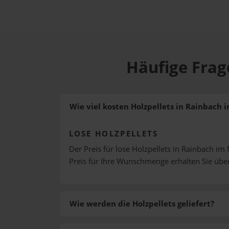
Häufige Frag
Wie viel kosten Holzpellets in Rainbach 
LOSE HOLZPELLETS
Der Preis für lose Holzpellets in Rainbach im 
Preis für Ihre Wunschmenge erhalten Sie üb
Wie werden die Holzpellets geliefert?