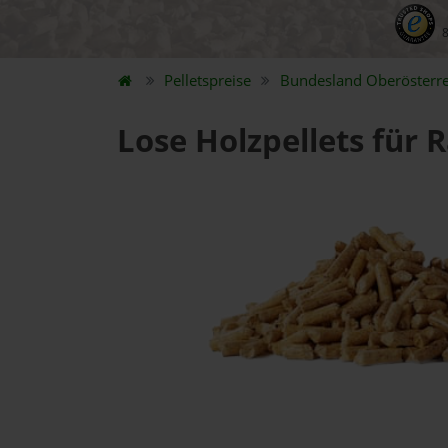
Pelletspreise
Bundesland
Oberösterre
Lose Holzpellets für 