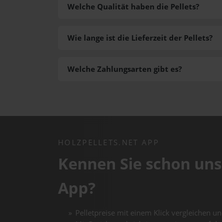
Welche Qualität haben die Pellets?
Wie lange ist die Lieferzeit der Pellets?
Welche Zahlungsarten gibt es?
HOLZPELLETS.NET APP
Kennen Sie schon uns
App?
Pelletpreise mit einem Klick vergleichen un