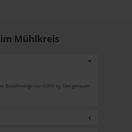
 im Mühlkreis
ner Bestellmenge von 6.000 kg. Den genauen