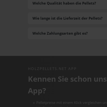
Welche Qualität haben die Pellets?
Wie lange ist die Lieferzeit der Pellets?
Welche Zahlungsarten gibt es?
HOLZPELLETS.NET APP
Kennen Sie schon uns
App?
Pelletpreise mit einem Klick vergleichen un