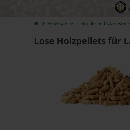
Pelletspreise
Bundesland
Oberösterre
Lose Holzpellets für 