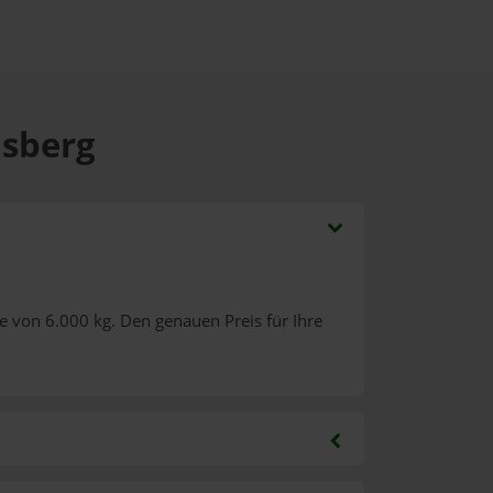
asberg
e von 6.000 kg. Den genauen Preis für Ihre