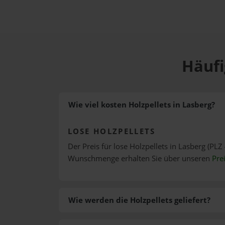
Häufi
Wie viel kosten Holzpellets in Lasberg?
LOSE HOLZPELLETS
Der Preis für lose Holzpellets in Lasberg (PLZ 
Wunschmenge erhalten Sie über unseren
Pre
Wie werden die Holzpellets geliefert?