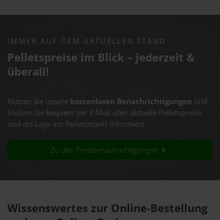
IMMER AUF DEM AKTUELLEN STAND
Pelletspreise im Blick – jederzeit &
überall!
Nutzen Sie unsere
kostenlosen Benachrichtigungen
und
bleiben Sie bequem per E-Mail über aktuelle Pelletspreise
und die Lage am Pelletsmarkt informiert.
Zu den Preisbenachrichtigungen
Wissenswertes zur Online-Bestellung