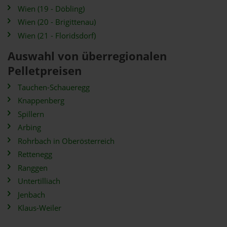
Wien (19 - Döbling)
Wien (20 - Brigittenau)
Wien (21 - Floridsdorf)
Auswahl von überregionalen
Pelletpreisen
Tauchen-Schaueregg
Knappenberg
Spillern
Arbing
Rohrbach in Oberösterreich
Rettenegg
Ranggen
Untertilliach
Jenbach
Klaus-Weiler