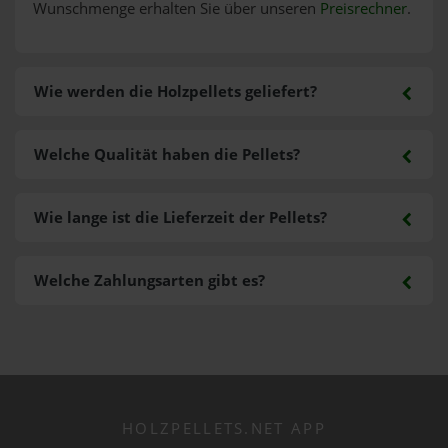
Wunschmenge erhalten Sie über unseren
Preisrechner
.
Wie werden die Holzpellets geliefert?
Welche Qualität haben die Pellets?
Wie lange ist die Lieferzeit der Pellets?
Welche Zahlungsarten gibt es?
HOLZPELLETS.NET APP