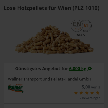
Lose Holzpellets für Wien (PLZ 1010)
AT377
Günstigstes Angebot für
6.000 kg
Wallner Transport und Pellets-Handel GmbH
5,00
von 5
7 Bewertungen