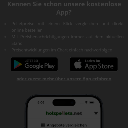
Kennen Sie schon unsere kostenlose
App?
Pelletpreise mit einem Klick vergleichen und direkt
online bestellen
Mit Preisbenachrichtigungen immer auf dem aktuellen
Stand
Preisentwicklungen im Chart einfach nachverfolgen
oder zuerst mehr über unsere App erfahren