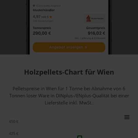
Holzpellets-Chart für Wien
Pelletspreise in Wien für 1 Tonne bei Abnahme
von 6
Tonnen loser Ware
in DINplus-/ENplus-Qualität bei einer
Lieferstelle inkl. MwSt.:
450 €
425 €