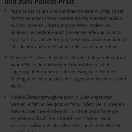
und zum Pellets-Preis
Regionalität ist uns und der Branche sehr wichtig. Unser
Partnerhändler in Wien bezieht die Ware ausschließlich
aus der näheren Umgebung von Wien, sodass der
ökologische Gedanke auch bei der Belieferung nicht zu
kurz kommt. Das Versorgungsnetz wird dabei von Jahr zu
Jahr dichter und die Effizienz in der Zustellung höher.
Wussten Sie, dass Pellet kein "Mindesthaltbarkeitsdatum"
haben? Nach den bisherigen Erkenntnissen, ist die
Lagerung über mehrerer Jahre hinweg kein Problem.
Wichtig dabei ist nur, dass der Lagerraum trocken ist und
bleibt.
Welche Zahlungsmöglichkeiten in Wien angeboten
werden, erfahren Sie ganz einfach, indem Sie in unseren
Preisrechner Ihre Postleitzahl, und die Bedarfsmenge
eingeben und auf "Preis berechnen" klicken. Dann
erscheint neben den aktuellen Preis auch die Lieferzeit