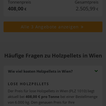
Tonnenpreis
Gesamtpreis
408,00
2.505,99
€
€
Alle 3 Angebote anzeigen
Häufige Fragen zu Holzpellets in Wien
Wie viel kosten Holzpellets in Wien?
LOSE HOLZPELLETS
Der Preis für lose Holzpellets in Wien (PLZ 1010) liegt
aktuell bei
408,00 € pro Tonne
bei einer Bestellmenge
von 6.000 kg. Den genauen Preis für Ihre