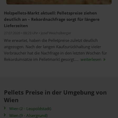
Holzpellets-Markt aktuell: Pelletspreise ziehen
deutlich an – Rekordnachfrage sorgt für längere
Lieferzeiten
27.07.2026 • 09:23 Uhr • Josef Weichslberger
Wie erwartet, haben die Pelletpreise zuletzt deutlich
angezogen. Nach der langen Kaufzurückhaltung vieler
Verbraucher hat die Nachfrage in den letzten Wochen für
Rekordumsätze im Pelletmarkt gesorgt....
weiterlesen
Pellets Preise in der Umgebung von
Wien
Wien (2 - Leopoldstadt)
Wien (9 - Alsergrund)