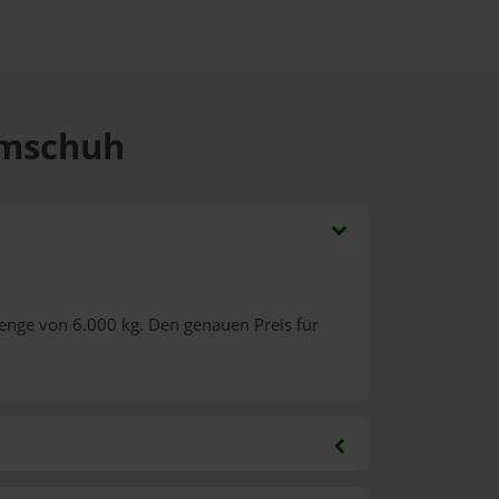
imschuh
enge von 6.000 kg. Den genauen Preis für