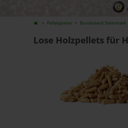
Pelletspreise
Bundesland
Steiermark
Lose Holzpellets für 