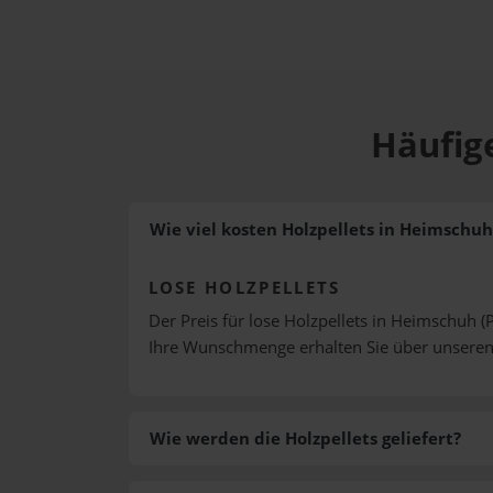
Häufig
Wie viel kosten Holzpellets in Heimschuh
LOSE HOLZPELLETS
Der Preis für lose Holzpellets in Heimschuh (P
Ihre Wunschmenge erhalten Sie über unsere
Wie werden die Holzpellets geliefert?