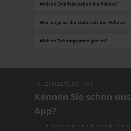
Welche Qualität haben die Pellets?
Wie lange ist die Lieferzeit der Pellets?
Welche Zahlungsarten gibt es?
HOLZPELLETS.NET APP
Kennen Sie schon uns
App?
Pelletpreise mit einem Klick vergleichen un